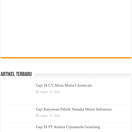
Artikel Terbaru
Gaji Di CV. Mitra Mulia Chemicals
August 23, 2024
Gaji Karyawan Pabrik Yamaha Motor Indonesia
August 23, 2024
Gaji Di PT. Kurnia Ciptamoda Gemilang