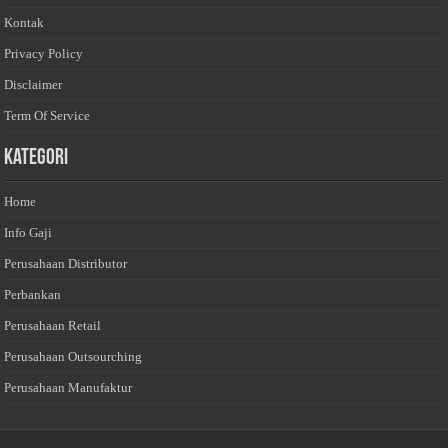
Kontak
Privacy Policy
Disclaimer
Term Of Service
Kategori
Home
Info Gaji
Perusahaan Distributor
Perbankan
Perusahaan Retail
Perusahaan Outsourching
Perusahaan Manufaktur