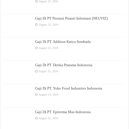
August 23, 2024
Gaji Di PT Prestasi Piranti Informasi (NEUVIZ)
August 23, 2024
Gaji Di PT. Additon Karya Sembada
August 23, 2024
Gaji Di PT. Denka Pratama Indonesia
August 23, 2024
Gaji Di PT. Yoke Food Industries Indonesia
August 23, 2024
Gaji Di PT. Epiterma Mas Indonesia
August 22, 2024