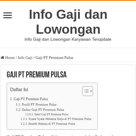
Info Gaji dan
Lowongan
Info Gaji dan Lowongan Karyawan Terupdate
Home
/
Info Gaji
/
Gaji PT Premium Pulsa
Gaji PT Premium Pulsa
Daftar Isi
Gaji PT Premium Pulsa
Profil PT Premium Pulsa
Daftar Gaji PT Premium Pulsa
Tabel Gaji PT Premium Pulsa
Syarat Syarat Melamar Kerja di PT Premium Pulsa
Benefit Bekerja di PT Premium Pulsa