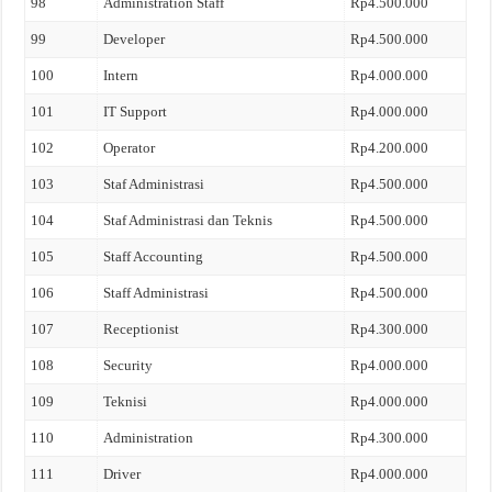
98
Administration Staff
Rp4.500.000
99
Developer
Rp4.500.000
100
Intern
Rp4.000.000
101
IT Support
Rp4.000.000
102
Operator
Rp4.200.000
103
Staf Administrasi
Rp4.500.000
104
Staf Administrasi dan Teknis
Rp4.500.000
105
Staff Accounting
Rp4.500.000
106
Staff Administrasi
Rp4.500.000
107
Receptionist
Rp4.300.000
108
Security
Rp4.000.000
109
Teknisi
Rp4.000.000
110
Administration
Rp4.300.000
111
Driver
Rp4.000.000