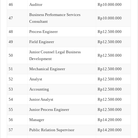
46
Auditor
Rp10.000.000
Business Performance Services
47
Rp10.000.000
Consultant
48
Process Engineer
Rp12.500.000
49
Field Engineer
Rp12.500.000
Junior Counsel Legal Business
50
Rp12.500.000
Development
51
Mechanical Engineer
Rp12.500.000
52
Analyst
Rp12.500.000
53
Accounting
Rp12.500.000
54
Junior Analyst
Rp12.500.000
55
Junior Process Engineer
Rp12.500.000
56
Manager
Rp14.200.000
57
Public Relation Supervisor
Rp14.200.000