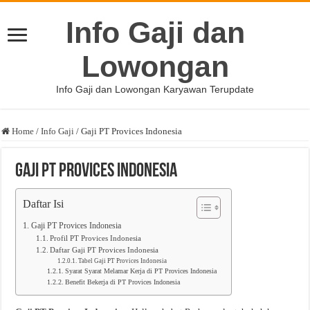
Info Gaji dan
Lowongan
Info Gaji dan Lowongan Karyawan Terupdate
Home
/
Info Gaji
/
Gaji PT Provices Indonesia
Gaji PT Provices Indonesia
Daftar Isi
Gaji PT Provices Indonesia
Profil PT Provices Indonesia
Daftar Gaji PT Provices Indonesia
Tabel Gaji PT Provices Indonesia
Syarat Syarat Melamar Kerja di PT Provices Indonesia
Benefit Bekerja di PT Provices Indonesia