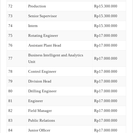
72
Production
Rp15.300.000
73
Senior Supervisor
Rp15.300.000
74
Intern
Rp15.300.000
75
Rotating Engineer
Rp17.000.000
76
Assistant Plant Head
Rp17.000.000
Business Intelligent and Analytics
77
Rp17.000.000
Unit
78
Control Engineer
Rp17.000.000
79
Division Head
Rp17.000.000
80
Drilling Engineer
Rp17.000.000
81
Engineer
Rp17.000.000
82
Field Manager
Rp17.000.000
83
Public Relations
Rp17.000.000
84
Junior Officer
Rp17.000.000