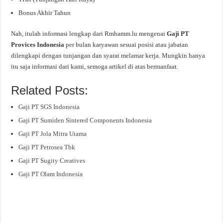
Bonus Akhir Tahun
Nah, itulah informasi lengkap dari Rmhamm.lu mengenai
Gaji PT
Provices Indonesia
per bulan karyawan sesuai posisi atau jabatan
dilengkapi dengan tunjangan dan syarat melamar kerja. Mungkin hanya
itu saja informasi dari kami, semoga artikel di atas bermanfaat.
Related Posts:
Gaji PT SGS Indonesia
Gaji PT Sumiden Sintered Components Indonesia
Gaji PT Jola Mitra Utama
Gaji PT Petrosea Tbk
Gaji PT Sugity Creatives
Gaji PT Olam Indonesia