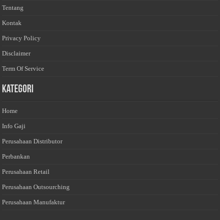
Tentang
Kontak
Privacy Policy
Disclaimer
Term Of Service
Kategori
Home
Info Gaji
Perusahaan Distributor
Perbankan
Perusahaan Retail
Perusahaan Outsourching
Perusahaan Manufaktur