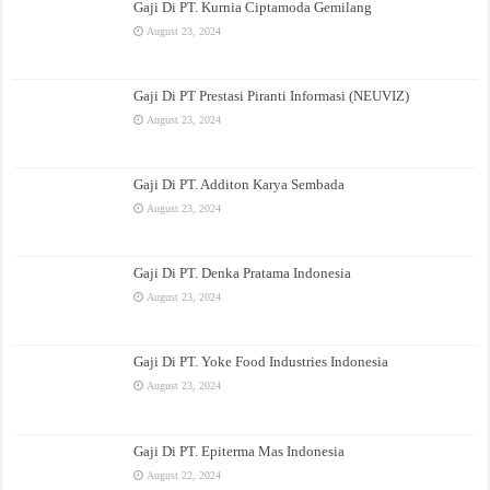
Gaji Di PT. Kurnia Ciptamoda Gemilang
August 23, 2024
Gaji Di PT Prestasi Piranti Informasi (NEUVIZ)
August 23, 2024
Gaji Di PT. Additon Karya Sembada
August 23, 2024
Gaji Di PT. Denka Pratama Indonesia
August 23, 2024
Gaji Di PT. Yoke Food Industries Indonesia
August 23, 2024
Gaji Di PT. Epiterma Mas Indonesia
August 22, 2024