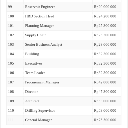
99
Reservoir Engineer
Rp20.000.000
100
HRD Section Head
Rp24.200.000
101
Planning Manager
Rp25.300.000
102
Supply Chain
Rp25.300.000
103
Senior Business Analyst
Rp28.000.000
104
Building
Rp32.300.000
105
Executives
Rp32.300.000
106
Team Leader
Rp32.300.000
107
Procurement Manager
Rp42.000.000
108
Director
Rp47.300.000
109
Architect
Rp53.000.000
110
Drilling Supervisor
Rp53.000.000
111
General Manager
Rp75.500.000