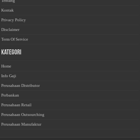
Tentang
Kontak
Privacy Policy
Disclaimer
Term Of Service
Kategori
Home
Info Gaji
Perusahaan Distributor
Perbankan
Perusahaan Retail
Perusahaan Outsourching
Perusahaan Manufaktur