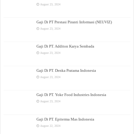
August 23, 2024
Gaji Di PT Prestasi Piranti Informasi (NEUVIZ)
August 23, 2024
Gaji Di PT. Additon Karya Sembada
August 23, 2024
Gaji Di PT. Denka Pratama Indonesia
August 23, 2024
Gaji Di PT. Yoke Food Industries Indonesia
August 23, 2024
Gaji Di PT. Epiterma Mas Indonesia
August 22, 2024