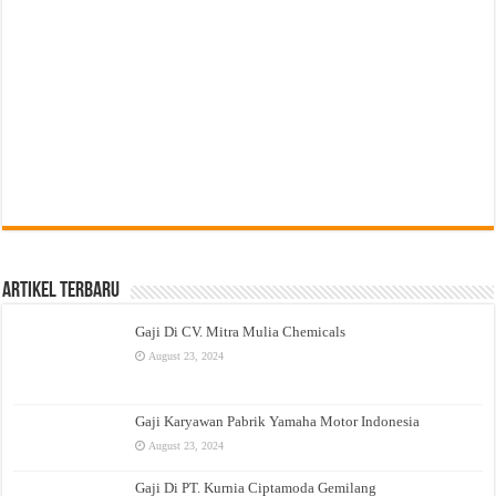
Artikel Terbaru
Gaji Di CV. Mitra Mulia Chemicals
August 23, 2024
Gaji Karyawan Pabrik Yamaha Motor Indonesia
August 23, 2024
Gaji Di PT. Kurnia Ciptamoda Gemilang