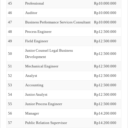
45
Professional
Rp10.000.000
46
Auditor
Rp10.000.000
47
Business Performance Services Consultant
Rp10.000.000
48
Process Engineer
Rp12.500.000
49
Field Engineer
Rp12.500.000
Junior Counsel Legal Business
50
Rp12.500.000
Development
51
Mechanical Engineer
Rp12.500.000
52
Analyst
Rp12.500.000
53
Accounting
Rp12.500.000
54
Junior Analyst
Rp12.500.000
55
Junior Process Engineer
Rp12.500.000
56
Manager
Rp14.200.000
57
Public Relation Supervisor
Rp14.200.000