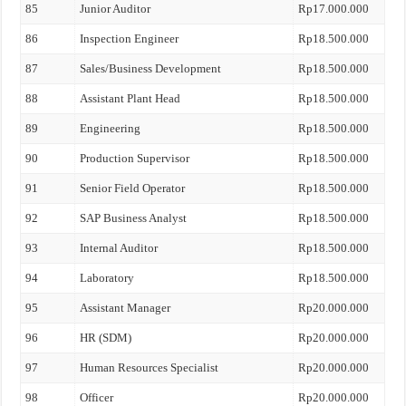
85
Junior Auditor
Rp17.000.000
86
Inspection Engineer
Rp18.500.000
87
Sales/Business Development
Rp18.500.000
88
Assistant Plant Head
Rp18.500.000
89
Engineering
Rp18.500.000
90
Production Supervisor
Rp18.500.000
91
Senior Field Operator
Rp18.500.000
92
SAP Business Analyst
Rp18.500.000
93
Internal Auditor
Rp18.500.000
94
Laboratory
Rp18.500.000
95
Assistant Manager
Rp20.000.000
96
HR (SDM)
Rp20.000.000
97
Human Resources Specialist
Rp20.000.000
98
Officer
Rp20.000.000