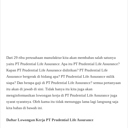
Dari 29 ribu perusahaan manufaktur kita akan membahas salah satunya
yaitu PT Prudential Life Assurance. Apa itu PT Prudential Life Assurance?
Kapan PT Prudential Life Assurance didirikan? PT Prudential Life
Assurance bergerak di bidang apa? PT Prudential Life Assurance milik
siapa? Dan berapa gaji di PT Prudential Life Assurance? semua pertanyaan
itu akan di jawab di sini. Tidak hanya itu kita juga akan
menginformasikan lowongan kerja di PT Prudential Life Assurance juga
syarat syaratnya. Oleh karna itu tidak menunggu lama lagi langsung saja
kita bahas di bawah ini.
Daftar Lowongan Kerja PT Prudential Life Assurance