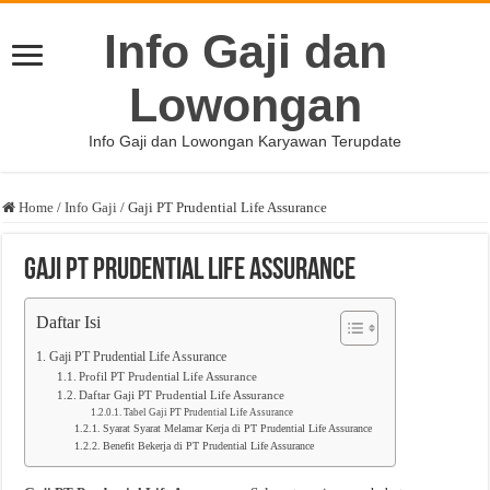
Info Gaji dan
Lowongan
Info Gaji dan Lowongan Karyawan Terupdate
Home
/
Info Gaji
/
Gaji PT Prudential Life Assurance
Gaji PT Prudential Life Assurance
Daftar Isi
Gaji PT Prudential Life Assurance
Profil PT Prudential Life Assurance
Daftar Gaji PT Prudential Life Assurance
Tabel Gaji PT Prudential Life Assurance
Syarat Syarat Melamar Kerja di PT Prudential Life Assurance
Benefit Bekerja di PT Prudential Life Assurance