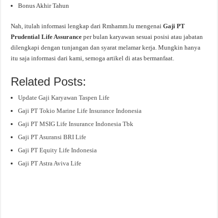
Bonus Akhir Tahun
Nah, itulah informasi lengkap dari Rmhamm.lu mengenai
Gaji PT
Prudential Life Assurance
per bulan karyawan sesuai posisi atau jabatan
dilengkapi dengan tunjangan dan syarat melamar kerja. Mungkin hanya
itu saja informasi dari kami, semoga artikel di atas bermanfaat.
Related Posts:
Update Gaji Karyawan Taspen Life
Gaji PT Tokio Marine Life Insurance Indonesia
Gaji PT MSIG Life Insurance Indonesia Tbk
Gaji PT Asuransi BRI Life
Gaji PT Equity Life Indonesia
Gaji PT Astra Aviva Life