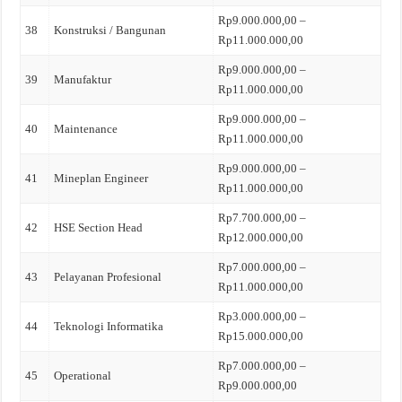
Rp9.000.000,00 –
38
Konstruksi / Bangunan
Rp11.000.000,00
Rp9.000.000,00 –
39
Manufaktur
Rp11.000.000,00
Rp9.000.000,00 –
40
Maintenance
Rp11.000.000,00
Rp9.000.000,00 –
41
Mineplan Engineer
Rp11.000.000,00
Rp7.700.000,00 –
42
HSE Section Head
Rp12.000.000,00
Rp7.000.000,00 –
43
Pelayanan Profesional
Rp11.000.000,00
Rp3.000.000,00 –
44
Teknologi Informatika
Rp15.000.000,00
Rp7.000.000,00 –
45
Operational
Rp9.000.000,00