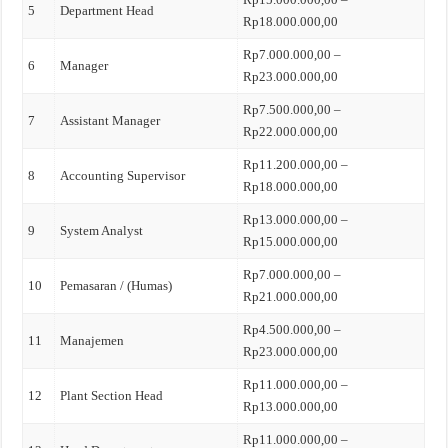
5
Department Head
Rp18.000.000,00
Rp7.000.000,00 –
6
Manager
Rp23.000.000,00
Rp7.500.000,00 –
7
Assistant Manager
Rp22.000.000,00
Rp11.200.000,00 –
8
Accounting Supervisor
Rp18.000.000,00
Rp13.000.000,00 –
9
System Analyst
Rp15.000.000,00
Rp7.000.000,00 –
10
Pemasaran / (Humas)
Rp21.000.000,00
Rp4.500.000,00 –
11
Manajemen
Rp23.000.000,00
Rp11.000.000,00 –
12
Plant Section Head
Rp13.000.000,00
Rp11.000.000,00 –