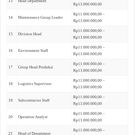
13
Head Department
Rp13.000.000,00
Rp11.000.000,00 –
14
Maintenance Group Leader
Rp13.000.000,00
Rp11.000.000,00 –
15
Division Head
Rp13.000.000,00
Rp11.000.000,00 –
16
Environment Staff
Rp13.000.000,00
Rp11.000.000,00 –
17
Group Head Produksi
Rp13.000.000,00
Rp11.000.000,00 –
18
Logistics Supervisor
Rp13.000.000,00
Rp11.000.000,00 –
19
Subcontractor Staff
Rp13.000.000,00
Rp11.000.000,00 –
20
Operation Analyst
Rp13.000.000,00
Rp11.000.000,00 –
21
Head of Department