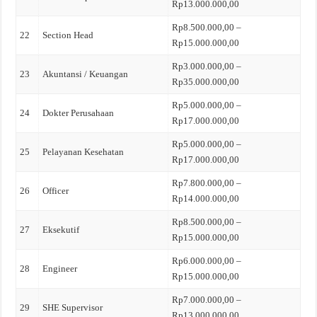
Rp13.000.000,00
Rp8.500.000,00 –
22
Section Head
Rp15.000.000,00
Rp3.000.000,00 –
23
Akuntansi / Keuangan
Rp35.000.000,00
Rp5.000.000,00 –
24
Dokter Perusahaan
Rp17.000.000,00
Rp5.000.000,00 –
25
Pelayanan Kesehatan
Rp17.000.000,00
Rp7.800.000,00 –
26
Officer
Rp14.000.000,00
Rp8.500.000,00 –
27
Eksekutif
Rp15.000.000,00
Rp6.000.000,00 –
28
Engineer
Rp15.000.000,00
Rp7.000.000,00 –
29
SHE Supervisor
Rp13.000.000,00