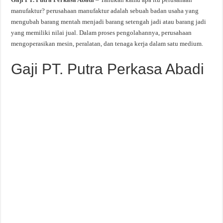
manufaktur? perusahaan manufaktur adalah sebuah badan usaha yang
mengubah barang mentah menjadi barang setengah jadi atau barang jadi
yang memiliki nilai jual. Dalam proses pengolahannya, perusahaan
mengoperasikan mesin, peralatan, dan tenaga kerja dalam satu medium.
Gaji PT. Putra Perkasa Abadi