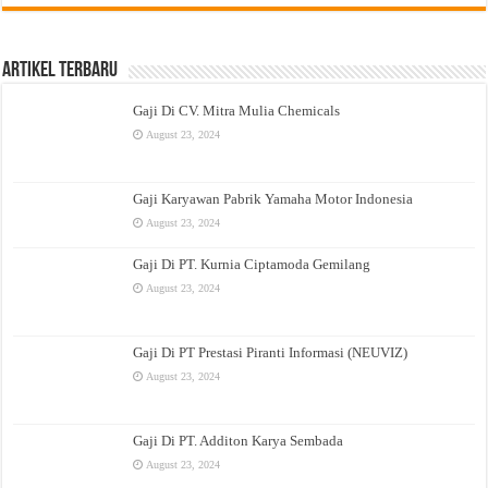
Artikel Terbaru
Gaji Di CV. Mitra Mulia Chemicals
August 23, 2024
Gaji Karyawan Pabrik Yamaha Motor Indonesia
August 23, 2024
Gaji Di PT. Kurnia Ciptamoda Gemilang
August 23, 2024
Gaji Di PT Prestasi Piranti Informasi (NEUVIZ)
August 23, 2024
Gaji Di PT. Additon Karya Sembada
August 23, 2024