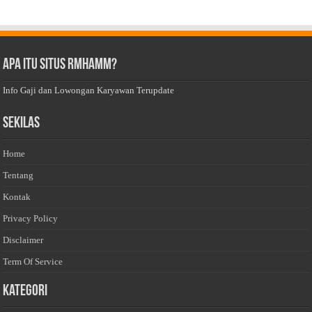
Apa Itu Situs Rmhamm?
Info Gaji dan Lowongan Karyawan Terupdate
Sekilas
Home
Tentang
Kontak
Privacy Policy
Disclaimer
Term Of Service
Kategori