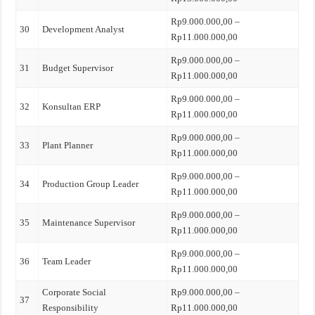
Rp9.000.000,00 –
30
Development Analyst
Rp11.000.000,00
Rp9.000.000,00 –
31
Budget Supervisor
Rp11.000.000,00
Rp9.000.000,00 –
32
Konsultan ERP
Rp11.000.000,00
Rp9.000.000,00 –
33
Plant Planner
Rp11.000.000,00
Rp9.000.000,00 –
34
Production Group Leader
Rp11.000.000,00
Rp9.000.000,00 –
35
Maintenance Supervisor
Rp11.000.000,00
Rp9.000.000,00 –
36
Team Leader
Rp11.000.000,00
Corporate Social
Rp9.000.000,00 –
37
Responsibility
Rp11.000.000,00