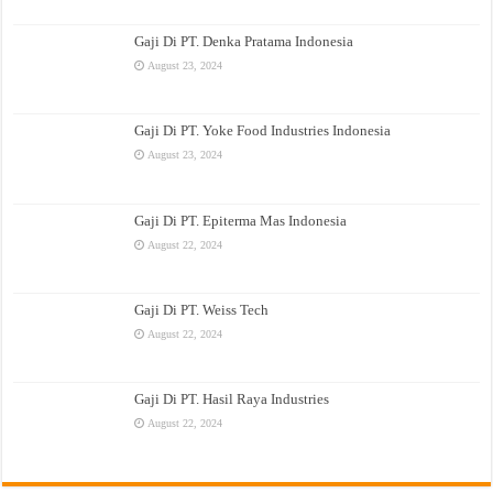
Gaji Di PT. Denka Pratama Indonesia
August 23, 2024
Gaji Di PT. Yoke Food Industries Indonesia
August 23, 2024
Gaji Di PT. Epiterma Mas Indonesia
August 22, 2024
Gaji Di PT. Weiss Tech
August 22, 2024
Gaji Di PT. Hasil Raya Industries
August 22, 2024