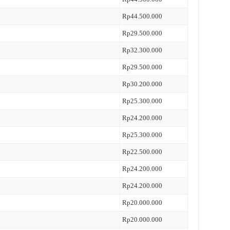
Rp44.500.000
Rp29.500.000
Rp32.300.000
Rp29.500.000
Rp30.200.000
Rp25.300.000
Rp24.200.000
Rp25.300.000
Rp22.500.000
Rp24.200.000
Rp24.200.000
Rp20.000.000
Rp20.000.000