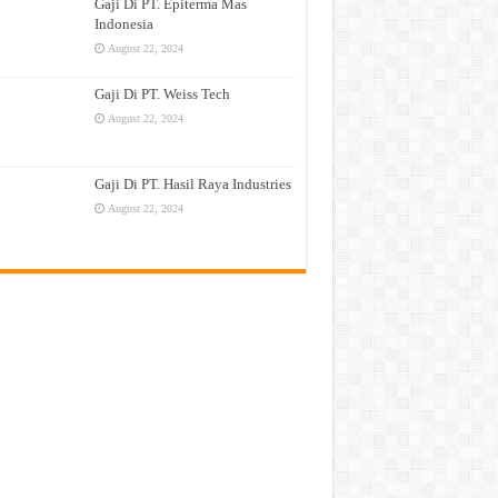
Gaji Di PT. Epiterma Mas
Indonesia
August 22, 2024
Gaji Di PT. Weiss Tech
August 22, 2024
Gaji Di PT. Hasil Raya Industries
August 22, 2024