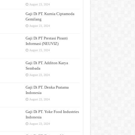
August 23, 2024
Gaji Di PT. Kurnia Ciptamoda
Gemilang
August 23, 2024
Gaji Di PT Prestasi Piranti
Informasi (NEUVIZ)
August 23, 2024
Gaji Di PT. Additon Karya
Sembada
August 23, 2024
Gaji Di PT. Denka Pratama
Indonesia
August 23, 2024
Gaji Di PT. Yoke Food Industries
Indonesia
August 23, 2024