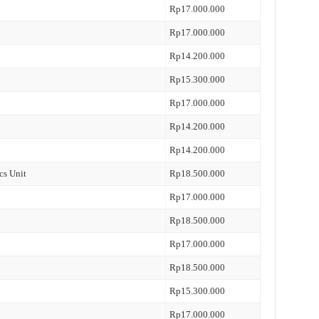
Rp17.000.000
Rp17.000.000
Rp14.200.000
Rp15.300.000
Rp17.000.000
Rp14.200.000
Rp14.200.000
cs Unit
Rp18.500.000
Rp17.000.000
Rp18.500.000
Rp17.000.000
Rp18.500.000
Rp15.300.000
Rp17.000.000