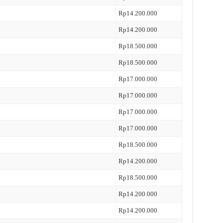
Rp14.200.000
Rp14.200.000
Rp18.500.000
Rp18.500.000
Rp17.000.000
Rp17.000.000
Rp17.000.000
Rp17.000.000
Rp18.500.000
Rp14.200.000
Rp18.500.000
Rp14.200.000
Rp14.200.000