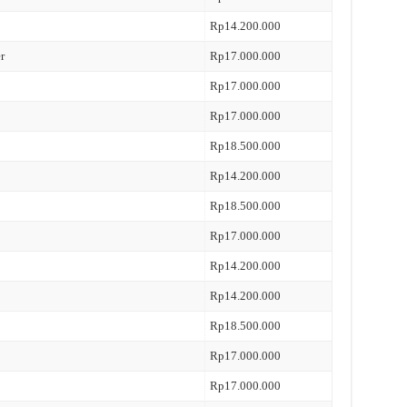
Rp14.200.000
r
Rp17.000.000
Rp17.000.000
Rp17.000.000
Rp18.500.000
Rp14.200.000
Rp18.500.000
Rp17.000.000
Rp14.200.000
Rp14.200.000
Rp18.500.000
Rp17.000.000
Rp17.000.000