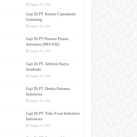
August 23, 2024
Gaji Di PT. Kurnia Ciptamoda
Gemilang
August 23, 2024
Gaji Di PT Prestasi Piranti
Informasi (NEUVIZ)
August 23, 2024
Gaji Di PT. Additon Karya
Sembada
August 23, 2024
Gaji Di PT. Denka Pratama
Indonesia
August 23, 2024
Gaji Di PT. Yoke Food Industries
Indonesia
August 23, 2024