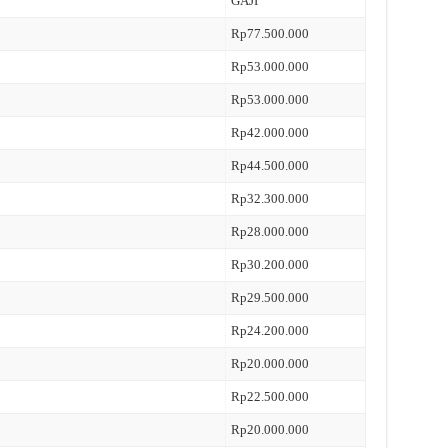
GAJI
Rp77.500.000
Rp53.000.000
Rp53.000.000
Rp42.000.000
Rp44.500.000
Rp32.300.000
Rp28.000.000
Rp30.200.000
Rp29.500.000
Rp24.200.000
Rp20.000.000
Rp22.500.000
Rp20.000.000