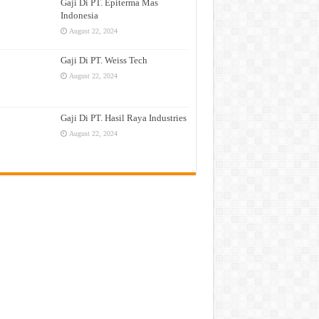
Gaji Di PT. Epiterma Mas
Indonesia
August 22, 2024
Gaji Di PT. Weiss Tech
August 22, 2024
Gaji Di PT. Hasil Raya Industries
August 22, 2024