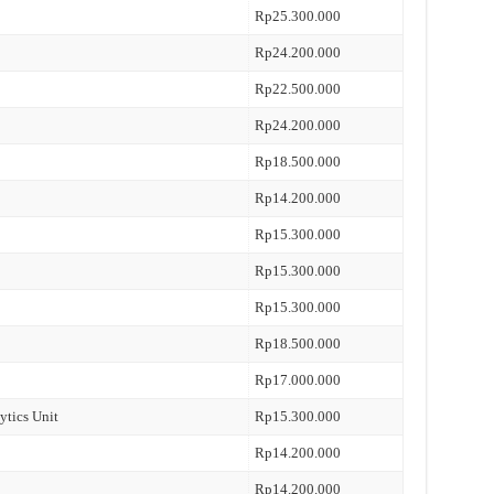
Rp25.300.000
Rp24.200.000
Rp22.500.000
Rp24.200.000
Rp18.500.000
Rp14.200.000
Rp15.300.000
Rp15.300.000
Rp15.300.000
Rp18.500.000
Rp17.000.000
ytics Unit
Rp15.300.000
Rp14.200.000
Rp14.200.000