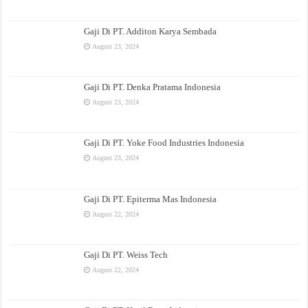
Gaji Di PT. Additon Karya Sembada
August 23, 2024
Gaji Di PT. Denka Pratama Indonesia
August 23, 2024
Gaji Di PT. Yoke Food Industries Indonesia
August 23, 2024
Gaji Di PT. Epiterma Mas Indonesia
August 22, 2024
Gaji Di PT. Weiss Tech
August 22, 2024