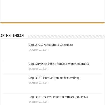
Artikel Terbaru
Gaji Di CV. Mitra Mulia Chemicals
August 23, 2024
Gaji Karyawan Pabrik Yamaha Motor Indonesia
August 23, 2024
Gaji Di PT. Kurnia Ciptamoda Gemilang
August 23, 2024
Gaji Di PT Prestasi Piranti Informasi (NEUVIZ)
August 23, 2024