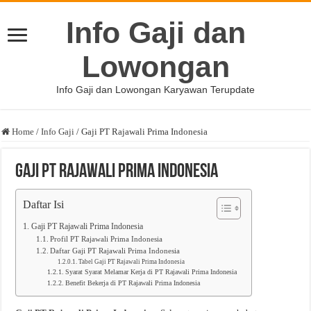
Info Gaji dan
Lowongan
Info Gaji dan Lowongan Karyawan Terupdate
Home
/
Info Gaji
/
Gaji PT Rajawali Prima Indonesia
Gaji PT Rajawali Prima Indonesia
Daftar Isi
Gaji PT Rajawali Prima Indonesia
Profil PT Rajawali Prima Indonesia
Daftar Gaji PT Rajawali Prima Indonesia
Tabel Gaji PT Rajawali Prima Indonesia
Syarat Syarat Melamar Kerja di PT Rajawali Prima Indonesia
Benefit Bekerja di PT Rajawali Prima Indonesia