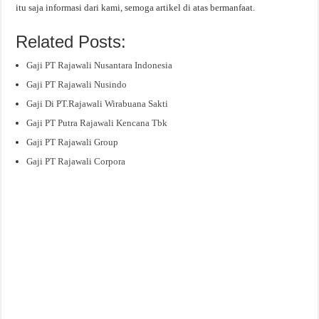
itu saja informasi dari kami, semoga artikel di atas bermanfaat.
Related Posts:
Gaji PT Rajawali Nusantara Indonesia
Gaji PT Rajawali Nusindo
Gaji Di PT.Rajawali Wirabuana Sakti
Gaji PT Putra Rajawali Kencana Tbk
Gaji PT Rajawali Group
Gaji PT Rajawali Corpora