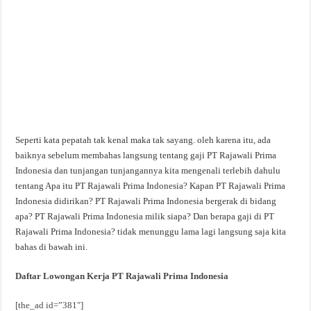
Seperti kata pepatah tak kenal maka tak sayang. oleh karena itu, ada
baiknya sebelum membahas langsung tentang gaji PT Rajawali Prima
Indonesia dan tunjangan tunjangannya kita mengenali terlebih dahulu
tentang Apa itu PT Rajawali Prima Indonesia? Kapan PT Rajawali Prima
Indonesia didirikan? PT Rajawali Prima Indonesia bergerak di bidang
apa? PT Rajawali Prima Indonesia milik siapa? Dan berapa gaji di PT
Rajawali Prima Indonesia? tidak menunggu lama lagi langsung saja kita
bahas di bawah ini.
Daftar Lowongan Kerja PT Rajawali Prima Indonesia
[the_ad id=”381″]