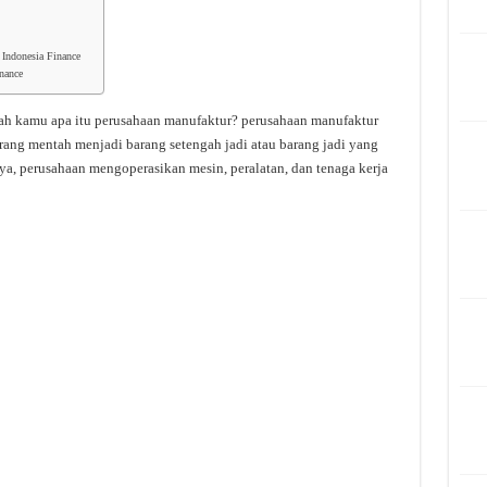
 Indonesia Finance
nance
h kamu apa itu perusahaan manufaktur? perusahaan manufaktur
ang mentah menjadi barang setengah jadi atau barang jadi yang
ya, perusahaan mengoperasikan mesin, peralatan, dan tenaga kerja