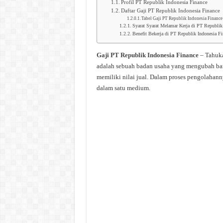
Profil PT Republik Indonesia Finance
Daftar Gaji PT Republik Indonesia Finance
Tabel Gaji PT Republik Indonesia Finance
Syarat Syarat Melamar Kerja di PT Republik
Benefit Bekerja di PT Republik Indonesia Fi
Gaji PT Republik Indonesia Finance
– Tahuka
adalah sebuah badan usaha yang mengubah bar
memiliki nilai jual. Dalam proses pengolahann
dalam satu medium.