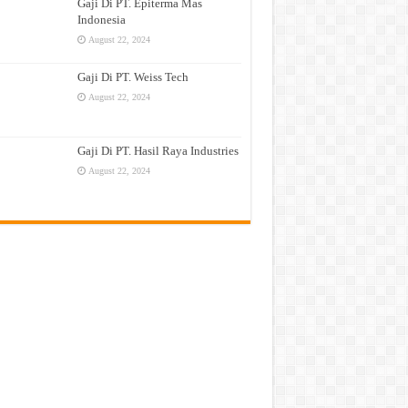
Gaji Di PT. Epiterma Mas
Indonesia
August 22, 2024
Gaji Di PT. Weiss Tech
August 22, 2024
Gaji Di PT. Hasil Raya Industries
August 22, 2024