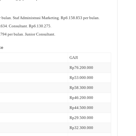
 bulan. Staf Administrasi Marketing. Rp6.158.853 per bulan.
634. Consultant. Rp6.130.275.
94 per bulan. Junior Consultant.
ce
GAJI
Rp76.200.000
Rp53.000.000
Rp58.300.000
Rp46.200.000
Rp44.500.000
Rp29.500.000
Rp32.300.000