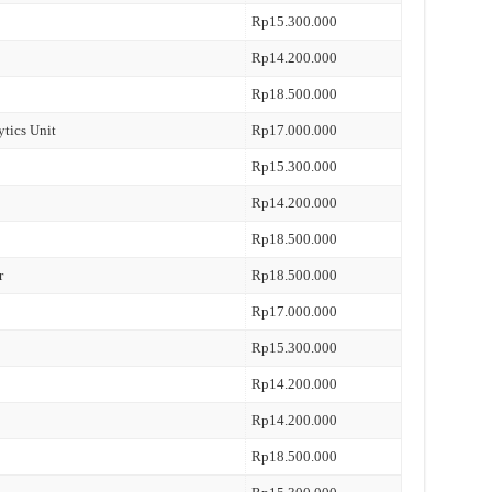
Rp15.300.000
Rp14.200.000
Rp18.500.000
ytics Unit
Rp17.000.000
Rp15.300.000
Rp14.200.000
Rp18.500.000
r
Rp18.500.000
Rp17.000.000
Rp15.300.000
Rp14.200.000
Rp14.200.000
Rp18.500.000