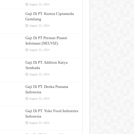
August 23, 2024
Gaji Di PT. Kurnia Ciptamoda
Gemilang
August 23, 2024
Gaji Di PT Prestasi Piranti
Informasi (NEUVIZ)
August 23, 2024
Gaji Di PT. Additon Karya
Sembada
August 23, 2024
Gaji Di PT. Denka Pratama
Indonesia
August 23, 2024
Gaji Di PT. Yoke Food Industries
Indonesia
August 23, 2024