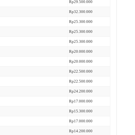
Rp29.500.000
Rp32.300.000
Rp25.300.000
Rp25.300.000
Rp25.300.000
Rp20.000.000
Rp20.000.000
Rp22.500.000
Rp22.500.000
Rp24.200.000
Rp17.000.000
Rp15.300.000
Rp17.000.000
Rp14.200.000