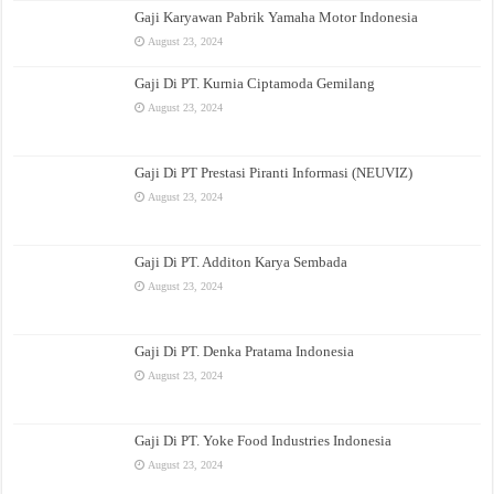
Gaji Karyawan Pabrik Yamaha Motor Indonesia
August 23, 2024
Gaji Di PT. Kurnia Ciptamoda Gemilang
August 23, 2024
Gaji Di PT Prestasi Piranti Informasi (NEUVIZ)
August 23, 2024
Gaji Di PT. Additon Karya Sembada
August 23, 2024
Gaji Di PT. Denka Pratama Indonesia
August 23, 2024
Gaji Di PT. Yoke Food Industries Indonesia
August 23, 2024