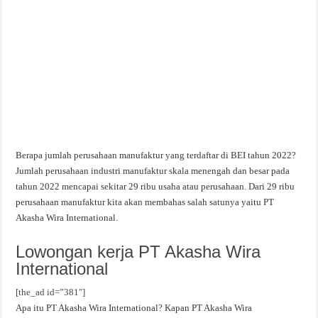
Berapa jumlah perusahaan manufaktur yang terdaftar di BEI tahun 2022?
Jumlah perusahaan industri manufaktur skala menengah dan besar pada
tahun 2022 mencapai sekitar 29 ribu usaha atau perusahaan. Dari 29 ribu
perusahaan manufaktur kita akan membahas salah satunya yaitu PT
Akasha Wira International.
Lowongan kerja PT Akasha Wira
International
[the_ad id=”381″]
Apa itu PT Akasha Wira International? Kapan PT Akasha Wira