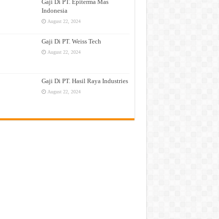
Gaji Di PT. Epiterma Mas
Indonesia
August 22, 2024
Gaji Di PT. Weiss Tech
August 22, 2024
Gaji Di PT. Hasil Raya Industries
August 22, 2024