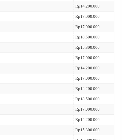
Rp14.200.000
Rp17.000.000
Rp17.000.000
Rp18.500.000
Rp15.300.000
Rp17.000.000
Rp14.200.000
Rp17.000.000
Rp14.200.000
Rp18.500.000
Rp17.000.000
Rp14.200.000
Rp15.300.000