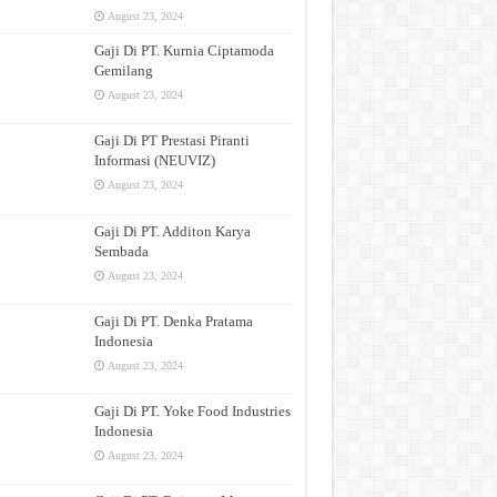
August 23, 2024
Gaji Di PT. Kurnia Ciptamoda
Gemilang
August 23, 2024
Gaji Di PT Prestasi Piranti
Informasi (NEUVIZ)
August 23, 2024
Gaji Di PT. Additon Karya
Sembada
August 23, 2024
Gaji Di PT. Denka Pratama
Indonesia
August 23, 2024
Gaji Di PT. Yoke Food Industries
Indonesia
August 23, 2024