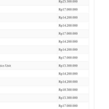
Rp25.300.000
Rp17.000.000
Rp14.200.000
Rp14.200.000
Rp17.000.000
Rp14.200.000
Rp14.200.000
Rp17.000.000
tics Unit
Rp15.300.000
Rp14.200.000
Rp14.200.000
Rp18.500.000
Rp15.300.000
Rp17.000.000