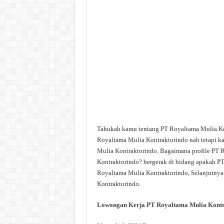
Tahukah kamu tentang PT Royaltama Mulia K
Royaltama Mulia Kontraktorindo nah tetapi k
Mulia Kontraktorindo. Bagaimana profile PT 
Kontraktorindo? bergerak di bidang apakah P
Royaltama Mulia Kontraktorindo, Selanjutnya
Kontraktorindo.
Lowongan Kerja PT Royaltama Mulia Kontr