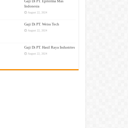
Gaji Di PT. Epiterma Mas
Indonesia
August 22, 2024
Gaji Di PT. Weiss Tech
August 22, 2024
Gaji Di PT. Hasil Raya Industries
August 22, 2024