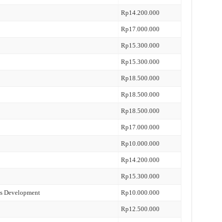
Rp14.200.000
Rp17.000.000
Rp15.300.000
Rp15.300.000
Rp18.500.000
Rp18.500.000
Rp18.500.000
Rp17.000.000
Rp10.000.000
Rp14.200.000
Rp15.300.000
ss Development
Rp10.000.000
Rp12.500.000