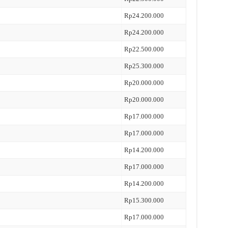
Rp24.200.000
Rp24.200.000
Rp22.500.000
Rp25.300.000
Rp20.000.000
Rp20.000.000
Rp17.000.000
Rp17.000.000
Rp14.200.000
Rp17.000.000
Rp14.200.000
Rp15.300.000
Rp17.000.000