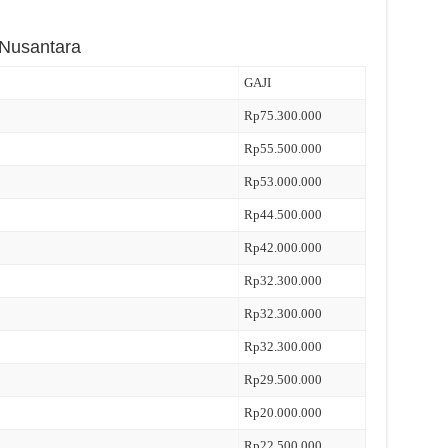
 Nusantara
GAJI
Rp75.300.000
Rp55.500.000
Rp53.000.000
Rp44.500.000
Rp42.000.000
Rp32.300.000
Rp32.300.000
Rp32.300.000
Rp29.500.000
Rp20.000.000
Rp22.500.000