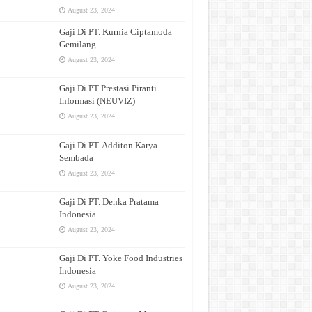
August 23, 2024
Gaji Di PT. Kurnia Ciptamoda
Gemilang
August 23, 2024
Gaji Di PT Prestasi Piranti
Informasi (NEUVIZ)
August 23, 2024
Gaji Di PT. Additon Karya
Sembada
August 23, 2024
Gaji Di PT. Denka Pratama
Indonesia
August 23, 2024
Gaji Di PT. Yoke Food Industries
Indonesia
August 23, 2024