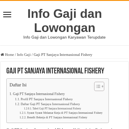
Info Gaji dan
Lowongan
Info Gaji dan Lowongan Karyawan Terupdate
Home
/
Info Gaji
/
Gaji PT Sanjaya Internasional Fishery
Gaji PT Sanjaya Internasional Fishery
Daftar Isi
Gaji PT Sanjaya Internasional Fishery
Profil PT Sanjaya Internasional Fishery
Daftar Gaji PT Sanjaya Internasional Fishery
Tabel Gaji PT Sanjaya Internasional Fishery
Syarat Syarat Melamar Kerja di PT Sanjaya Internasional Fishery
Benefit Bekerja di PT Sanjaya Internasional Fishery