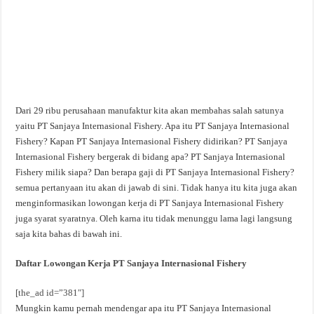
Dari 29 ribu perusahaan manufaktur kita akan membahas salah satunya
yaitu PT Sanjaya Internasional Fishery. Apa itu PT Sanjaya Internasional
Fishery? Kapan PT Sanjaya Internasional Fishery didirikan? PT Sanjaya
Internasional Fishery bergerak di bidang apa? PT Sanjaya Internasional
Fishery milik siapa? Dan berapa gaji di PT Sanjaya Internasional Fishery?
semua pertanyaan itu akan di jawab di sini. Tidak hanya itu kita juga akan
menginformasikan lowongan kerja di PT Sanjaya Internasional Fishery
juga syarat syaratnya. Oleh karna itu tidak menunggu lama lagi langsung
saja kita bahas di bawah ini.
Daftar Lowongan Kerja PT Sanjaya Internasional Fishery
[the_ad id=”381″]
Mungkin kamu pernah mendengar apa itu PT Sanjaya Internasional