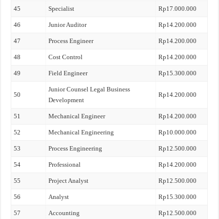
45
Specialist
Rp17.000.000
46
Junior Auditor
Rp14.200.000
47
Process Engineer
Rp14.200.000
48
Cost Control
Rp14.200.000
49
Field Engineer
Rp15.300.000
Junior Counsel Legal Business
50
Rp14.200.000
Development
51
Mechanical Engineer
Rp14.200.000
52
Mechanical Engineering
Rp10.000.000
53
Process Engineering
Rp12.500.000
54
Professional
Rp14.200.000
55
Project Analyst
Rp12.500.000
56
Analyst
Rp15.300.000
57
Accounting
Rp12.500.000