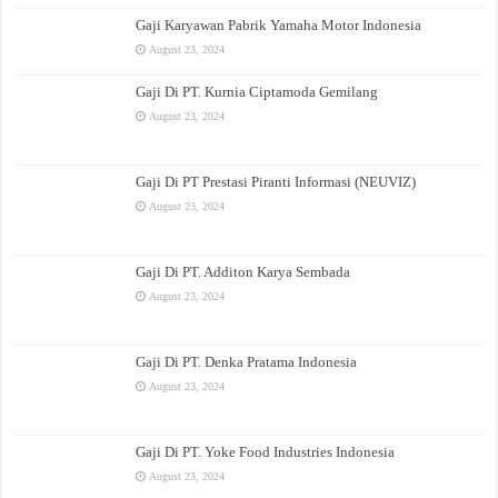
Gaji Karyawan Pabrik Yamaha Motor Indonesia
August 23, 2024
Gaji Di PT. Kurnia Ciptamoda Gemilang
August 23, 2024
Gaji Di PT Prestasi Piranti Informasi (NEUVIZ)
August 23, 2024
Gaji Di PT. Additon Karya Sembada
August 23, 2024
Gaji Di PT. Denka Pratama Indonesia
August 23, 2024
Gaji Di PT. Yoke Food Industries Indonesia
August 23, 2024