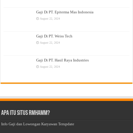
Gaji Di PT. Epiterma Mas Indonesia
August 22, 2024
Gaji Di PT. Weiss Tech
August 22, 2024
Gaji Di PT. Hasil Raya Industries
August 22, 2024
Apa Itu Situs Rmhamm?
Info Gaji dan Lowongan Karyawan Terupdate