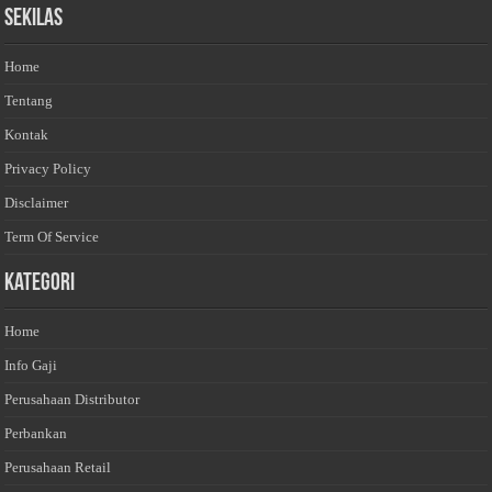
Sekilas
Home
Tentang
Kontak
Privacy Policy
Disclaimer
Term Of Service
Kategori
Home
Info Gaji
Perusahaan Distributor
Perbankan
Perusahaan Retail