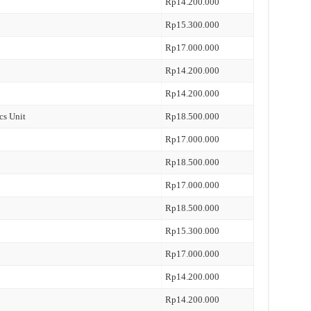
Rp14.200.000
Rp15.300.000
Rp17.000.000
Rp14.200.000
Rp14.200.000
cs Unit
Rp18.500.000
Rp17.000.000
Rp18.500.000
Rp17.000.000
Rp18.500.000
Rp15.300.000
Rp17.000.000
Rp14.200.000
Rp14.200.000