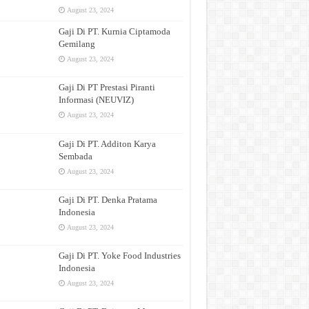
August 23, 2024
Gaji Di PT. Kurnia Ciptamoda
Gemilang
August 23, 2024
Gaji Di PT Prestasi Piranti
Informasi (NEUVIZ)
August 23, 2024
Gaji Di PT. Additon Karya
Sembada
August 23, 2024
Gaji Di PT. Denka Pratama
Indonesia
August 23, 2024
Gaji Di PT. Yoke Food Industries
Indonesia
August 23, 2024