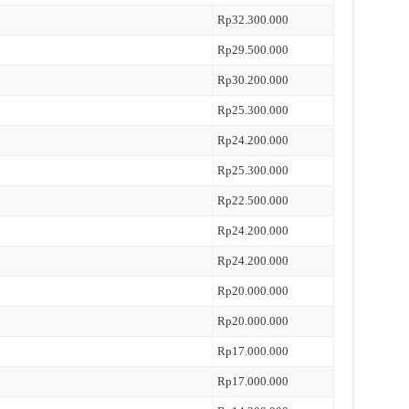
Rp32.300.000
Rp29.500.000
Rp30.200.000
Rp25.300.000
Rp24.200.000
Rp25.300.000
Rp22.500.000
Rp24.200.000
Rp24.200.000
Rp20.000.000
Rp20.000.000
Rp17.000.000
Rp17.000.000