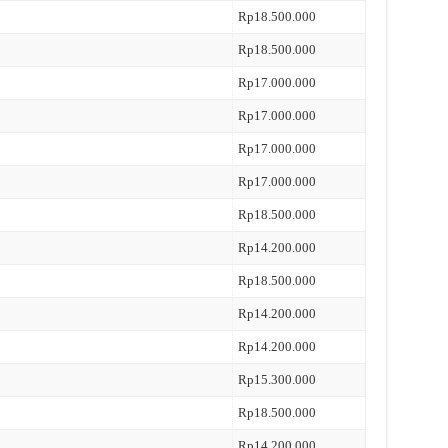
Rp18.500.000
Rp18.500.000
Rp17.000.000
Rp17.000.000
Rp17.000.000
Rp17.000.000
Rp18.500.000
Rp14.200.000
Rp18.500.000
Rp14.200.000
Rp14.200.000
Rp15.300.000
Rp18.500.000
Rp14.200.000