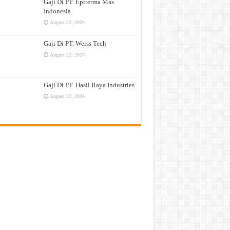
Gaji Di PT. Epiterma Mas
Indonesia
August 22, 2024
Gaji Di PT. Weiss Tech
August 22, 2024
Gaji Di PT. Hasil Raya Industries
August 22, 2024