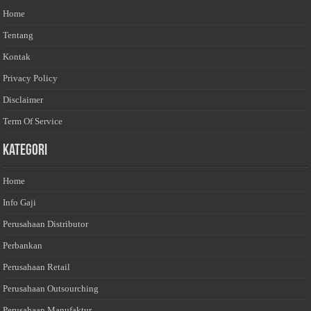
Home
Tentang
Kontak
Privacy Policy
Disclaimer
Term Of Service
Kategori
Home
Info Gaji
Perusahaan Distributor
Perbankan
Perusahaan Retail
Perusahaan Outsourching
Perusahaan Manufaktur