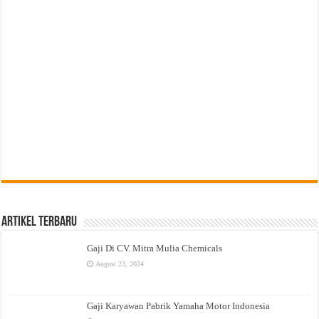
Artikel Terbaru
Gaji Di CV. Mitra Mulia Chemicals
August 23, 2024
Gaji Karyawan Pabrik Yamaha Motor Indonesia