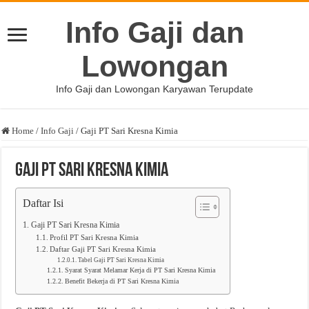
Info Gaji dan
Lowongan
Info Gaji dan Lowongan Karyawan Terupdate
Home
/
Info Gaji
/
Gaji PT Sari Kresna Kimia
Gaji PT Sari Kresna Kimia
Daftar Isi
Gaji PT Sari Kresna Kimia
Profil PT Sari Kresna Kimia
Daftar Gaji PT Sari Kresna Kimia
Tabel Gaji PT Sari Kresna Kimia
Syarat Syarat Melamar Kerja di PT Sari Kresna Kimia
Benefit Bekerja di PT Sari Kresna Kimia