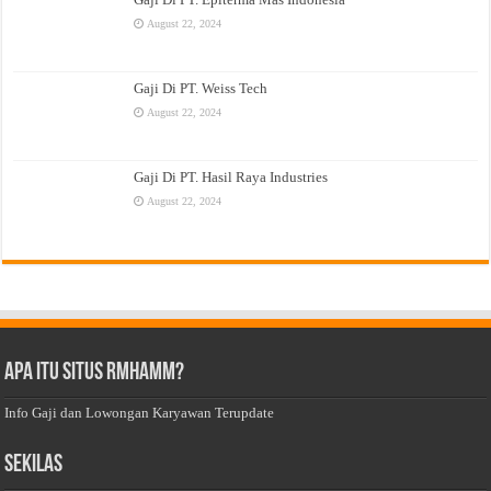
August 22, 2024
Gaji Di PT. Weiss Tech
August 22, 2024
Gaji Di PT. Hasil Raya Industries
August 22, 2024
Apa Itu Situs Rmhamm?
Info Gaji dan Lowongan Karyawan Terupdate
Sekilas