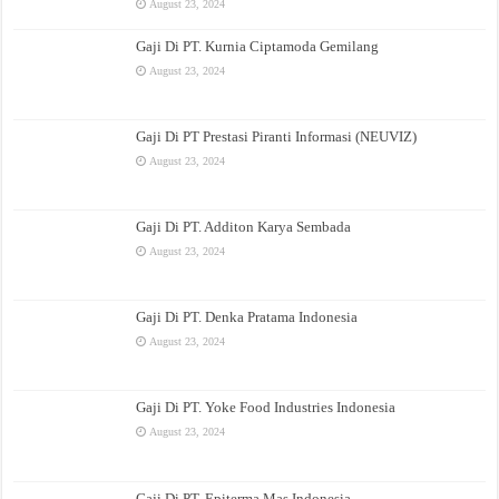
August 23, 2024
Gaji Di PT. Kurnia Ciptamoda Gemilang
August 23, 2024
Gaji Di PT Prestasi Piranti Informasi (NEUVIZ)
August 23, 2024
Gaji Di PT. Additon Karya Sembada
August 23, 2024
Gaji Di PT. Denka Pratama Indonesia
August 23, 2024
Gaji Di PT. Yoke Food Industries Indonesia
August 23, 2024
Gaji Di PT. Epiterma Mas Indonesia