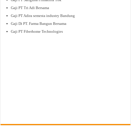
Gaji PT Tri Adi Bersama
Gaji PT Adira semesta industry Bandung
Gaji Di PT. Farma Bangun Bersama
Gaji PT Fiberhome Technologies