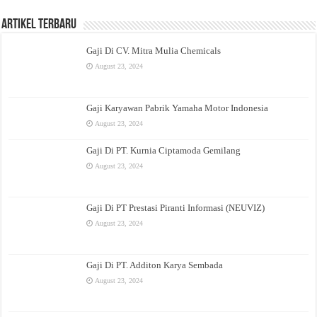
Artikel Terbaru
Gaji Di CV. Mitra Mulia Chemicals
August 23, 2024
Gaji Karyawan Pabrik Yamaha Motor Indonesia
August 23, 2024
Gaji Di PT. Kurnia Ciptamoda Gemilang
August 23, 2024
Gaji Di PT Prestasi Piranti Informasi (NEUVIZ)
August 23, 2024
Gaji Di PT. Additon Karya Sembada
August 23, 2024