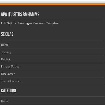
Apa Itu Situs Rmhamm?
Info Gaji dan Lowongan Karyawan Terupdate
Sekilas
Home
Tentang
Kontak
Privacy Policy
Disclaimer
Term Of Service
Kategori
Home