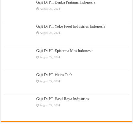
Gaji Di PT. Denka Pratama Indonesia
August 23, 2024
Gaji Di PT. Yoke Food Industries Indonesia
August 23, 2024
Gaji Di PT. Epiterma Mas Indonesia
August 22, 2024
Gaji Di PT. Weiss Tech
August 22, 2024
Gaji Di PT. Hasil Raya Industries
August 22, 2024