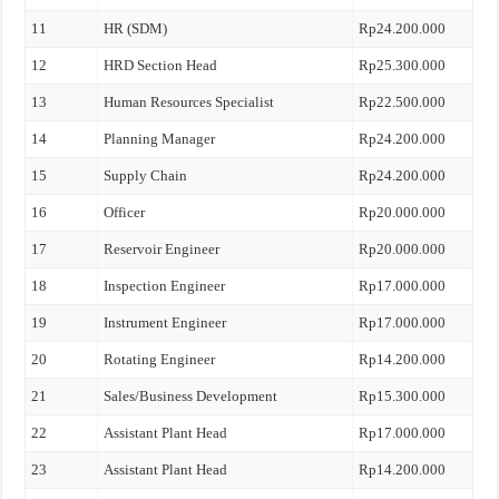
11
HR (SDM)
Rp24.200.000
12
HRD Section Head
Rp25.300.000
13
Human Resources Specialist
Rp22.500.000
14
Planning Manager
Rp24.200.000
15
Supply Chain
Rp24.200.000
16
Officer
Rp20.000.000
17
Reservoir Engineer
Rp20.000.000
18
Inspection Engineer
Rp17.000.000
19
Instrument Engineer
Rp17.000.000
20
Rotating Engineer
Rp14.200.000
21
Sales/Business Development
Rp15.300.000
22
Assistant Plant Head
Rp17.000.000
23
Assistant Plant Head
Rp14.200.000