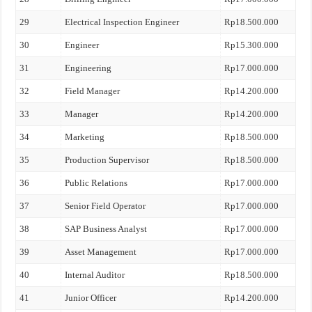
29
Electrical Inspection Engineer
Rp18.500.000
30
Engineer
Rp15.300.000
31
Engineering
Rp17.000.000
32
Field Manager
Rp14.200.000
33
Manager
Rp14.200.000
34
Marketing
Rp18.500.000
35
Production Supervisor
Rp18.500.000
36
Public Relations
Rp17.000.000
37
Senior Field Operator
Rp17.000.000
38
SAP Business Analyst
Rp17.000.000
39
Asset Management
Rp17.000.000
40
Internal Auditor
Rp18.500.000
41
Junior Officer
Rp14.200.000