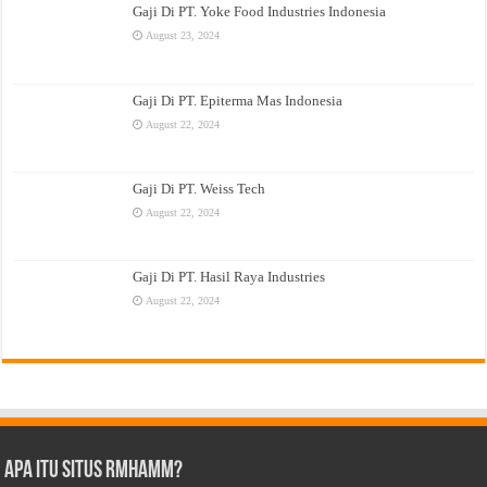
Gaji Di PT. Yoke Food Industries Indonesia
August 23, 2024
Gaji Di PT. Epiterma Mas Indonesia
August 22, 2024
Gaji Di PT. Weiss Tech
August 22, 2024
Gaji Di PT. Hasil Raya Industries
August 22, 2024
Apa Itu Situs Rmhamm?