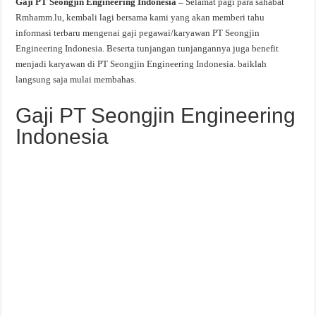
Gaji PT Seongjin Engineering Indonesia –
Selamat pagi para sahabat
Rmhamm.lu, kembali lagi bersama kami yang akan memberi tahu
informasi terbaru mengenai gaji pegawai/karyawan PT Seongjin
Engineering Indonesia. Beserta tunjangan tunjangannya juga benefit
menjadi karyawan di PT Seongjin Engineering Indonesia. baiklah
langsung saja mulai membahas.
Gaji PT Seongjin Engineering
Indonesia