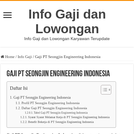
Info Gaji dan
Lowongan
Info Gaji dan Lowongan Karyawan Terupdate
Home
/
Info Gaji
/
Gaji PT Seongjin Engineering Indonesia
Gaji PT Seongjin Engineering Indonesia
Daftar Isi
Gaji PT Seongjin Engineering Indonesia
Profil PT Seongjin Engineering Indonesia
Daftar Gaji PT Seongjin Engineering Indonesia
Tabel Gaji PT Seongjin Engineering Indonesia
Syarat Syarat Melamar Kerja di PT Seongjin Engineering Indonesia
Benefit Bekerja di PT Seongjin Engineering Indonesia