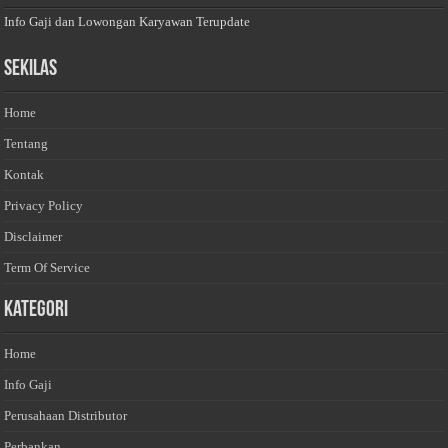
Info Gaji dan Lowongan Karyawan Terupdate
Sekilas
Home
Tentang
Kontak
Privacy Policy
Disclaimer
Term Of Service
Kategori
Home
Info Gaji
Perusahaan Distributor
Perbankan