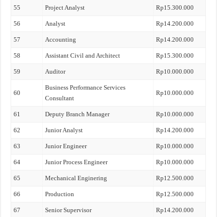
55
Project Analyst
Rp15.300.000
56
Analyst
Rp14.200.000
57
Accounting
Rp14.200.000
58
Assistant Civil and Architect
Rp15.300.000
59
Auditor
Rp10.000.000
Business Performance Services
60
Rp10.000.000
Consultant
61
Deputy Branch Manager
Rp10.000.000
62
Junior Analyst
Rp14.200.000
63
Junior Engineer
Rp10.000.000
64
Junior Process Engineer
Rp10.000.000
65
Mechanical Enginering
Rp12.500.000
66
Production
Rp12.500.000
67
Senior Supervisor
Rp14.200.000