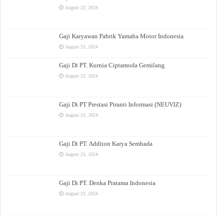
August 23, 2024
Gaji Karyawan Pabrik Yamaha Motor Indonesia
August 23, 2024
Gaji Di PT. Kurnia Ciptamoda Gemilang
August 23, 2024
Gaji Di PT Prestasi Piranti Informasi (NEUVIZ)
August 23, 2024
Gaji Di PT. Additon Karya Sembada
August 23, 2024
Gaji Di PT. Denka Pratama Indonesia
August 23, 2024