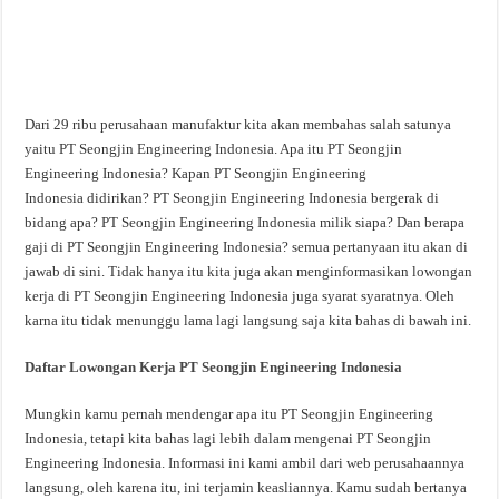
Dari 29 ribu perusahaan manufaktur kita akan membahas salah satunya
yaitu PT Seongjin Engineering Indonesia. Apa itu PT Seongjin
Engineering Indonesia? Kapan PT Seongjin Engineering
Indonesia didirikan? PT Seongjin Engineering Indonesia bergerak di
bidang apa? PT Seongjin Engineering Indonesia milik siapa? Dan berapa
gaji di PT Seongjin Engineering Indonesia? semua pertanyaan itu akan di
jawab di sini. Tidak hanya itu kita juga akan menginformasikan lowongan
kerja di PT Seongjin Engineering Indonesia juga syarat syaratnya. Oleh
karna itu tidak menunggu lama lagi langsung saja kita bahas di bawah ini.
Daftar Lowongan Kerja PT Seongjin Engineering Indonesia
Mungkin kamu pernah mendengar apa itu PT Seongjin Engineering
Indonesia, tetapi kita bahas lagi lebih dalam mengenai PT Seongjin
Engineering Indonesia. Informasi ini kami ambil dari web perusahaannya
langsung, oleh karena itu, ini terjamin keasliannya. Kamu sudah bertanya