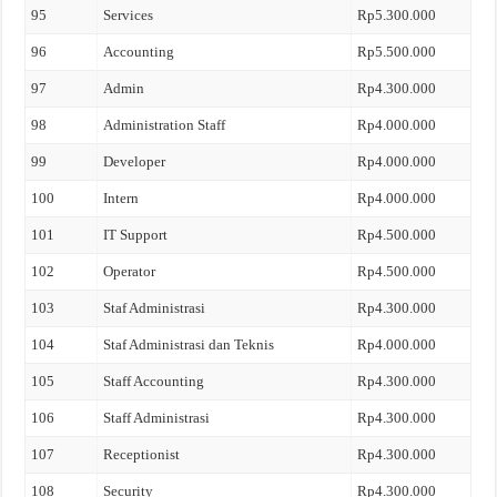
95
Services
Rp5.300.000
96
Accounting
Rp5.500.000
97
Admin
Rp4.300.000
98
Administration Staff
Rp4.000.000
99
Developer
Rp4.000.000
100
Intern
Rp4.000.000
101
IT Support
Rp4.500.000
102
Operator
Rp4.500.000
103
Staf Administrasi
Rp4.300.000
104
Staf Administrasi dan Teknis
Rp4.000.000
105
Staff Accounting
Rp4.300.000
106
Staff Administrasi
Rp4.300.000
107
Receptionist
Rp4.300.000
108
Security
Rp4.300.000