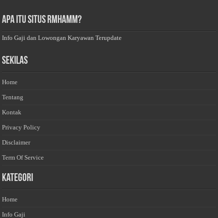
Apa Itu Situs Rmhamm?
Info Gaji dan Lowongan Karyawan Terupdate
Sekilas
Home
Tentang
Kontak
Privacy Policy
Disclaimer
Term Of Service
Kategori
Home
Info Gaji