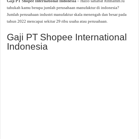
Gaji PT Shopee International Indonesia
– Hallo sahabat Rmhamm.lu
tahukah kamu berapa jumlah perusahaan manufaktur di indonesia?
Jumlah perusahaan industri manufaktur skala menengah dan besar pada
tahun 2022 mencapai sekitar 29 ribu usaha atau perusahaan.
Gaji PT Shopee International
Indonesia