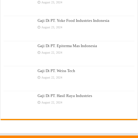
August 23, 2024
Gaji Di PT. Yoke Food Industries Indonesia
August 23, 2024
Gaji Di PT. Epiterma Mas Indonesia
August 22, 2024
Gaji Di PT. Weiss Tech
August 22, 2024
Gaji Di PT. Hasil Raya Industries
August 22, 2024