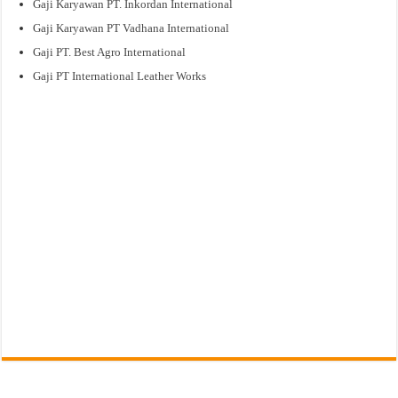
Gaji Karyawan PT. Inkordan International
Gaji Karyawan PT Vadhana International
Gaji PT. Best Agro International
Gaji PT International Leather Works