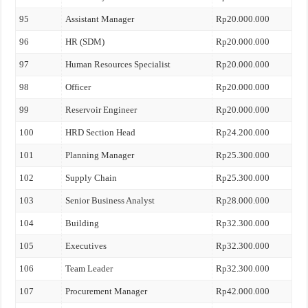
95
Assistant Manager
Rp20.000.000
96
HR (SDM)
Rp20.000.000
97
Human Resources Specialist
Rp20.000.000
98
Officer
Rp20.000.000
99
Reservoir Engineer
Rp20.000.000
100
HRD Section Head
Rp24.200.000
101
Planning Manager
Rp25.300.000
102
Supply Chain
Rp25.300.000
103
Senior Business Analyst
Rp28.000.000
104
Building
Rp32.300.000
105
Executives
Rp32.300.000
106
Team Leader
Rp32.300.000
107
Procurement Manager
Rp42.000.000