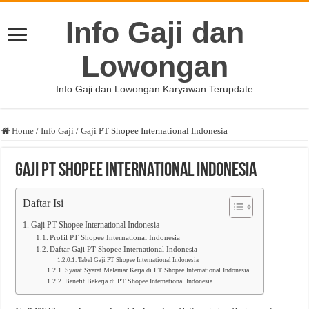
Info Gaji dan
Lowongan
Info Gaji dan Lowongan Karyawan Terupdate
Home
/
Info Gaji
/
Gaji PT Shopee International Indonesia
Gaji PT Shopee International Indonesia
Daftar Isi
Gaji PT Shopee International Indonesia
Profil PT Shopee International Indonesia
Daftar Gaji PT Shopee International Indonesia
Tabel Gaji PT Shopee International Indonesia
Syarat Syarat Melamar Kerja di PT Shopee International Indonesia
Benefit Bekerja di PT Shopee International Indonesia