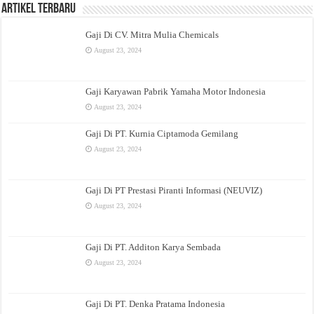
Artikel Terbaru
Gaji Di CV. Mitra Mulia Chemicals
August 23, 2024
Gaji Karyawan Pabrik Yamaha Motor Indonesia
August 23, 2024
Gaji Di PT. Kurnia Ciptamoda Gemilang
August 23, 2024
Gaji Di PT Prestasi Piranti Informasi (NEUVIZ)
August 23, 2024
Gaji Di PT. Additon Karya Sembada
August 23, 2024
Gaji Di PT. Denka Pratama Indonesia