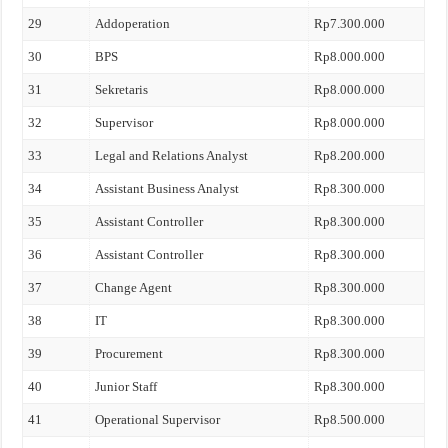
29
Addoperation
Rp7.300.000
30
BPS
Rp8.000.000
31
Sekretaris
Rp8.000.000
32
Supervisor
Rp8.000.000
33
Legal and Relations Analyst
Rp8.200.000
34
Assistant Business Analyst
Rp8.300.000
35
Assistant Controller
Rp8.300.000
36
Assistant Controller
Rp8.300.000
37
Change Agent
Rp8.300.000
38
IT
Rp8.300.000
39
Procurement
Rp8.300.000
40
Junior Staff
Rp8.300.000
41
Operational Supervisor
Rp8.500.000