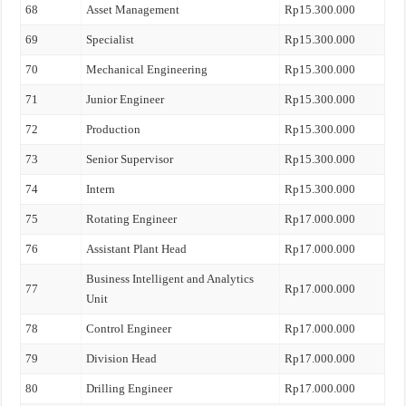
68
Asset Management
Rp15.300.000
69
Specialist
Rp15.300.000
70
Mechanical Engineering
Rp15.300.000
71
Junior Engineer
Rp15.300.000
72
Production
Rp15.300.000
73
Senior Supervisor
Rp15.300.000
74
Intern
Rp15.300.000
75
Rotating Engineer
Rp17.000.000
76
Assistant Plant Head
Rp17.000.000
Business Intelligent and Analytics
77
Rp17.000.000
Unit
78
Control Engineer
Rp17.000.000
79
Division Head
Rp17.000.000
80
Drilling Engineer
Rp17.000.000