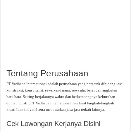
Tentang Perusahaan
PT Vadhana International adalah perusahaan yang bergerak dibidang jasa
konstruksi, konsultansi, sewa kendaraan, sewa alat berat dan angkutan
batu bara. Seiring berjalannya waktu dan berkembangnya kebutuhan
dunia industri, PT Vadhana International membuat langkah-langkah
kreatif dan inovatif serta menawarkan jasa-jasa terkait lainnya.
Cek Lowongan Kerjanya Disini