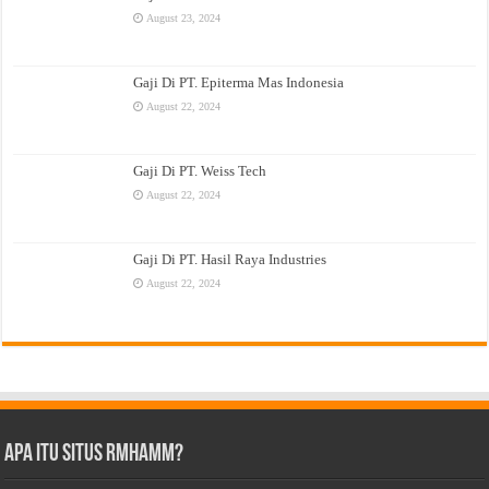
August 23, 2024
Gaji Di PT. Epiterma Mas Indonesia
August 22, 2024
Gaji Di PT. Weiss Tech
August 22, 2024
Gaji Di PT. Hasil Raya Industries
August 22, 2024
Apa Itu Situs Rmhamm?