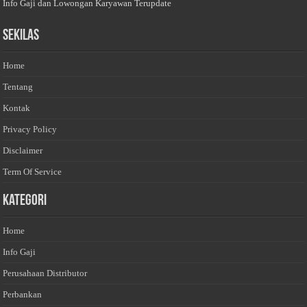
Info Gaji dan Lowongan Karyawan Terupdate
Sekilas
Home
Tentang
Kontak
Privacy Policy
Disclaimer
Term Of Service
Kategori
Home
Info Gaji
Perusahaan Distributor
Perbankan