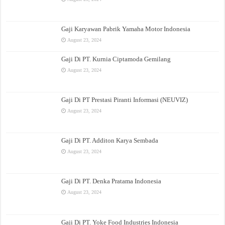
Gaji Karyawan Pabrik Yamaha Motor Indonesia
August 23, 2024
Gaji Di PT. Kurnia Ciptamoda Gemilang
August 23, 2024
Gaji Di PT Prestasi Piranti Informasi (NEUVIZ)
August 23, 2024
Gaji Di PT. Additon Karya Sembada
August 23, 2024
Gaji Di PT. Denka Pratama Indonesia
August 23, 2024
Gaji Di PT. Yoke Food Industries Indonesia