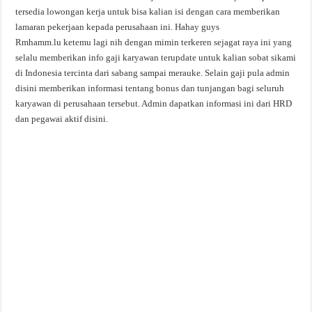
tersedia lowongan kerja untuk bisa kalian isi dengan cara memberikan
lamaran pekerjaan kepada perusahaan ini. Hahay guys
Rmhamm.lu ketemu lagi nih dengan mimin terkeren sejagat raya ini yang
selalu memberikan info gaji karyawan terupdate untuk kalian sobat sikami
di Indonesia tercinta dari sabang sampai merauke. Selain gaji pula admin
disini memberikan informasi tentang bonus dan tunjangan bagi seluruh
karyawan di perusahaan tersebut. Admin dapatkan informasi ini dari HRD
dan pegawai aktif disini.