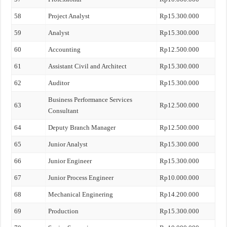
58
Project Analyst
Rp15.300.000
59
Analyst
Rp15.300.000
60
Accounting
Rp12.500.000
61
Assistant Civil and Architect
Rp15.300.000
62
Auditor
Rp15.300.000
Business Performance Services
63
Rp12.500.000
Consultant
64
Deputy Branch Manager
Rp12.500.000
65
Junior Analyst
Rp15.300.000
66
Junior Engineer
Rp15.300.000
67
Junior Process Engineer
Rp10.000.000
68
Mechanical Enginering
Rp14.200.000
69
Production
Rp15.300.000