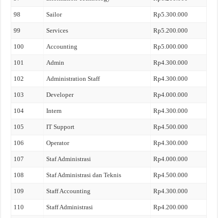
98
Sailor
Rp5.300.000
99
Services
Rp5.200.000
100
Accounting
Rp5.000.000
101
Admin
Rp4.300.000
102
Administration Staff
Rp4.300.000
103
Developer
Rp4.000.000
104
Intern
Rp4.300.000
105
IT Support
Rp4.500.000
106
Operator
Rp4.300.000
107
Staf Administrasi
Rp4.000.000
108
Staf Administrasi dan Teknis
Rp4.500.000
109
Staff Accounting
Rp4.300.000
110
Staff Administrasi
Rp4.200.000