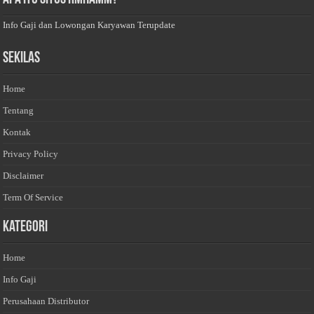
Info Gaji dan Lowongan Karyawan Terupdate
Sekilas
Home
Tentang
Kontak
Privacy Policy
Disclaimer
Term Of Service
Kategori
Home
Info Gaji
Perusahaan Distributor