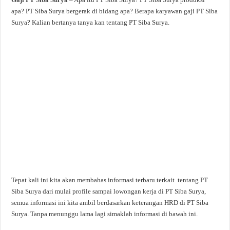
apa? PT Siba Surya bergerak di bidang apa? Berapa karyawan gaji PT Siba
Surya? Kalian bertanya tanya kan tentang PT Siba Surya.
Tepat kali ini kita akan membahas informasi terbaru terkait tentang PT
Siba Surya dari mulai profile sampai lowongan kerja di PT Siba Surya,
semua informasi ini kita ambil berdasarkan keterangan HRD di PT Siba
Surya. Tanpa menunggu lama lagi simaklah informasi di bawah ini.