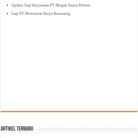
Update Gaji Karyawan PT Megah Surya Pertiwi
Gaji PT Monokem Surya Karawang
Artikel Terbaru