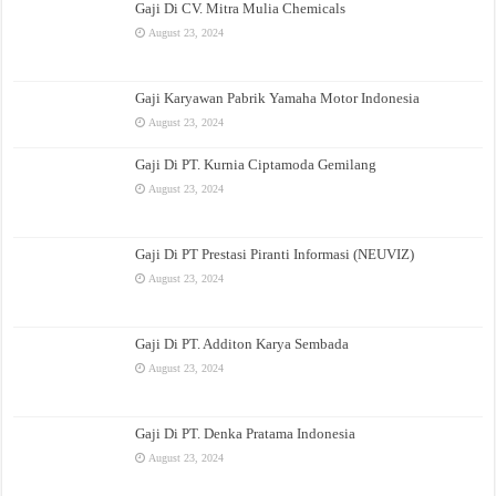
Gaji Di CV. Mitra Mulia Chemicals
August 23, 2024
Gaji Karyawan Pabrik Yamaha Motor Indonesia
August 23, 2024
Gaji Di PT. Kurnia Ciptamoda Gemilang
August 23, 2024
Gaji Di PT Prestasi Piranti Informasi (NEUVIZ)
August 23, 2024
Gaji Di PT. Additon Karya Sembada
August 23, 2024
Gaji Di PT. Denka Pratama Indonesia
August 23, 2024