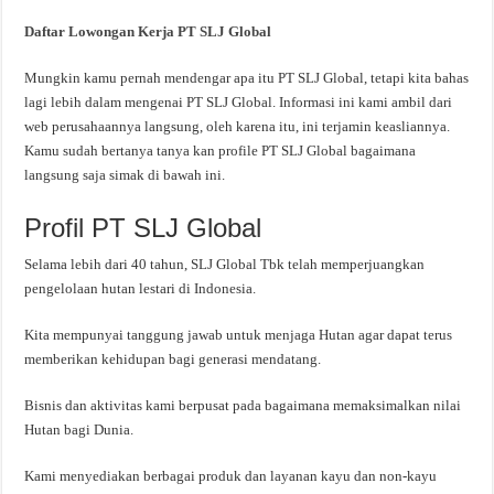
Daftar Lowongan Kerja PT SLJ Global
Mungkin kamu pernah mendengar apa itu PT SLJ Global, tetapi kita bahas
lagi lebih dalam mengenai PT SLJ Global. Informasi ini kami ambil dari
web perusahaannya langsung, oleh karena itu, ini terjamin keasliannya.
Kamu sudah bertanya tanya kan profile PT SLJ Global bagaimana
langsung saja simak di bawah ini.
Profil PT SLJ Global
Selama lebih dari 40 tahun, SLJ Global Tbk telah memperjuangkan
pengelolaan hutan lestari di Indonesia.
Kita mempunyai tanggung jawab untuk menjaga Hutan agar dapat terus
memberikan kehidupan bagi generasi mendatang.
Bisnis dan aktivitas kami berpusat pada bagaimana memaksimalkan nilai
Hutan bagi Dunia.
Kami menyediakan berbagai produk dan layanan kayu dan non-kayu