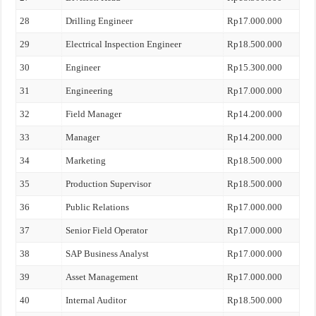
28
Drilling Engineer
Rp17.000.000
29
Electrical Inspection Engineer
Rp18.500.000
30
Engineer
Rp15.300.000
31
Engineering
Rp17.000.000
32
Field Manager
Rp14.200.000
33
Manager
Rp14.200.000
34
Marketing
Rp18.500.000
35
Production Supervisor
Rp18.500.000
36
Public Relations
Rp17.000.000
37
Senior Field Operator
Rp17.000.000
38
SAP Business Analyst
Rp17.000.000
39
Asset Management
Rp17.000.000
40
Internal Auditor
Rp18.500.000