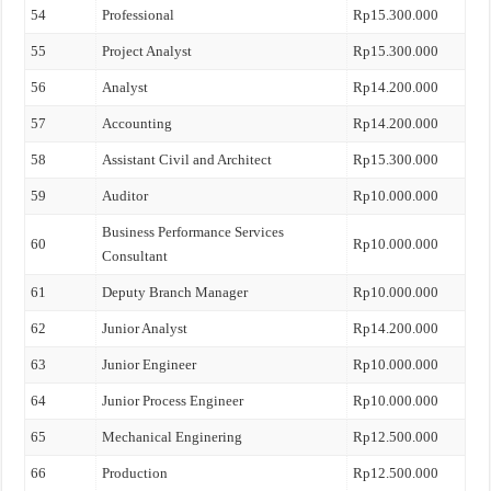
54
Professional
Rp15.300.000
55
Project Analyst
Rp15.300.000
56
Analyst
Rp14.200.000
57
Accounting
Rp14.200.000
58
Assistant Civil and Architect
Rp15.300.000
59
Auditor
Rp10.000.000
Business Performance Services
60
Rp10.000.000
Consultant
61
Deputy Branch Manager
Rp10.000.000
62
Junior Analyst
Rp14.200.000
63
Junior Engineer
Rp10.000.000
64
Junior Process Engineer
Rp10.000.000
65
Mechanical Enginering
Rp12.500.000
66
Production
Rp12.500.000