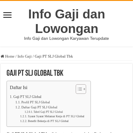
Info Gaji dan
Lowongan
Info Gaji dan Lowongan Karyawan Terupdate
Home
/
Info Gaji
/
Gaji PT SLJ Global Tbk
Gaji PT SLJ Global Tbk
Daftar Isi
Gaji PT SLJ Global
Profil PT SLJ Global
Daftar Gaji PT SLJ Global
Tabel Gaji PT SLJ Global
Syarat Syarat Melamar Kerja di PT SLJ Global
Benefit Bekerja di PT SLJ Global