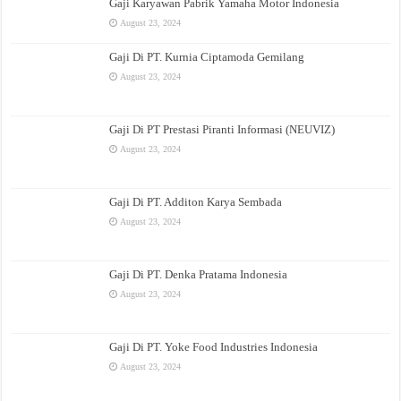
Gaji Karyawan Pabrik Yamaha Motor Indonesia
August 23, 2024
Gaji Di PT. Kurnia Ciptamoda Gemilang
August 23, 2024
Gaji Di PT Prestasi Piranti Informasi (NEUVIZ)
August 23, 2024
Gaji Di PT. Additon Karya Sembada
August 23, 2024
Gaji Di PT. Denka Pratama Indonesia
August 23, 2024
Gaji Di PT. Yoke Food Industries Indonesia
August 23, 2024