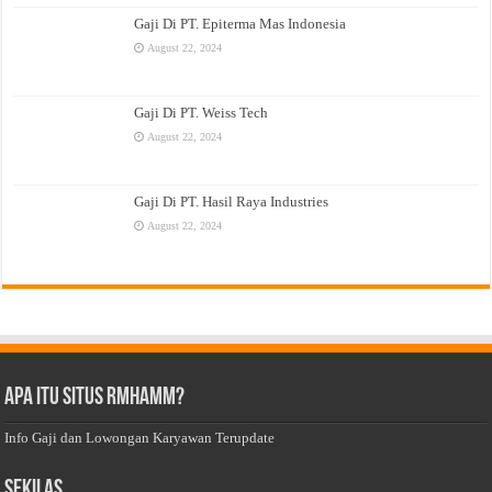
Gaji Di PT. Epiterma Mas Indonesia
August 22, 2024
Gaji Di PT. Weiss Tech
August 22, 2024
Gaji Di PT. Hasil Raya Industries
August 22, 2024
Apa Itu Situs Rmhamm?
Info Gaji dan Lowongan Karyawan Terupdate
Sekilas