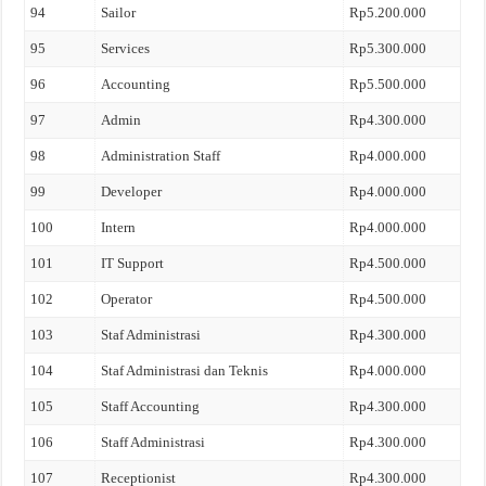
94
Sailor
Rp5.200.000
95
Services
Rp5.300.000
96
Accounting
Rp5.500.000
97
Admin
Rp4.300.000
98
Administration Staff
Rp4.000.000
99
Developer
Rp4.000.000
100
Intern
Rp4.000.000
101
IT Support
Rp4.500.000
102
Operator
Rp4.500.000
103
Staf Administrasi
Rp4.300.000
104
Staf Administrasi dan Teknis
Rp4.000.000
105
Staff Accounting
Rp4.300.000
106
Staff Administrasi
Rp4.300.000
107
Receptionist
Rp4.300.000