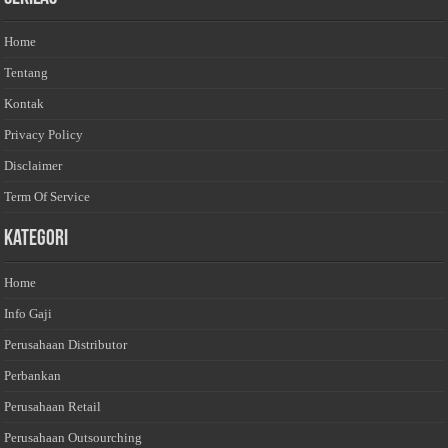
Home
Tentang
Kontak
Privacy Policy
Disclaimer
Term Of Service
Kategori
Home
Info Gaji
Perusahaan Distributor
Perbankan
Perusahaan Retail
Perusahaan Outsourching