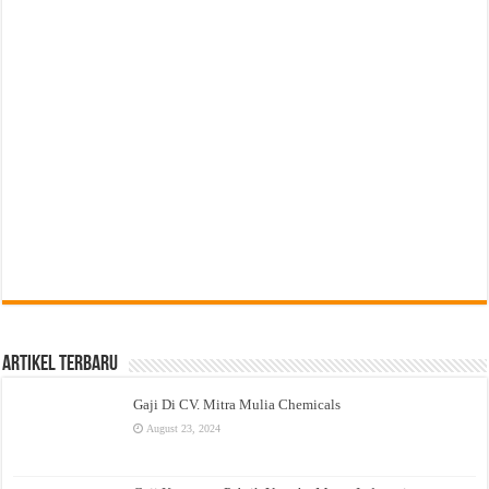
Artikel Terbaru
Gaji Di CV. Mitra Mulia Chemicals
August 23, 2024