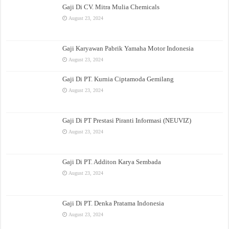
Gaji Di CV. Mitra Mulia Chemicals
August 23, 2024
Gaji Karyawan Pabrik Yamaha Motor Indonesia
August 23, 2024
Gaji Di PT. Kurnia Ciptamoda Gemilang
August 23, 2024
Gaji Di PT Prestasi Piranti Informasi (NEUVIZ)
August 23, 2024
Gaji Di PT. Additon Karya Sembada
August 23, 2024
Gaji Di PT. Denka Pratama Indonesia
August 23, 2024