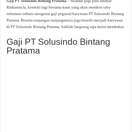
Gaji PT Solusindo Bintang Pratama
– Selamat pagi para sahabat
Rmhamm.lu, kembali lagi bersama kami yang akan memberi tahu
informasi terbaru mengenai gaji pegawai/karyawan PT Solusindo Bintang
Pratama. Beserta tunjangan tunjangannya juga benefit menjadi karyawan
di PT Solusindo Bintang Pratama. baiklah langsung saja mulai membahas.
Gaji PT Solusindo Bintang
Pratama