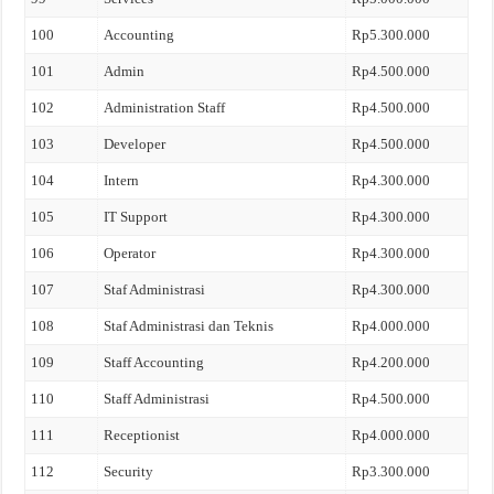
100
Accounting
Rp5.300.000
101
Admin
Rp4.500.000
102
Administration Staff
Rp4.500.000
103
Developer
Rp4.500.000
104
Intern
Rp4.300.000
105
IT Support
Rp4.300.000
106
Operator
Rp4.300.000
107
Staf Administrasi
Rp4.300.000
108
Staf Administrasi dan Teknis
Rp4.000.000
109
Staff Accounting
Rp4.200.000
110
Staff Administrasi
Rp4.500.000
111
Receptionist
Rp4.000.000
112
Security
Rp3.300.000