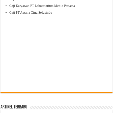
Gaji Karyawan PT Laboratorium Medio Pratama
Gaji PT Aptana Citra Solusindo
Artikel Terbaru