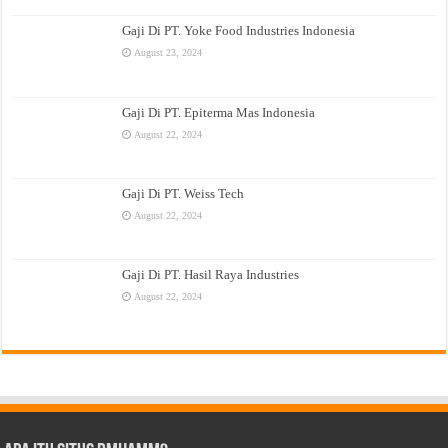
Gaji Di PT. Yoke Food Industries Indonesia
August 23, 2024
Gaji Di PT. Epiterma Mas Indonesia
August 22, 2024
Gaji Di PT. Weiss Tech
August 22, 2024
Gaji Di PT. Hasil Raya Industries
August 22, 2024