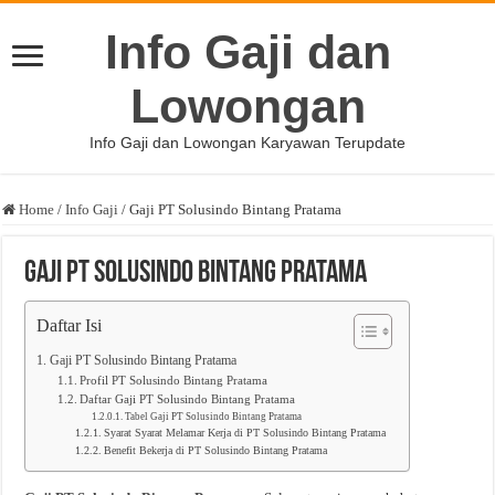
Info Gaji dan
Lowongan
Info Gaji dan Lowongan Karyawan Terupdate
Home
/
Info Gaji
/
Gaji PT Solusindo Bintang Pratama
Gaji PT Solusindo Bintang Pratama
Daftar Isi
Gaji PT Solusindo Bintang Pratama
Profil PT Solusindo Bintang Pratama
Daftar Gaji PT Solusindo Bintang Pratama
Tabel Gaji PT Solusindo Bintang Pratama
Syarat Syarat Melamar Kerja di PT Solusindo Bintang Pratama
Benefit Bekerja di PT Solusindo Bintang Pratama