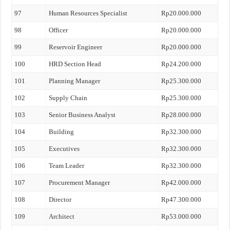
97
Human Resources Specialist
Rp20.000.000
98
Officer
Rp20.000.000
99
Reservoir Engineer
Rp20.000.000
100
HRD Section Head
Rp24.200.000
101
Planning Manager
Rp25.300.000
102
Supply Chain
Rp25.300.000
103
Senior Business Analyst
Rp28.000.000
104
Building
Rp32.300.000
105
Executives
Rp32.300.000
106
Team Leader
Rp32.300.000
107
Procurement Manager
Rp42.000.000
108
Director
Rp47.300.000
109
Architect
Rp53.000.000