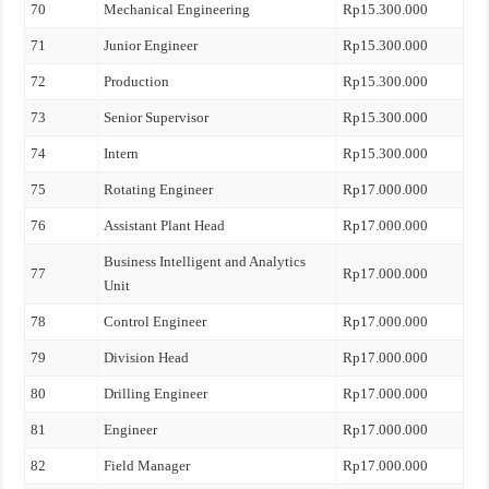
70
Mechanical Engineering
Rp15.300.000
71
Junior Engineer
Rp15.300.000
72
Production
Rp15.300.000
73
Senior Supervisor
Rp15.300.000
74
Intern
Rp15.300.000
75
Rotating Engineer
Rp17.000.000
76
Assistant Plant Head
Rp17.000.000
Business Intelligent and Analytics
77
Rp17.000.000
Unit
78
Control Engineer
Rp17.000.000
79
Division Head
Rp17.000.000
80
Drilling Engineer
Rp17.000.000
81
Engineer
Rp17.000.000
82
Field Manager
Rp17.000.000