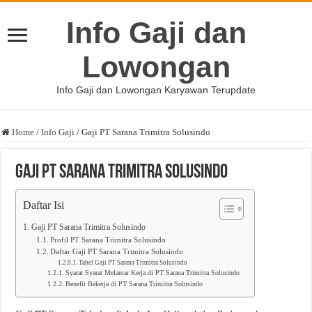
Info Gaji dan
Lowongan
Info Gaji dan Lowongan Karyawan Terupdate
Home
/
Info Gaji
/
Gaji PT Sarana Trimitra Solusindo
Gaji PT Sarana Trimitra Solusindo
Daftar Isi
Gaji PT Sarana Trimitra Solusindo
Profil PT Sarana Trimitra Solusindo
Daftar Gaji PT Sarana Trimitra Solusindo
Tabel Gaji PT Sarana Trimitra Solusindo
Syarat Syarat Melamar Kerja di PT Sarana Trimitra Solusindo
Benefit Bekerja di PT Sarana Trimitra Solusindo