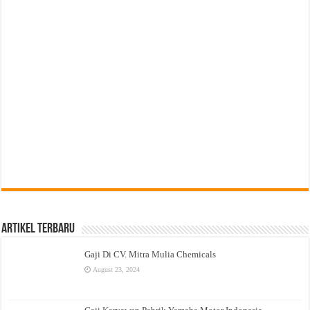
Artikel Terbaru
Gaji Di CV. Mitra Mulia Chemicals
August 23, 2024