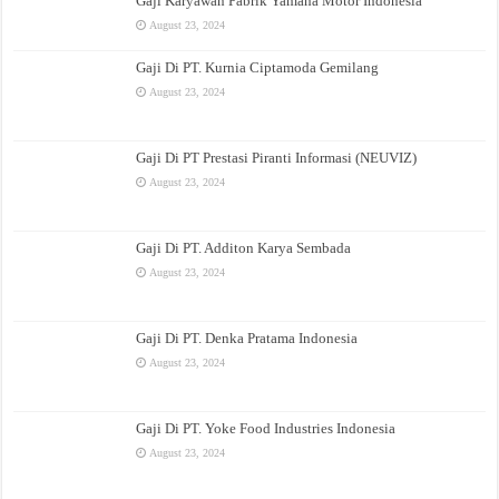
Gaji Karyawan Pabrik Yamaha Motor Indonesia
August 23, 2024
Gaji Di PT. Kurnia Ciptamoda Gemilang
August 23, 2024
Gaji Di PT Prestasi Piranti Informasi (NEUVIZ)
August 23, 2024
Gaji Di PT. Additon Karya Sembada
August 23, 2024
Gaji Di PT. Denka Pratama Indonesia
August 23, 2024
Gaji Di PT. Yoke Food Industries Indonesia
August 23, 2024