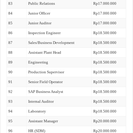
83
Public Relations
Rp17.000.000
84
Junior Officer
Rp17.000.000
85
Junior Auditor
Rp17.000.000
86
Inspection Engineer
Rp18.500.000
87
Sales/Business Development
Rp18.500.000
88
Assistant Plant Head
Rp18.500.000
89
Engineering
Rp18.500.000
90
Production Supervisor
Rp18.500.000
91
Senior Field Operator
Rp18.500.000
92
SAP Business Analyst
Rp18.500.000
93
Internal Auditor
Rp18.500.000
94
Laboratory
Rp18.500.000
95
Assistant Manager
Rp20.000.000
96
HR (SDM)
Rp20.000.000