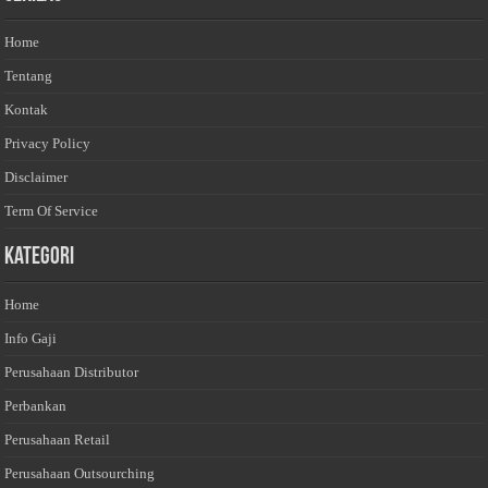
Home
Tentang
Kontak
Privacy Policy
Disclaimer
Term Of Service
Kategori
Home
Info Gaji
Perusahaan Distributor
Perbankan
Perusahaan Retail
Perusahaan Outsourching