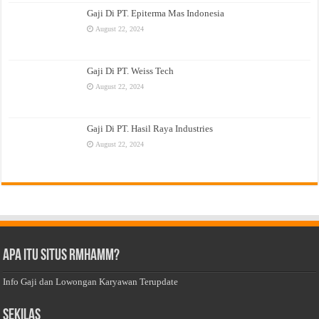
Gaji Di PT. Epiterma Mas Indonesia
August 22, 2024
Gaji Di PT. Weiss Tech
August 22, 2024
Gaji Di PT. Hasil Raya Industries
August 22, 2024
Apa Itu Situs Rmhamm?
Info Gaji dan Lowongan Karyawan Terupdate
Sekilas