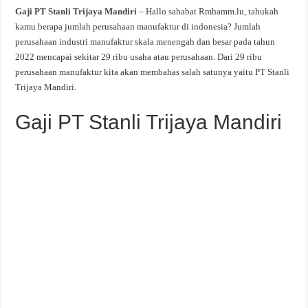
Gaji PT Stanli Trijaya Mandiri
– Hallo sahabat Rmhamm.lu, tahukah
kamu berapa jumlah perusahaan manufaktur di indonesia? Jumlah
perusahaan industri manufaktur skala menengah dan besar pada tahun
2022 mencapai sekitar 29 ribu usaha atau perusahaan. Dari 29 ribu
perusahaan manufaktur kita akan membahas salah satunya yaitu PT Stanli
Trijaya Mandiri.
Gaji PT Stanli Trijaya Mandiri