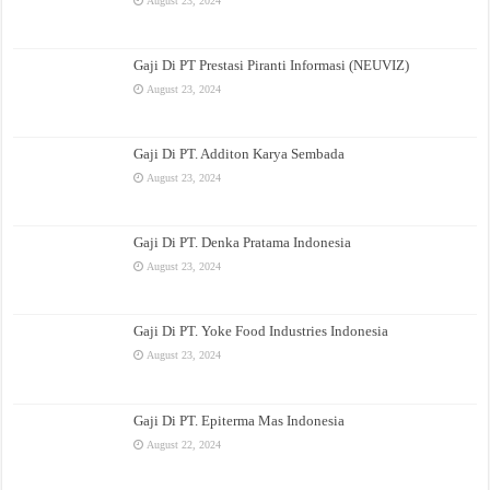
August 23, 2024
Gaji Di PT Prestasi Piranti Informasi (NEUVIZ)
August 23, 2024
Gaji Di PT. Additon Karya Sembada
August 23, 2024
Gaji Di PT. Denka Pratama Indonesia
August 23, 2024
Gaji Di PT. Yoke Food Industries Indonesia
August 23, 2024
Gaji Di PT. Epiterma Mas Indonesia
August 22, 2024