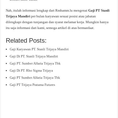
Nah, itulah informasi lengkap dari Rmhamm.lu mengenai
Gaji PT Stanli
Trijaya Mandiri
per bulan karyawan sesuai posisi atau jabatan
dilengkapi dengan tunjangan dan syarat melamar kerja. Mungkin hanya
itu saja informasi dari kami, semoga artikel di atas bermanfaat.
Related Posts:
Gaji Karyawan PT. Stanli Trijaya Mandiri
Gaji Di PT. Stanli Trijaya Mandiri
Gaji PT. Sumber Alfaria Trijaya Tbk
Gaji Di PT. Rho Sigma Trijaya
Gaji PT Sumber Alfaria Trijaya Tbk
Gaji PT Trijaya Pratama Futures