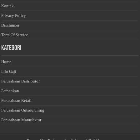
Kontak
Privacy Policy
Disclaimer
Term Of Service
Kategori
Home
Info Gaji
Perusahaan Distributor
Perbankan
Perusahaan Retail
Perusahaan Outsourching
Perusahaan Manufaktur