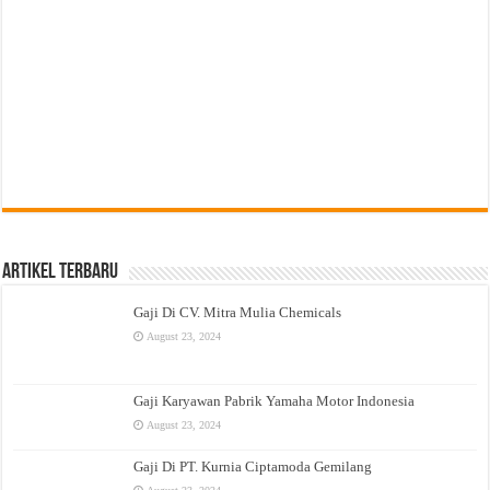
Artikel Terbaru
Gaji Di CV. Mitra Mulia Chemicals
August 23, 2024
Gaji Karyawan Pabrik Yamaha Motor Indonesia
August 23, 2024
Gaji Di PT. Kurnia Ciptamoda Gemilang