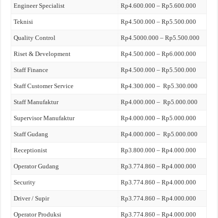
Engineer Specialist
Rp4.600.000 – Rp5.600.000
Teknisi
Rp4.500.000 – Rp5.500.000
Quality Control
Rp4.5000.000 – Rp5.500.000
Riset & Development
Rp4.500.000 – Rp6.000.000
Staff Finance
Rp4.500.000 – Rp5.500.000
Staff Customer Service
Rp4.300.000 – Rp5.300.000
Staff Manufaktur
Rp4.000.000 – Rp5.000.000
Supervisor Manufaktur
Rp4.000.000 – Rp5.000.000
Staff Gudang
Rp4.000.000 – Rp5.000.000
Receptionist
Rp3.800.000 – Rp4.000.000
Operator Gudang
Rp3.774.860 – Rp4.000.000
Security
Rp3.774.860 – Rp4.000.000
Driver / Supir
Rp3.774.860 – Rp4.000.000
Operator Produksi
Rp3.774.860 – Rp4.000.000