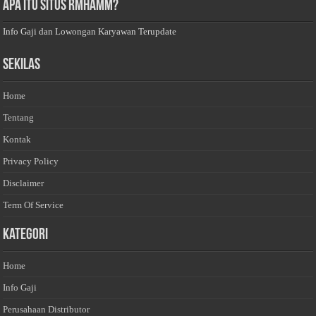
Apa Itu Situs Rmhamm?
Info Gaji dan Lowongan Karyawan Terupdate
Sekilas
Home
Tentang
Kontak
Privacy Policy
Disclaimer
Term Of Service
Kategori
Home
Info Gaji
Perusahaan Distributor