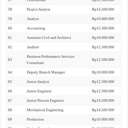
58
Project Analyst
Rp14.200.000
59
Analyst
Rp10.000.000
60
Accounting
Rp15.300.000
61
Assistant Civil and Architect
Rp10.000.000
62
Auditor
Rp12.500.000
Business Performance Services
63
Rp12.500.000
Consultant
64
Deputy Branch Manager
Rp10.000.000
65
Junior Analyst
Rp12.500.000
66
Junior Engineer
Rp12.500.000
67
Junior Process Engineer
Rp14.200.000
68
Mechanical Enginering
Rp14.200.000
69
Production
Rp10.000.000