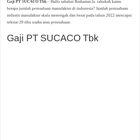
Gaji PT SUCACO Tbk
– Hallo sahabat Rmhamm.lu tahukah kamu
berapa jumlah perusahaan manufaktur di indonesia? Jumlah perusahaan
industri manufaktur skala menengah dan besar pada tahun 2022 mencapai
sekitar 29 ribu usaha atau perusahaan.
Gaji PT SUCACO Tbk