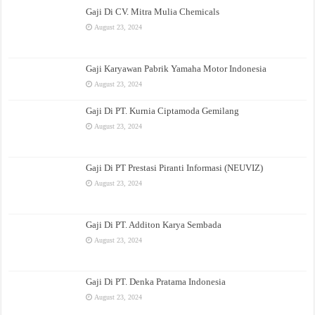
Gaji Di CV. Mitra Mulia Chemicals
August 23, 2024
Gaji Karyawan Pabrik Yamaha Motor Indonesia
August 23, 2024
Gaji Di PT. Kurnia Ciptamoda Gemilang
August 23, 2024
Gaji Di PT Prestasi Piranti Informasi (NEUVIZ)
August 23, 2024
Gaji Di PT. Additon Karya Sembada
August 23, 2024
Gaji Di PT. Denka Pratama Indonesia
August 23, 2024