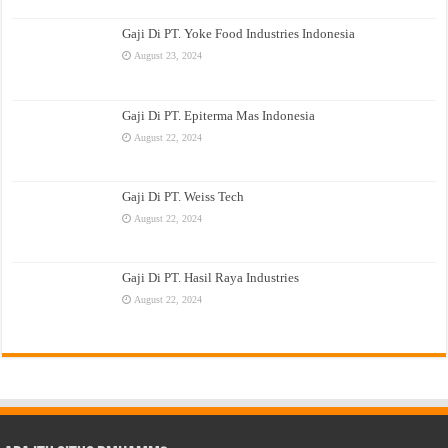
Gaji Di PT. Yoke Food Industries Indonesia
August 23, 2024
Gaji Di PT. Epiterma Mas Indonesia
August 22, 2024
Gaji Di PT. Weiss Tech
August 22, 2024
Gaji Di PT. Hasil Raya Industries
August 22, 2024