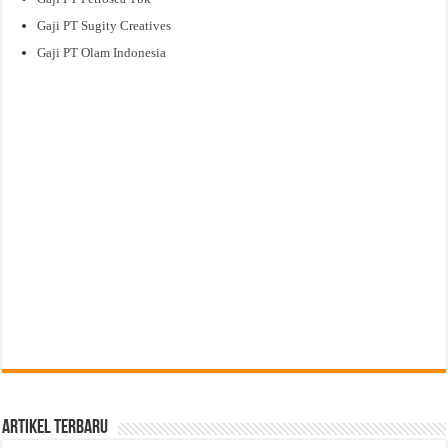
Gaji PT Sugity Creatives
Gaji PT Olam Indonesia
Artikel Terbaru