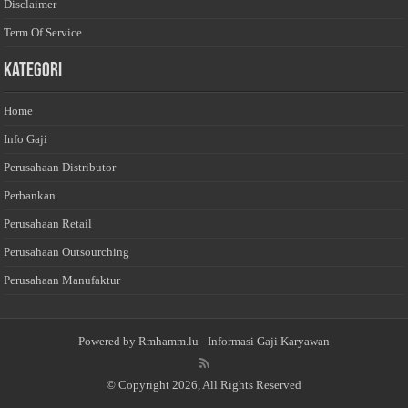
Disclaimer
Term Of Service
Kategori
Home
Info Gaji
Perusahaan Distributor
Perbankan
Perusahaan Retail
Perusahaan Outsourching
Perusahaan Manufaktur
Powered by
Rmhamm.lu
- Informasi Gaji Karyawan
© Copyright 2026, All Rights Reserved