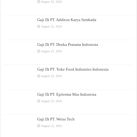
August 23, 2024
Gaji Di PT. Additon Karya Sembada
August 23, 2024
Gaji Di PT. Denka Pratama Indonesia
August 23, 2024
Gaji Di PT. Yoke Food Industries Indonesia
August 23, 2024
Gaji Di PT. Epiterma Mas Indonesia
August 22, 2024
Gaji Di PT. Weiss Tech
August 22, 2024