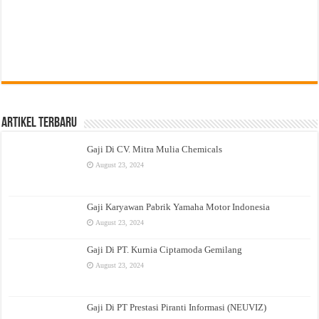
Artikel Terbaru
Gaji Di CV. Mitra Mulia Chemicals
August 23, 2024
Gaji Karyawan Pabrik Yamaha Motor Indonesia
August 23, 2024
Gaji Di PT. Kurnia Ciptamoda Gemilang
August 23, 2024
Gaji Di PT Prestasi Piranti Informasi (NEUVIZ)