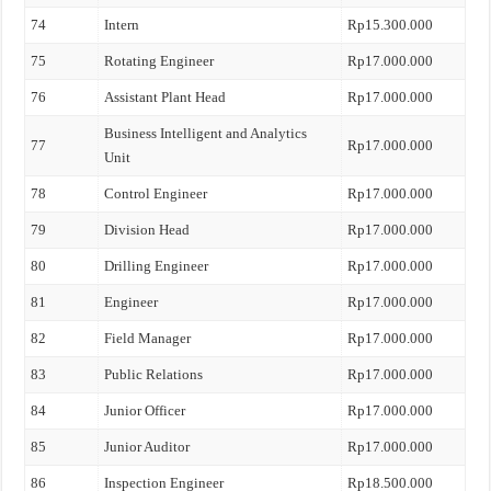
74
Intern
Rp15.300.000
75
Rotating Engineer
Rp17.000.000
76
Assistant Plant Head
Rp17.000.000
Business Intelligent and Analytics
77
Rp17.000.000
Unit
78
Control Engineer
Rp17.000.000
79
Division Head
Rp17.000.000
80
Drilling Engineer
Rp17.000.000
81
Engineer
Rp17.000.000
82
Field Manager
Rp17.000.000
83
Public Relations
Rp17.000.000
84
Junior Officer
Rp17.000.000
85
Junior Auditor
Rp17.000.000
86
Inspection Engineer
Rp18.500.000