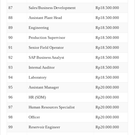
87
Sales/Business Development
Rp18.500.000
88
Assistant Plant Head
Rp18.500.000
89
Engineering
Rp18.500.000
90
Production Supervisor
Rp18.500.000
91
Senior Field Operator
Rp18.500.000
92
SAP Business Analyst
Rp18.500.000
93
Internal Auditor
Rp18.500.000
94
Laboratory
Rp18.500.000
95
Assistant Manager
Rp20.000.000
96
HR (SDM)
Rp20.000.000
97
Human Resources Specialist
Rp20.000.000
98
Officer
Rp20.000.000
99
Reservoir Engineer
Rp20.000.000