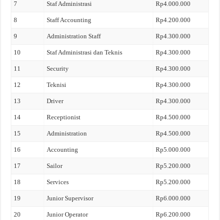
7
Staf Administrasi
Rp4.000.000
8
Staff Accounting
Rp4.200.000
9
Administration Staff
Rp4.300.000
10
Staf Administrasi dan Teknis
Rp4.300.000
11
Security
Rp4.300.000
12
Teknisi
Rp4.300.000
13
Driver
Rp4.300.000
14
Receptionist
Rp4.500.000
15
Administration
Rp4.500.000
16
Accounting
Rp5.000.000
17
Sailor
Rp5.200.000
18
Services
Rp5.200.000
19
Junior Supervisor
Rp6.000.000
20
Junior Operator
Rp6.200.000