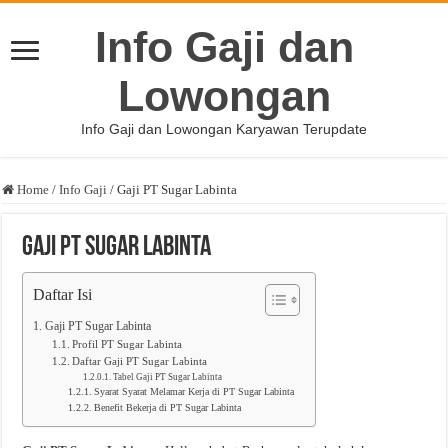
Info Gaji dan
Lowongan
Info Gaji dan Lowongan Karyawan Terupdate
Home
/
Info Gaji
/
Gaji PT Sugar Labinta
Gaji PT Sugar Labinta
Daftar Isi
Gaji PT Sugar Labinta
Profil PT Sugar Labinta
Daftar Gaji PT Sugar Labinta
Tabel Gaji PT Sugar Labinta
Syarat Syarat Melamar Kerja di PT Sugar Labinta
Benefit Bekerja di PT Sugar Labinta