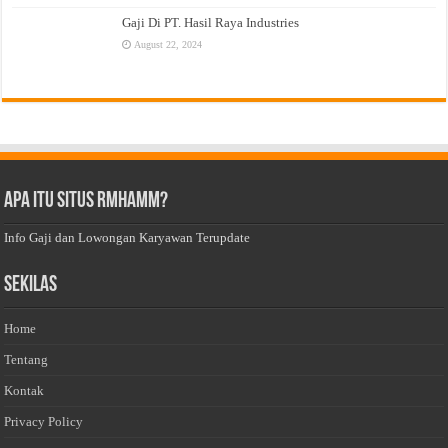
Gaji Di PT. Hasil Raya Industries
August 22, 2024
Apa Itu Situs Rmhamm?
Info Gaji dan Lowongan Karyawan Terupdate
Sekilas
Home
Tentang
Kontak
Privacy Policy