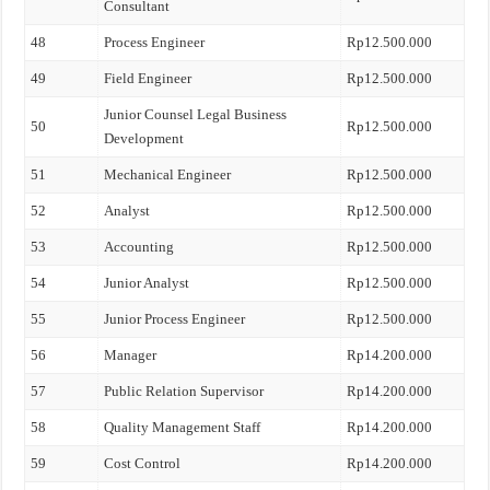
Consultant
48
Process Engineer
Rp12.500.000
49
Field Engineer
Rp12.500.000
Junior Counsel Legal Business
50
Rp12.500.000
Development
51
Mechanical Engineer
Rp12.500.000
52
Analyst
Rp12.500.000
53
Accounting
Rp12.500.000
54
Junior Analyst
Rp12.500.000
55
Junior Process Engineer
Rp12.500.000
56
Manager
Rp14.200.000
57
Public Relation Supervisor
Rp14.200.000
58
Quality Management Staff
Rp14.200.000
59
Cost Control
Rp14.200.000