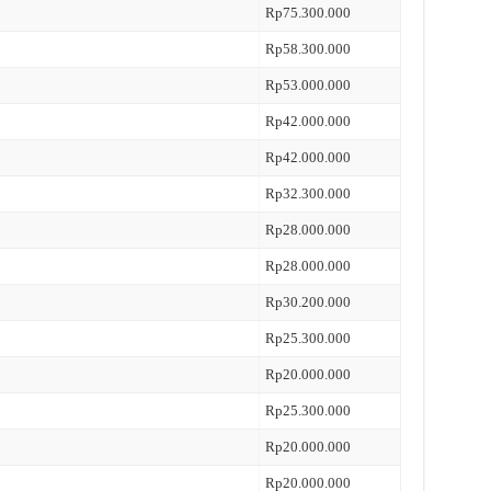
Rp75.300.000
Rp58.300.000
Rp53.000.000
Rp42.000.000
Rp42.000.000
Rp32.300.000
Rp28.000.000
Rp28.000.000
Rp30.200.000
Rp25.300.000
Rp20.000.000
Rp25.300.000
Rp20.000.000
Rp20.000.000