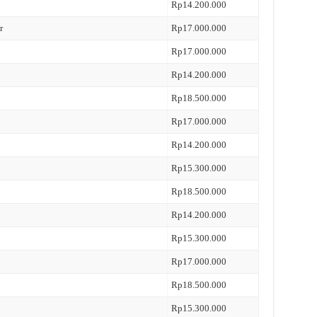
Rp14.200.000
r
Rp17.000.000
Rp17.000.000
Rp14.200.000
Rp18.500.000
Rp17.000.000
Rp14.200.000
Rp15.300.000
Rp18.500.000
Rp14.200.000
Rp15.300.000
Rp17.000.000
Rp18.500.000
Rp15.300.000