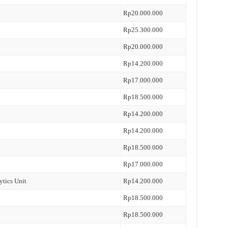
Rp20.000.000
Rp25.300.000
Rp20.000.000
Rp14.200.000
Rp17.000.000
Rp18.500.000
Rp14.200.000
Rp14.200.000
Rp18.500.000
Rp17.000.000
ytics Unit
Rp14.200.000
Rp18.500.000
Rp18.500.000