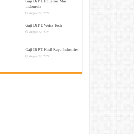
Gaji Di PT. Epiterma Mas
Indonesia
August 22, 2024
Gaji Di PT. Weiss Tech
August 22, 2024
Gaji Di PT. Hasil Raya Industries
August 22, 2024