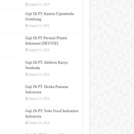
August 23, 2024
Gaji Di PT. Kurnia Ciptamoda
Gemilang
August 23, 2024
Gaji Di PT Prestasi Piranti
Informasi (NEUVIZ)
August 23, 2024
Gaji Di PT. Additon Karya
Sembada
August 23, 2024
Gaji Di PT. Denka Pratama
Indonesia
August 23, 2024
Gaji Di PT. Yoke Food Industries
Indonesia
August 23, 2024