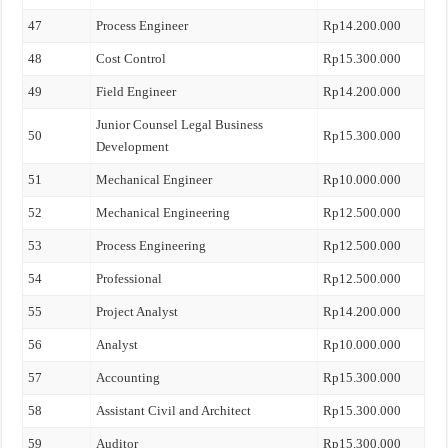
47
Process Engineer
Rp14.200.000
48
Cost Control
Rp15.300.000
49
Field Engineer
Rp14.200.000
Junior Counsel Legal Business
50
Rp15.300.000
Development
51
Mechanical Engineer
Rp10.000.000
52
Mechanical Engineering
Rp12.500.000
53
Process Engineering
Rp12.500.000
54
Professional
Rp12.500.000
55
Project Analyst
Rp14.200.000
56
Analyst
Rp10.000.000
57
Accounting
Rp15.300.000
58
Assistant Civil and Architect
Rp15.300.000
59
Auditor
Rp15.300.000