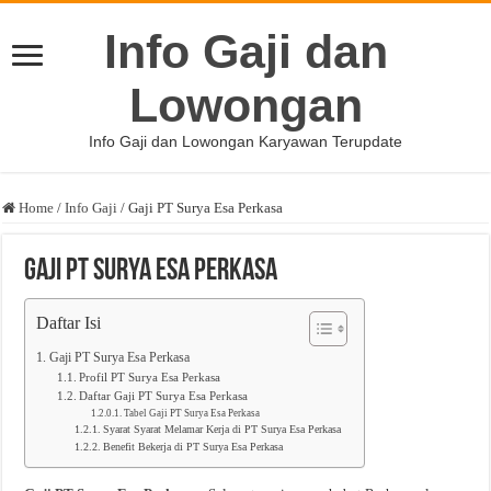
Info Gaji dan
Lowongan
Info Gaji dan Lowongan Karyawan Terupdate
Home
/
Info Gaji
/
Gaji PT Surya Esa Perkasa
Gaji PT Surya Esa Perkasa
Daftar Isi
Gaji PT Surya Esa Perkasa
Profil PT Surya Esa Perkasa
Daftar Gaji PT Surya Esa Perkasa
Tabel Gaji PT Surya Esa Perkasa
Syarat Syarat Melamar Kerja di PT Surya Esa Perkasa
Benefit Bekerja di PT Surya Esa Perkasa