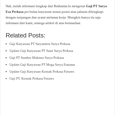
Nah, itulah informasi lengkap dari Rmhamm.lu mengenai
Gaji PT Surya
Esa Perkasa
per bulan karyawan sesuai posisi atau jabatan dilengkapi
dengan tunjangan dan syarat melamar kerja. Mungkin hanya itu saja
informasi dari kami, semoga artikel di atas bermanfaat.
Related Posts:
Gaji Karyawan PT Satyamitra Surya Perkasa
Update Gaji Karyawan PT Sami Surya Perkasa
Gaji PT Sumber Makmur Surya Perkasa
Update Gaji Karyawan PT Mega Surya Eratama
Update Gaji Karyawan Kontak Perkasa Futures
Gaji PT. Kontak Perkasa Futures