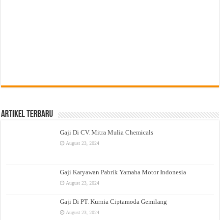
Artikel Terbaru
Gaji Di CV. Mitra Mulia Chemicals
August 23, 2024
Gaji Karyawan Pabrik Yamaha Motor Indonesia
August 23, 2024
Gaji Di PT. Kurnia Ciptamoda Gemilang
August 23, 2024