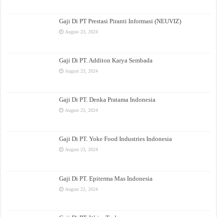
Gaji Di PT Prestasi Piranti Informasi (NEUVIZ)
August 23, 2024
Gaji Di PT. Additon Karya Sembada
August 23, 2024
Gaji Di PT. Denka Pratama Indonesia
August 23, 2024
Gaji Di PT. Yoke Food Industries Indonesia
August 23, 2024
Gaji Di PT. Epiterma Mas Indonesia
August 22, 2024