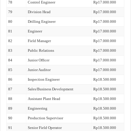
78
Control Engineer
Rp17.000.000
79
Division Head
Rp17.000.000
80
Drilling Engineer
Rp17.000.000
81
Engineer
Rp17.000.000
82
Field Manager
Rp17.000.000
83
Public Relations
Rp17.000.000
84
Junior Officer
Rp17.000.000
85
Junior Auditor
Rp17.000.000
86
Inspection Engineer
Rp18.500.000
87
Sales/Business Development
Rp18.500.000
88
Assistant Plant Head
Rp18.500.000
89
Engineering
Rp18.500.000
90
Production Supervisor
Rp18.500.000
91
Senior Field Operator
Rp18.500.000