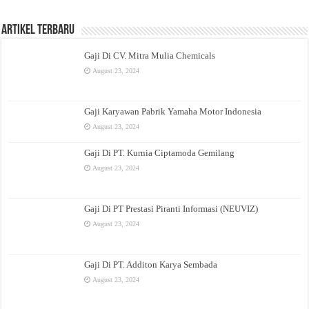
Artikel Terbaru
Gaji Di CV. Mitra Mulia Chemicals
August 23, 2024
Gaji Karyawan Pabrik Yamaha Motor Indonesia
August 23, 2024
Gaji Di PT. Kurnia Ciptamoda Gemilang
August 23, 2024
Gaji Di PT Prestasi Piranti Informasi (NEUVIZ)
August 23, 2024
Gaji Di PT. Additon Karya Sembada
August 23, 2024