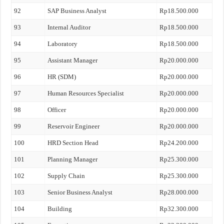
92
SAP Business Analyst
Rp18.500.000
93
Internal Auditor
Rp18.500.000
94
Laboratory
Rp18.500.000
95
Assistant Manager
Rp20.000.000
96
HR (SDM)
Rp20.000.000
97
Human Resources Specialist
Rp20.000.000
98
Officer
Rp20.000.000
99
Reservoir Engineer
Rp20.000.000
100
HRD Section Head
Rp24.200.000
101
Planning Manager
Rp25.300.000
102
Supply Chain
Rp25.300.000
103
Senior Business Analyst
Rp28.000.000
104
Building
Rp32.300.000