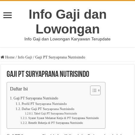
Info Gaji dan
Lowongan
Info Gaji dan Lowongan Karyawan Terupdate
Home
/
Info Gaji
/
Gaji PT Suryaprana Nutrisindo
Gaji PT Suryaprana Nutrisindo
Daftar Isi
Gaji PT Suryaprana Nutrisindo
Profil PT Suryaprana Nutrisindo
Daftar Gaji PT Suryaprana Nutrisindo
Tabel Gaji PT Suryaprana Nutrisindo
Syarat Syarat Melamar Kerja di PT Suryaprana Nutrisindo
Benefit Bekerja di PT Suryaprana Nutrisindo