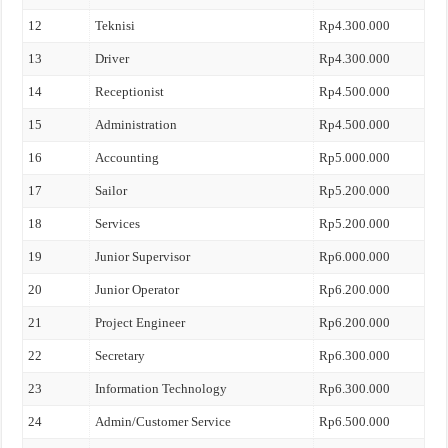
12
Teknisi
Rp4.300.000
13
Driver
Rp4.300.000
14
Receptionist
Rp4.500.000
15
Administration
Rp4.500.000
16
Accounting
Rp5.000.000
17
Sailor
Rp5.200.000
18
Services
Rp5.200.000
19
Junior Supervisor
Rp6.000.000
20
Junior Operator
Rp6.200.000
21
Project Engineer
Rp6.200.000
22
Secretary
Rp6.300.000
23
Information Technology
Rp6.300.000
24
Admin/Customer Service
Rp6.500.000