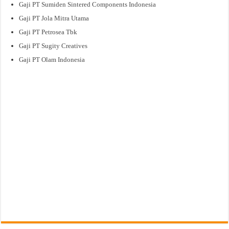
Gaji PT Sumiden Sintered Components Indonesia
Gaji PT Jola Mitra Utama
Gaji PT Petrosea Tbk
Gaji PT Sugity Creatives
Gaji PT Olam Indonesia