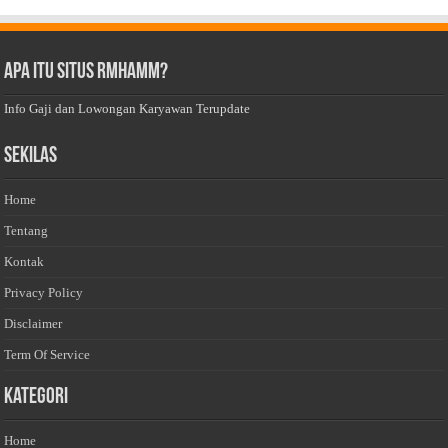
Apa Itu Situs Rmhamm?
Info Gaji dan Lowongan Karyawan Terupdate
Sekilas
Home
Tentang
Kontak
Privacy Policy
Disclaimer
Term Of Service
Kategori
Home