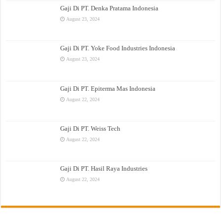
Gaji Di PT. Denka Pratama Indonesia
August 23, 2024
Gaji Di PT. Yoke Food Industries Indonesia
August 23, 2024
Gaji Di PT. Epiterma Mas Indonesia
August 22, 2024
Gaji Di PT. Weiss Tech
August 22, 2024
Gaji Di PT. Hasil Raya Industries
August 22, 2024