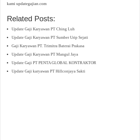
kami updategajian.com
Related Posts:
Update Gaji Karyawan PT Ching Luh
Update Gaji Karyawan PT Sumber Urip Sejati
Gaji Karyawan PT. Trimitra Baterai Prakasa
Update Gaji Karyawan PT Mangul Jaya
Update Gaji PT PENTA GLOBAL KONTRAKTOR
Update Gaji karyawan PT Hillconjaya Sakti