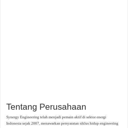
Tentang Perusahaan
Synergy Engineering telah menjadi pemain aktif di sektor energi
Indonesia sejak 2007, menawarkan persyaratan siklus hidup engineering