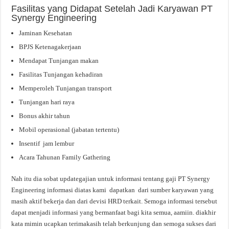
Fasilitas yang Didapat Setelah Jadi Karyawan PT
Synergy Engineering
Jaminan Kesehatan
BPJS Ketenagakerjaan
Mendapat Tunjangan makan
Fasilitas Tunjangan kehadiran
Memperoleh Tunjangan transport
Tunjangan hari raya
Bonus akhir tahun
Mobil operasional (jabatan tertentu)
Insentif jam lembur
Acara Tahunan Family Gathering
Nah itu dia sobat updategajian untuk informasi tentang gaji PT Synergy
Engineering informasi diatas kami dapatkan dari sumber karyawan yang
masih aktif bekerja dan dari devisi HRD terkait. Semoga informasi tersebut
dapat menjadi informasi yang bermanfaat bagi kita semua, aamiin. diakhir
kata mimin ucapkan terimakasih telah berkunjung dan semoga sukses dari