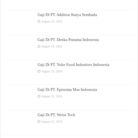
Gaji Di PT. Additon Karya Sembada
August 23, 2024
Gaji Di PT. Denka Pratama Indonesia
August 23, 2024
Gaji Di PT. Yoke Food Industries Indonesia
August 23, 2024
Gaji Di PT. Epiterma Mas Indonesia
August 22, 2024
Gaji Di PT. Weiss Tech
August 22, 2024