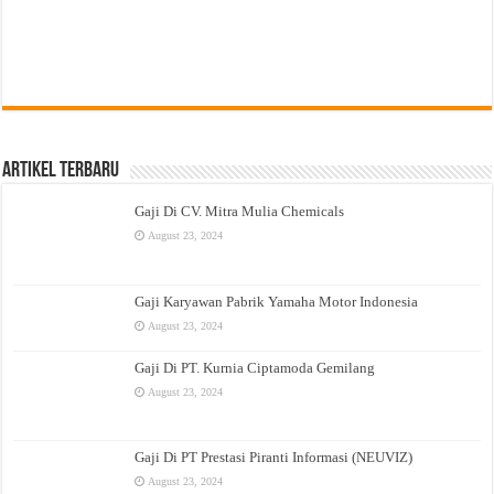
Artikel Terbaru
Gaji Di CV. Mitra Mulia Chemicals
August 23, 2024
Gaji Karyawan Pabrik Yamaha Motor Indonesia
August 23, 2024
Gaji Di PT. Kurnia Ciptamoda Gemilang
August 23, 2024
Gaji Di PT Prestasi Piranti Informasi (NEUVIZ)
August 23, 2024