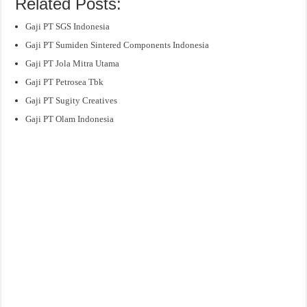
Related Posts:
Gaji PT SGS Indonesia
Gaji PT Sumiden Sintered Components Indonesia
Gaji PT Jola Mitra Utama
Gaji PT Petrosea Tbk
Gaji PT Sugity Creatives
Gaji PT Olam Indonesia