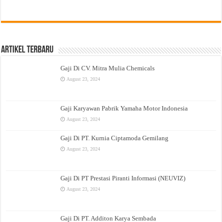
Artikel Terbaru
Gaji Di CV. Mitra Mulia Chemicals
August 23, 2024
Gaji Karyawan Pabrik Yamaha Motor Indonesia
August 23, 2024
Gaji Di PT. Kurnia Ciptamoda Gemilang
August 23, 2024
Gaji Di PT Prestasi Piranti Informasi (NEUVIZ)
August 23, 2024
Gaji Di PT. Additon Karya Sembada