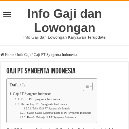
Info Gaji dan
Lowongan
Info Gaji dan Lowongan Karyawan Terupdate
Home
/
Info Gaji
/
Gaji PT Syngenta Indonesia
Gaji PT Syngenta Indonesia
Daftar Isi
Gaji PT Syngenta Indonesia
Profil PT Syngenta Indonesia
Daftar Gaji PT Syngenta Indonesia
Tabel Gaji PT Syngenta Indonesia
Syarat Syarat Melamar Kerja di PT Syngenta Indonesia
Benefit Bekerja di PT Syngenta Indonesia