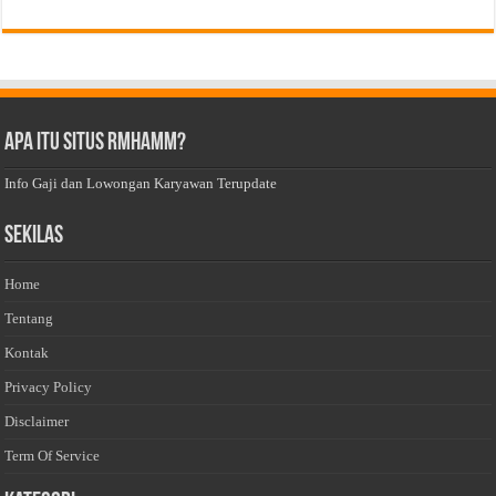
Apa Itu Situs Rmhamm?
Info Gaji dan Lowongan Karyawan Terupdate
Sekilas
Home
Tentang
Kontak
Privacy Policy
Disclaimer
Term Of Service