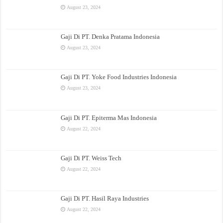
August 23, 2024
Gaji Di PT. Denka Pratama Indonesia
August 23, 2024
Gaji Di PT. Yoke Food Industries Indonesia
August 23, 2024
Gaji Di PT. Epiterma Mas Indonesia
August 22, 2024
Gaji Di PT. Weiss Tech
August 22, 2024
Gaji Di PT. Hasil Raya Industries
August 22, 2024