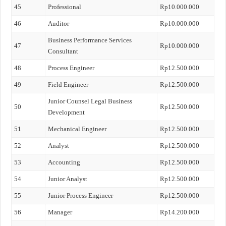
45
Professional
Rp10.000.000
46
Auditor
Rp10.000.000
Business Performance Services
47
Rp10.000.000
Consultant
48
Process Engineer
Rp12.500.000
49
Field Engineer
Rp12.500.000
Junior Counsel Legal Business
50
Rp12.500.000
Development
51
Mechanical Engineer
Rp12.500.000
52
Analyst
Rp12.500.000
53
Accounting
Rp12.500.000
54
Junior Analyst
Rp12.500.000
55
Junior Process Engineer
Rp12.500.000
56
Manager
Rp14.200.000