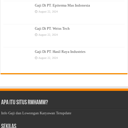
Gaji Di PT. Epiterma Mas Indonesia
August 22, 2024
Gaji Di PT. Weiss Tech
August 22, 2024
Gaji Di PT. Hasil Raya Industries
August 22, 2024
Apa Itu Situs Rmhamm?
Info Gaji dan Lowongan Karyawan Terupdate
Sekilas