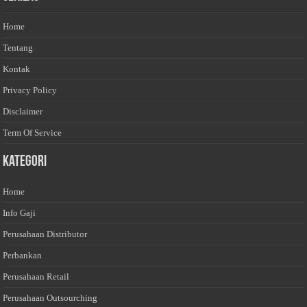
Home
Tentang
Kontak
Privacy Policy
Disclaimer
Term Of Service
Kategori
Home
Info Gaji
Perusahaan Distributor
Perbankan
Perusahaan Retail
Perusahaan Outsourching