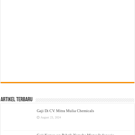
Artikel Terbaru
Gaji Di CV. Mitra Mulia Chemicals
August 23, 2024