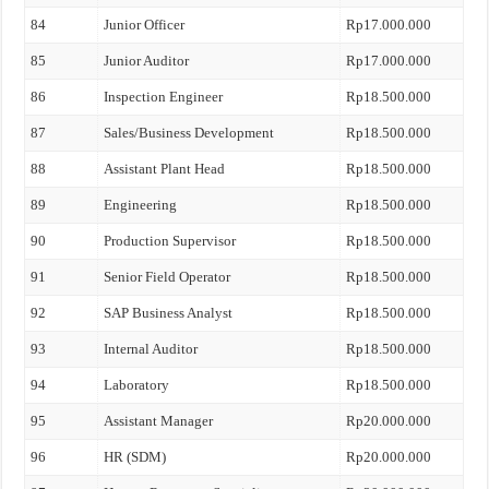
84
Junior Officer
Rp17.000.000
85
Junior Auditor
Rp17.000.000
86
Inspection Engineer
Rp18.500.000
87
Sales/Business Development
Rp18.500.000
88
Assistant Plant Head
Rp18.500.000
89
Engineering
Rp18.500.000
90
Production Supervisor
Rp18.500.000
91
Senior Field Operator
Rp18.500.000
92
SAP Business Analyst
Rp18.500.000
93
Internal Auditor
Rp18.500.000
94
Laboratory
Rp18.500.000
95
Assistant Manager
Rp20.000.000
96
HR (SDM)
Rp20.000.000