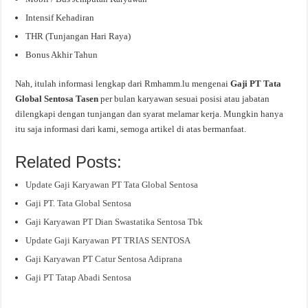
Intensif Kehadiran
THR (Tunjangan Hari Raya)
Bonus Akhir Tahun
Nah, itulah informasi lengkap dari Rmhamm.lu mengenai
Gaji PT Tata
Global Sentosa Tasen
per bulan karyawan sesuai posisi atau jabatan
dilengkapi dengan tunjangan dan syarat melamar kerja. Mungkin hanya
itu saja informasi dari kami, semoga artikel di atas bermanfaat.
Related Posts:
Update Gaji Karyawan PT Tata Global Sentosa
Gaji PT. Tata Global Sentosa
Gaji Karyawan PT Dian Swastatika Sentosa Tbk
Update Gaji Karyawan PT TRIAS SENTOSA
Gaji Karyawan PT Catur Sentosa Adiprana
Gaji PT Tatap Abadi Sentosa