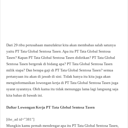
Dari 29 ribu perusahaan manufaktur kita akan membahas salah satunya
yaitu PT Tata Global Sentosa Tasen. Apa itu PT Tata Global Sentosa
Tasen? Kapan PT Tata Global Sentosa Tasen didirikan? PT Tata Global
Sentosa Tasen bergerak di bidang apa? PT Tata Global Sentosa Tasen
milik siapa? Dan berapa gaji di PT Tata Global Sentosa Tasen? semua
pertanyaan itu akan di jawab di sini. Tidak hanya itu kita juga akan
menginformasikan lowongan kerja di PT Tata Global Sentosa Tasen juga
syarat syaratnya. Oleh karna itu tidak menunggu lama lagi langsung saja
kita bahas di bawah ini.
Daftar Lowongan Kerja PT Tata Global Sentosa Tasen
[the_ad id=”381″]
Mungkin kamu pernah mendengar apa itu PT Tata Global Sentosa Tasen,