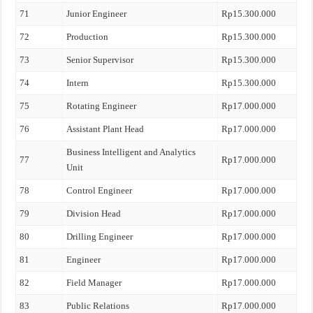
71
Junior Engineer
Rp15.300.000
72
Production
Rp15.300.000
73
Senior Supervisor
Rp15.300.000
74
Intern
Rp15.300.000
75
Rotating Engineer
Rp17.000.000
76
Assistant Plant Head
Rp17.000.000
Business Intelligent and Analytics
77
Rp17.000.000
Unit
78
Control Engineer
Rp17.000.000
79
Division Head
Rp17.000.000
80
Drilling Engineer
Rp17.000.000
81
Engineer
Rp17.000.000
82
Field Manager
Rp17.000.000
83
Public Relations
Rp17.000.000