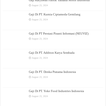
Gaji Karyawan Pabrik Yamaha Motor Indonesia
August 23, 2024
Gaji Di PT. Kurnia Ciptamoda Gemilang
August 23, 2024
Gaji Di PT Prestasi Piranti Informasi (NEUVIZ)
August 23, 2024
Gaji Di PT. Additon Karya Sembada
August 23, 2024
Gaji Di PT. Denka Pratama Indonesia
August 23, 2024
Gaji Di PT. Yoke Food Industries Indonesia
August 23, 2024