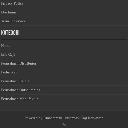
Privacy Policy
Disclaimer
Term Of Service
Kategori
Home
Info Gaji
Perusahaan Distributor
Perbankan
Perusahaan Retail
Perusahaan Outsourching
Perusahaan Manufaktur
Powered by
Rmhamm.lu
- Informasi Gaji Karyawan