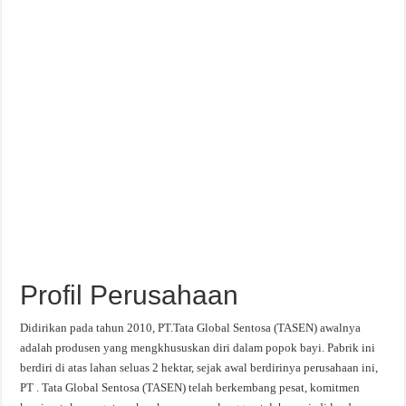
Profil Perusahaan
Didirikan pada tahun 2010, PT.Tata Global Sentosa (TASEN) awalnya
adalah produsen yang mengkhususkan diri dalam popok bayi. Pabrik ini
berdiri di atas lahan seluas 2 hektar, sejak awal berdirinya perusahaan ini,
PT . Tata Global Sentosa (TASEN) telah berkembang pesat, komitmen