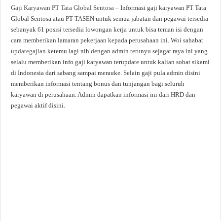
Gaji Karyawan PT Tata Global Sentosa
– Informasi gaji karyawan PT Tata
Global Sentosa atau PT TASEN untuk semua jabatan dan pegawai tersedia
sebanyak 61 posisi tersedia lowongan kerja untuk bisa teman isi dengan
cara memberikan lamaran pekerjaan kepada perusahaan ini. Woi sahabat
updategajian
ketemu lagi nih dengan admin terunyu sejagat raya ini yang
selalu memberikan info gaji karyawan terupdate untuk kalian sobat sikami
di Indonesia dari sabang sampai merauke. Selain gaji pula admin disini
memberikan informasi tentang bonus dan tunjangan bagi seluruh
karyawan di perusahaan. Admin dapatkan informasi ini dari HRD dan
pegawai aktif disini.