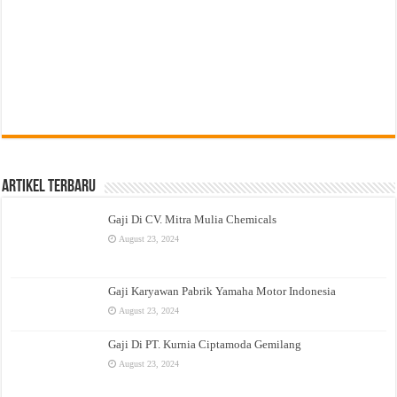
Artikel Terbaru
Gaji Di CV. Mitra Mulia Chemicals
August 23, 2024
Gaji Karyawan Pabrik Yamaha Motor Indonesia
August 23, 2024
Gaji Di PT. Kurnia Ciptamoda Gemilang
August 23, 2024