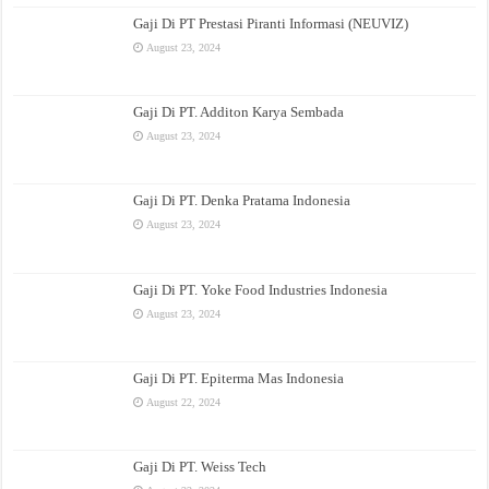
Gaji Di PT Prestasi Piranti Informasi (NEUVIZ)
August 23, 2024
Gaji Di PT. Additon Karya Sembada
August 23, 2024
Gaji Di PT. Denka Pratama Indonesia
August 23, 2024
Gaji Di PT. Yoke Food Industries Indonesia
August 23, 2024
Gaji Di PT. Epiterma Mas Indonesia
August 22, 2024
Gaji Di PT. Weiss Tech