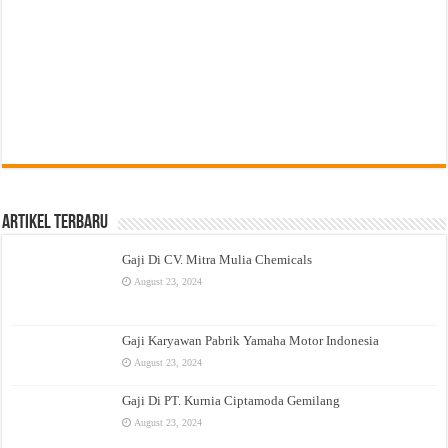
Artikel Terbaru
Gaji Di CV. Mitra Mulia Chemicals
August 23, 2024
Gaji Karyawan Pabrik Yamaha Motor Indonesia
August 23, 2024
Gaji Di PT. Kurnia Ciptamoda Gemilang
August 23, 2024