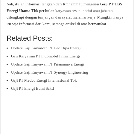
Nah, itulah informasi lengkap dari Rmhamm.lu mengenai
Gaji PT TBS
Energi Utama Tbk
per bulan karyawan sesuai posisi atau jabatan
dilengkapi dengan tunjangan dan syarat melamar kerja. Mungkin hanya
itu saja informasi dari kami, semoga artikel di atas bermanfaat.
Related Posts:
Update Gaji Karyawan PT Geo Dipa Energi
Gaji Karyawan PT Indomobil Prima Energi
Update Gaji Karyawan PT Priamanaya Energi
Update Gaji Karyawan PT Synergy Engineering
Gaji PT Medco Energi Internasional Tbk
Gaji PT Energi Bumi Sakti