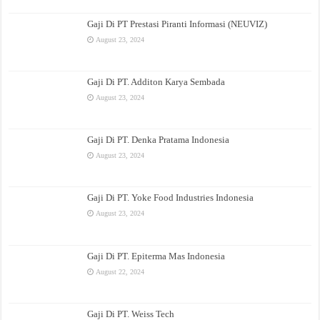
Gaji Di PT Prestasi Piranti Informasi (NEUVIZ)
August 23, 2024
Gaji Di PT. Additon Karya Sembada
August 23, 2024
Gaji Di PT. Denka Pratama Indonesia
August 23, 2024
Gaji Di PT. Yoke Food Industries Indonesia
August 23, 2024
Gaji Di PT. Epiterma Mas Indonesia
August 22, 2024
Gaji Di PT. Weiss Tech