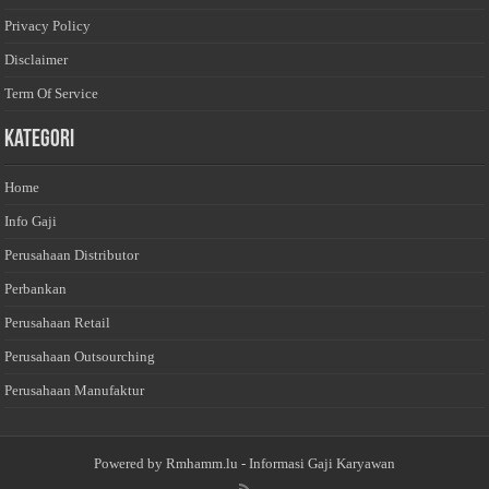
Privacy Policy
Disclaimer
Term Of Service
Kategori
Home
Info Gaji
Perusahaan Distributor
Perbankan
Perusahaan Retail
Perusahaan Outsourching
Perusahaan Manufaktur
Powered by
Rmhamm.lu
- Informasi Gaji Karyawan