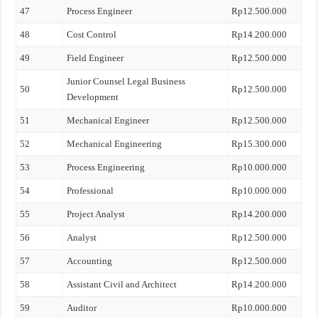
47
Process Engineer
Rp12.500.000
48
Cost Control
Rp14.200.000
49
Field Engineer
Rp12.500.000
Junior Counsel Legal Business
50
Rp12.500.000
Development
51
Mechanical Engineer
Rp12.500.000
52
Mechanical Engineering
Rp15.300.000
53
Process Engineering
Rp10.000.000
54
Professional
Rp10.000.000
55
Project Analyst
Rp14.200.000
56
Analyst
Rp12.500.000
57
Accounting
Rp12.500.000
58
Assistant Civil and Architect
Rp14.200.000
59
Auditor
Rp10.000.000