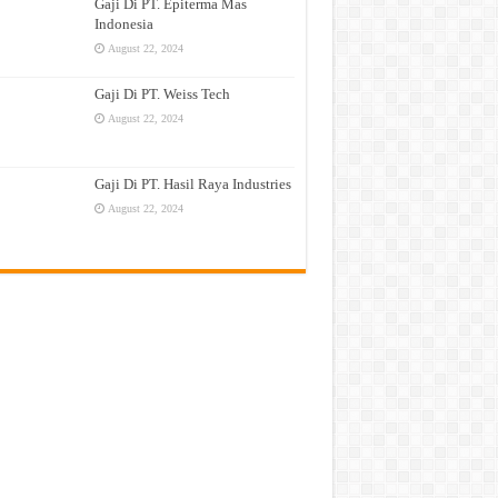
Gaji Di PT. Epiterma Mas
Indonesia
August 22, 2024
Gaji Di PT. Weiss Tech
August 22, 2024
Gaji Di PT. Hasil Raya Industries
August 22, 2024