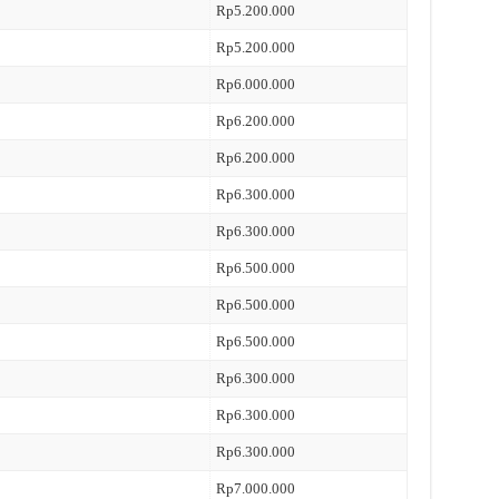
Rp5.200.000
Rp5.200.000
Rp6.000.000
Rp6.200.000
Rp6.200.000
Rp6.300.000
Rp6.300.000
Rp6.500.000
Rp6.500.000
Rp6.500.000
Rp6.300.000
Rp6.300.000
Rp6.300.000
Rp7.000.000