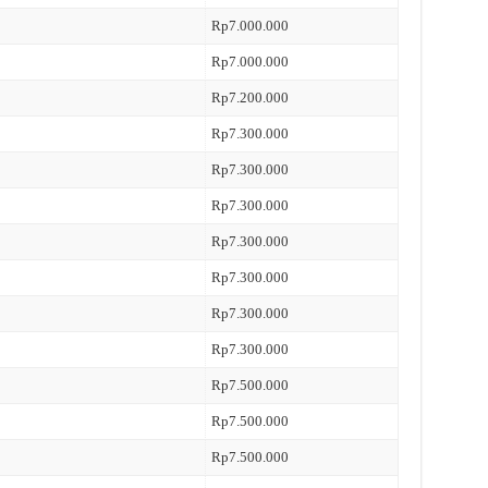
Rp7.000.000
Rp7.000.000
Rp7.200.000
Rp7.300.000
Rp7.300.000
Rp7.300.000
Rp7.300.000
Rp7.300.000
Rp7.300.000
Rp7.300.000
Rp7.500.000
Rp7.500.000
Rp7.500.000