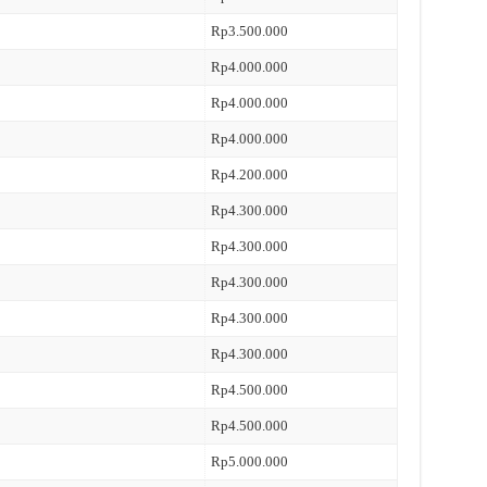
Rp3.500.000
Rp4.000.000
Rp4.000.000
Rp4.000.000
Rp4.200.000
Rp4.300.000
Rp4.300.000
Rp4.300.000
Rp4.300.000
Rp4.300.000
Rp4.500.000
Rp4.500.000
Rp5.000.000