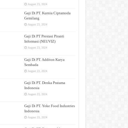
August 23, 2024
Gaji Di PT. Kurnia Ciptamoda
Gemilang
August 23, 2024
Gaji Di PT Prestasi Piranti
Informasi (NEUVIZ)
August 23, 2024
Gaji Di PT. Additon Karya
Sembada
August 23, 2024
Gaji Di PT. Denka Pratama
Indonesia
August 23, 2024
Gaji Di PT. Yoke Food Industries
Indonesia
August 23, 2024