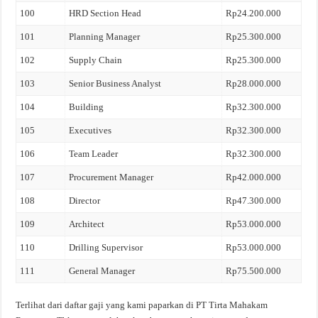
100
HRD Section Head
Rp24.200.000
101
Planning Manager
Rp25.300.000
102
Supply Chain
Rp25.300.000
103
Senior Business Analyst
Rp28.000.000
104
Building
Rp32.300.000
105
Executives
Rp32.300.000
106
Team Leader
Rp32.300.000
107
Procurement Manager
Rp42.000.000
108
Director
Rp47.300.000
109
Architect
Rp53.000.000
110
Drilling Supervisor
Rp53.000.000
111
General Manager
Rp75.500.000
Terlihat dari daftar gaji yang kami paparkan di PT Tirta Mahakam