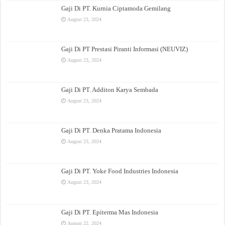
Gaji Di PT. Kurnia Ciptamoda Gemilang
August 23, 2024
Gaji Di PT Prestasi Piranti Informasi (NEUVIZ)
August 23, 2024
Gaji Di PT. Additon Karya Sembada
August 23, 2024
Gaji Di PT. Denka Pratama Indonesia
August 23, 2024
Gaji Di PT. Yoke Food Industries Indonesia
August 23, 2024
Gaji Di PT. Epiterma Mas Indonesia
August 22, 2024