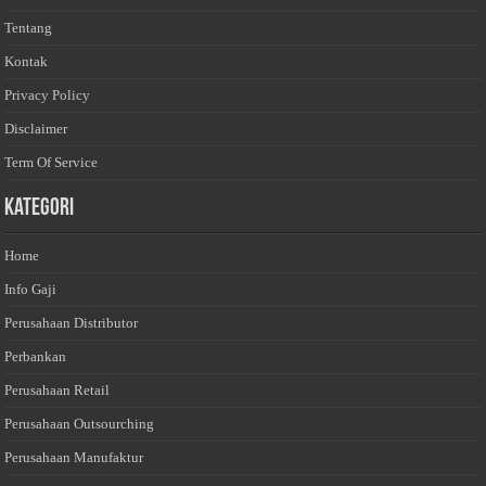
Tentang
Kontak
Privacy Policy
Disclaimer
Term Of Service
Kategori
Home
Info Gaji
Perusahaan Distributor
Perbankan
Perusahaan Retail
Perusahaan Outsourching
Perusahaan Manufaktur