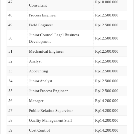
47
Rp10.000.000
Consultant
48
Process Engineer
Rp12.500.000
49
Field Engineer
Rp12.500.000
Junior Counsel Legal Business
50
Rp12.500.000
Development
51
Mechanical Engineer
Rp12.500.000
52
Analyst
Rp12.500.000
53
Accounting
Rp12.500.000
54
Junior Analyst
Rp12.500.000
55
Junior Process Engineer
Rp12.500.000
56
Manager
Rp14.200.000
57
Public Relation Supervisor
Rp14.200.000
58
Quality Management Staff
Rp14.200.000
59
Cost Control
Rp14.200.000