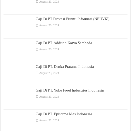
August 23, 2024
Gaji Di PT Prestasi Piranti Informasi (NEUVIZ)
August 23, 2024
Gaji Di PT. Additon Karya Sembada
August 23, 2024
Gaji Di PT. Denka Pratama Indonesia
August 23, 2024
Gaji Di PT. Yoke Food Industries Indonesia
August 23, 2024
Gaji Di PT. Epiterma Mas Indonesia
August 22, 2024