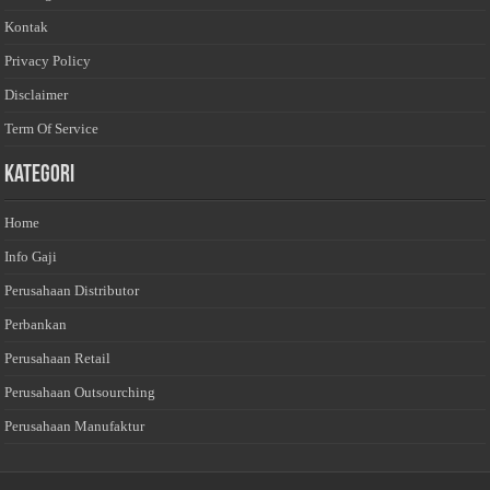
Kontak
Privacy Policy
Disclaimer
Term Of Service
Kategori
Home
Info Gaji
Perusahaan Distributor
Perbankan
Perusahaan Retail
Perusahaan Outsourching
Perusahaan Manufaktur