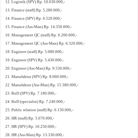
Logistik (SPV) Rp. 10.030.000,-
Finance (staff) Rp. 5.280.000,-
Finance (SPV) Rp. 6.520.000,-
Finance (Ass-Man) Rp. 14.350.000,-
Management QC (staff) Rp. 6.200.000,-
Management QC (Ass-Man) Rp. 6.320.000,-
Engineer (staff) Rp. 5.080.000,-
Engineer (SPV) Rp. 5.430.000,-
Engineer (Ass-Man) Rp. 9.530.000,-
Manufaktur (SPV) Rp. 8.060.000,-
Manufaktur (Ass-Man) Rp. 15.380.000,-
RnD (SPV) Rp. 7.180.000,-
RnD (specialist) Rp. 7.240.000,-
Public relation (staff) Rp. 6.150.000,-
HR (staff) Rp. 5.070.000,-
HR (SPV) Rp. 10.250.000,-
HR (Ass-Man) Rp. 13.330.000,-