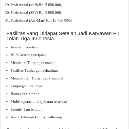
Profesional (staff) Rp. 5.850.000,-
Profesional (SPV) Rp. 5.900.000,-
Profesional (Ass-Man) Rp. 10.760.000,-
Fasilitas yang Didapat Setelah Jadi Karyawan PT
Tolan Tiga Indonesia
Jaminan Kesehatan
BPJS Ketenagakerjaan
Mendapat Tunjangan makan
Fasilitas Tunjangan kehadiran
Memperoleh Tunjangan transport
Tunjangan hari raya
Bonus akhir tahun
Mobil operasional (jabatan tertentu)
Insentif jam lembur
Acara Tahunan Family Gathering