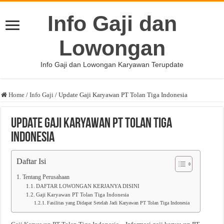
Info Gaji dan
Lowongan
Info Gaji dan Lowongan Karyawan Terupdate
Home
/
Info Gaji
/
Update Gaji Karyawan PT Tolan Tiga Indonesia
Update Gaji Karyawan PT Tolan Tiga
Indonesia
Daftar Isi
Tentang Perusahaan
DAFTAR LOWONGAN KERJANYA DISINI
Gaji Karyawan PT Tolan Tiga Indonesia
Fasilitas yang Didapat Setelah Jadi Karyawan PT Tolan Tiga Indonesia