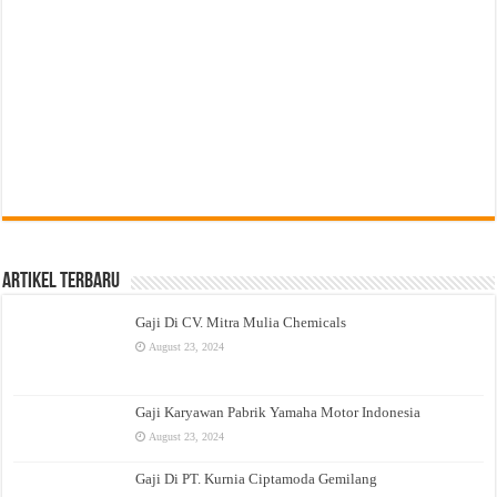
Artikel Terbaru
Gaji Di CV. Mitra Mulia Chemicals
August 23, 2024
Gaji Karyawan Pabrik Yamaha Motor Indonesia
August 23, 2024
Gaji Di PT. Kurnia Ciptamoda Gemilang