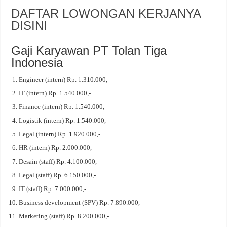
DAFTAR LOWONGAN KERJANYA
DISINI
Gaji Karyawan PT Tolan Tiga
Indonesia
Engineer (intern) Rp. 1.310.000,-
IT (intern) Rp. 1.540.000,-
Finance (intern) Rp. 1.540.000,-
Logistik (intern) Rp. 1.540.000,-
Legal (intern) Rp. 1.920.000,-
HR (intern) Rp. 2.000.000,-
Desain (staff) Rp. 4.100.000,-
Legal (staff) Rp. 6.150.000,-
IT (staff) Rp. 7.000.000,-
Business development (SPV) Rp. 7.890.000,-
Marketing (staff) Rp. 8.200.000,-