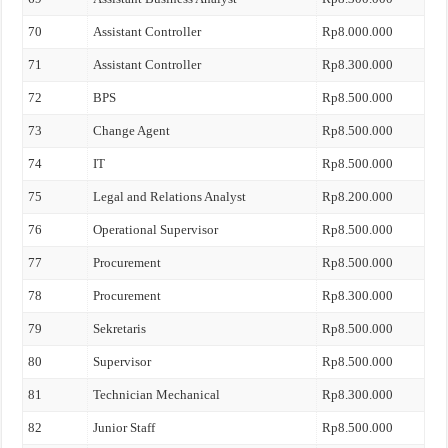
70
Assistant Controller
Rp8.000.000
71
Assistant Controller
Rp8.300.000
72
BPS
Rp8.500.000
73
Change Agent
Rp8.500.000
74
IT
Rp8.500.000
75
Legal and Relations Analyst
Rp8.200.000
76
Operational Supervisor
Rp8.500.000
77
Procurement
Rp8.500.000
78
Procurement
Rp8.300.000
79
Sekretaris
Rp8.500.000
80
Supervisor
Rp8.500.000
81
Technician Mechanical
Rp8.300.000
82
Junior Staff
Rp8.500.000