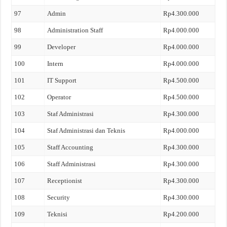
97
Admin
Rp4.300.000
98
Administration Staff
Rp4.000.000
99
Developer
Rp4.000.000
100
Intern
Rp4.000.000
101
IT Support
Rp4.500.000
102
Operator
Rp4.500.000
103
Staf Administrasi
Rp4.300.000
104
Staf Administrasi dan Teknis
Rp4.000.000
105
Staff Accounting
Rp4.300.000
106
Staff Administrasi
Rp4.300.000
107
Receptionist
Rp4.300.000
108
Security
Rp4.300.000
109
Teknisi
Rp4.200.000