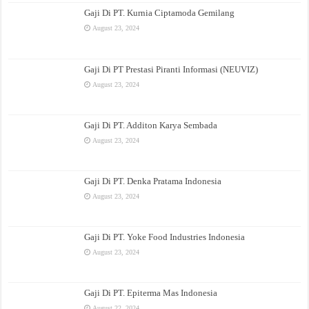
Gaji Di PT. Kurnia Ciptamoda Gemilang
August 23, 2024
Gaji Di PT Prestasi Piranti Informasi (NEUVIZ)
August 23, 2024
Gaji Di PT. Additon Karya Sembada
August 23, 2024
Gaji Di PT. Denka Pratama Indonesia
August 23, 2024
Gaji Di PT. Yoke Food Industries Indonesia
August 23, 2024
Gaji Di PT. Epiterma Mas Indonesia
August 22, 2024