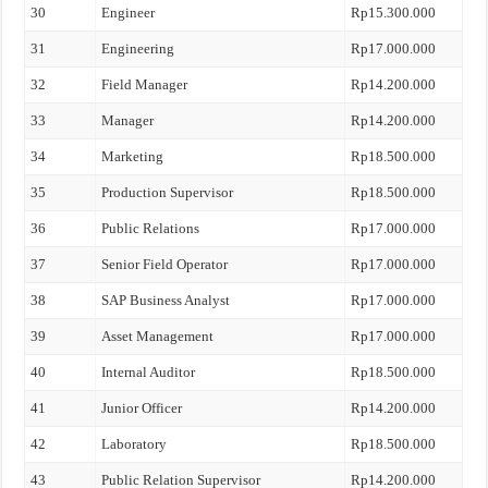
30
Engineer
Rp15.300.000
31
Engineering
Rp17.000.000
32
Field Manager
Rp14.200.000
33
Manager
Rp14.200.000
34
Marketing
Rp18.500.000
35
Production Supervisor
Rp18.500.000
36
Public Relations
Rp17.000.000
37
Senior Field Operator
Rp17.000.000
38
SAP Business Analyst
Rp17.000.000
39
Asset Management
Rp17.000.000
40
Internal Auditor
Rp18.500.000
41
Junior Officer
Rp14.200.000
42
Laboratory
Rp18.500.000
43
Public Relation Supervisor
Rp14.200.000