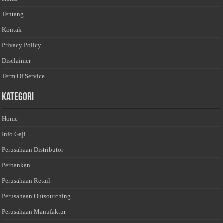
Tentang
Kontak
Privacy Policy
Disclaimer
Term Of Service
Kategori
Home
Info Gaji
Perusahaan Distributor
Perbankan
Perusahaan Retail
Perusahaan Outsourching
Perusahaan Manufaktur