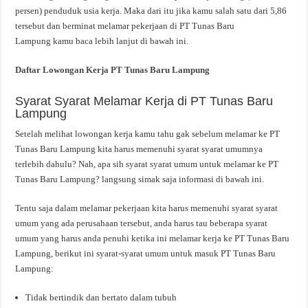
persen) penduduk usia kerja. Maka dari itu jika kamu salah satu dari 5,86
tersebut dan berminat melamar pekerjaan di PT Tunas Baru
Lampung kamu baca lebih lanjut di bawah ini.
Daftar Lowongan Kerja PT Tunas Baru Lampung
Syarat Syarat Melamar Kerja di PT Tunas Baru
Lampung
Setelah melihat lowongan kerja kamu tahu gak sebelum melamar ke PT
Tunas Baru Lampung kita harus memenuhi syarat syarat umumnya
terlebih dahulu? Nah, apa sih syarat syarat umum untuk melamar ke PT
Tunas Baru Lampung? langsung simak saja informasi di bawah ini.
Tentu saja dalam melamar pekerjaan kita harus memenuhi syarat syarat
umum yang ada perusahaan tersebut, anda harus tau beberapa syarat
umum yang harus anda penuhi ketika ini melamar kerja ke PT Tunas Baru
Lampung, berikut ini syarat-syarat umum untuk masuk PT Tunas Baru
Lampung:
Tidak bertindik dan bertato dalam tubuh