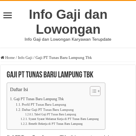
Info Gaji dan
Lowongan
Info Gaji dan Lowongan Karyawan Terupdate
Home
/
Info Gaji
/
Gaji PT Tunas Baru Lampung Tbk
Gaji PT Tunas Baru Lampung Tbk
Daftar Isi
Gaji PT Tunas Baru Lampung Tbk
Profil PT Tunas Baru Lampung
Daftar Gaji PT Tunas Baru Lampung
Tabel Gaji PT Tunas Baru Lampung
Syarat Syarat Melamar Kerja di PT Tunas Baru Lampung
Benefit Bekerja di PT Tunas Baru Lampung