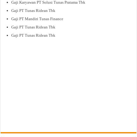
Gaji Karyawan PT Solusi Tunas Pratama Tbk
Gaji PT Tunas Ridean Tbk
Gaji PT Mandiri Tunas Finance
Gaji PT Tunas Ridean Tbk
Gaji PT Tunas Ridean Tbk