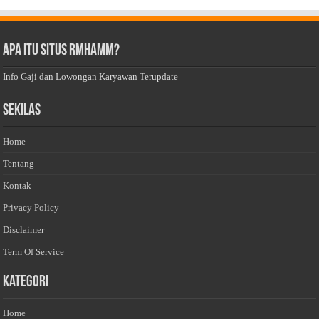
Apa Itu Situs Rmhamm?
Info Gaji dan Lowongan Karyawan Terupdate
Sekilas
Home
Tentang
Kontak
Privacy Policy
Disclaimer
Term Of Service
Kategori
Home