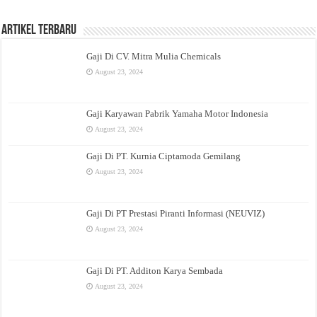
Artikel Terbaru
Gaji Di CV. Mitra Mulia Chemicals
August 23, 2024
Gaji Karyawan Pabrik Yamaha Motor Indonesia
August 23, 2024
Gaji Di PT. Kurnia Ciptamoda Gemilang
August 23, 2024
Gaji Di PT Prestasi Piranti Informasi (NEUVIZ)
August 23, 2024
Gaji Di PT. Additon Karya Sembada
August 23, 2024