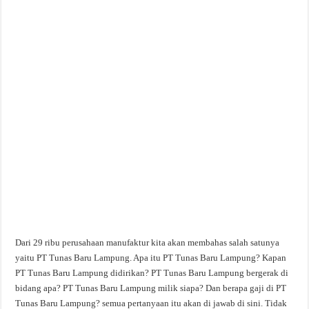
Dari 29 ribu perusahaan manufaktur kita akan membahas salah satunya
yaitu PT Tunas Baru Lampung. Apa itu PT Tunas Baru Lampung? Kapan
PT Tunas Baru Lampung didirikan? PT Tunas Baru Lampung bergerak di
bidang apa? PT Tunas Baru Lampung milik siapa? Dan berapa gaji di PT
Tunas Baru Lampung? semua pertanyaan itu akan di jawab di sini. Tidak