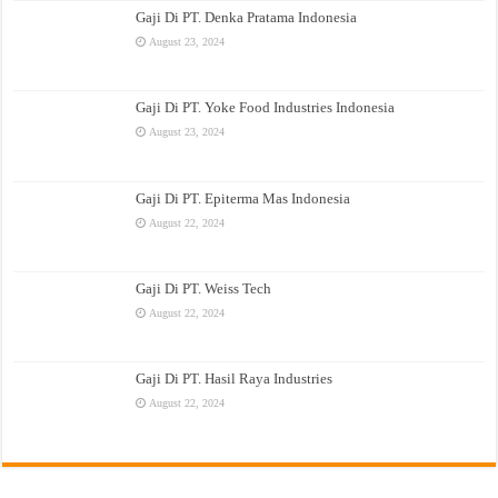
Gaji Di PT. Denka Pratama Indonesia
August 23, 2024
Gaji Di PT. Yoke Food Industries Indonesia
August 23, 2024
Gaji Di PT. Epiterma Mas Indonesia
August 22, 2024
Gaji Di PT. Weiss Tech
August 22, 2024
Gaji Di PT. Hasil Raya Industries
August 22, 2024