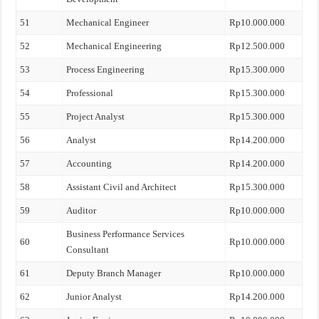
51
Mechanical Engineer
Rp10.000.000
52
Mechanical Engineering
Rp12.500.000
53
Process Engineering
Rp15.300.000
54
Professional
Rp15.300.000
55
Project Analyst
Rp15.300.000
56
Analyst
Rp14.200.000
57
Accounting
Rp14.200.000
58
Assistant Civil and Architect
Rp15.300.000
59
Auditor
Rp10.000.000
Business Performance Services
60
Rp10.000.000
Consultant
61
Deputy Branch Manager
Rp10.000.000
62
Junior Analyst
Rp14.200.000