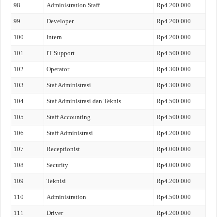
98
Administration Staff
Rp4.200.000
99
Developer
Rp4.200.000
100
Intern
Rp4.200.000
101
IT Support
Rp4.500.000
102
Operator
Rp4.300.000
103
Staf Administrasi
Rp4.300.000
104
Staf Administrasi dan Teknis
Rp4.500.000
105
Staff Accounting
Rp4.500.000
106
Staff Administrasi
Rp4.200.000
107
Receptionist
Rp4.000.000
108
Security
Rp4.000.000
109
Teknisi
Rp4.200.000
110
Administration
Rp4.500.000
111
Driver
Rp4.200.000