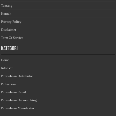
Tentang
Kontak
Privacy Policy
Disclaimer
Term Of Service
Kategori
Home
Info Gaji
Perusahaan Distributor
Perbankan
Perusahaan Retail
Perusahaan Outsourching
Perusahaan Manufaktur