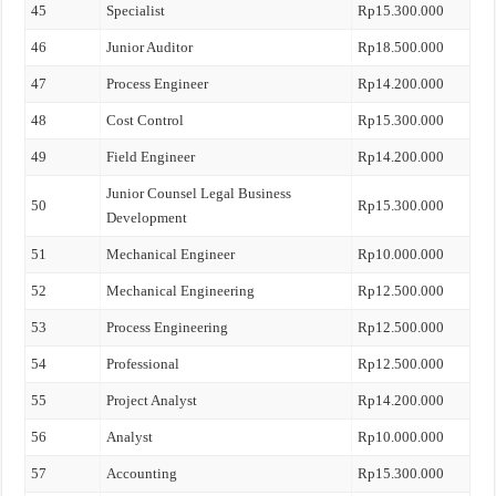
45
Specialist
Rp15.300.000
46
Junior Auditor
Rp18.500.000
47
Process Engineer
Rp14.200.000
48
Cost Control
Rp15.300.000
49
Field Engineer
Rp14.200.000
Junior Counsel Legal Business
50
Rp15.300.000
Development
51
Mechanical Engineer
Rp10.000.000
52
Mechanical Engineering
Rp12.500.000
53
Process Engineering
Rp12.500.000
54
Professional
Rp12.500.000
55
Project Analyst
Rp14.200.000
56
Analyst
Rp10.000.000
57
Accounting
Rp15.300.000