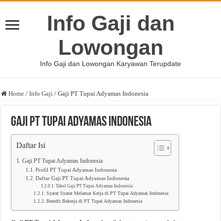
Info Gaji dan
Lowongan
Info Gaji dan Lowongan Karyawan Terupdate
Home
/
Info Gaji
/
Gaji PT Tupai Adyamas Indonesia
Gaji PT Tupai Adyamas Indonesia
Daftar Isi
Gaji PT Tupai Adyamas Indonesia
Profil PT Tupai Adyamas Indonesia
Daftar Gaji PT Tupai Adyamas Indonesia
Tabel Gaji PT Tupai Adyamas Indonesia
Syarat Syarat Melamar Kerja di PT Tupai Adyamas Indonesia
Benefit Bekerja di PT Tupai Adyamas Indonesia