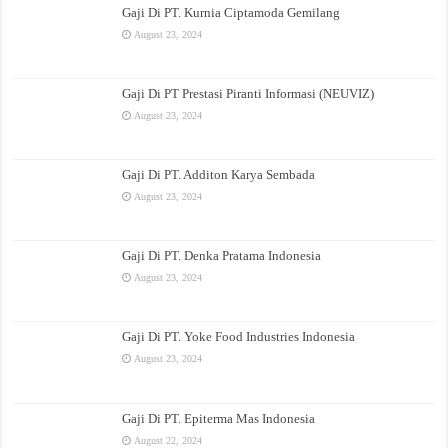
Gaji Di PT. Kurnia Ciptamoda Gemilang
August 23, 2024
Gaji Di PT Prestasi Piranti Informasi (NEUVIZ)
August 23, 2024
Gaji Di PT. Additon Karya Sembada
August 23, 2024
Gaji Di PT. Denka Pratama Indonesia
August 23, 2024
Gaji Di PT. Yoke Food Industries Indonesia
August 23, 2024
Gaji Di PT. Epiterma Mas Indonesia
August 22, 2024