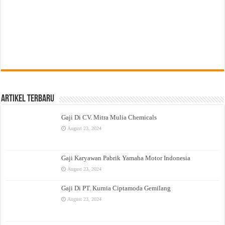
Artikel Terbaru
Gaji Di CV. Mitra Mulia Chemicals
August 23, 2024
Gaji Karyawan Pabrik Yamaha Motor Indonesia
August 23, 2024
Gaji Di PT. Kurnia Ciptamoda Gemilang
August 23, 2024