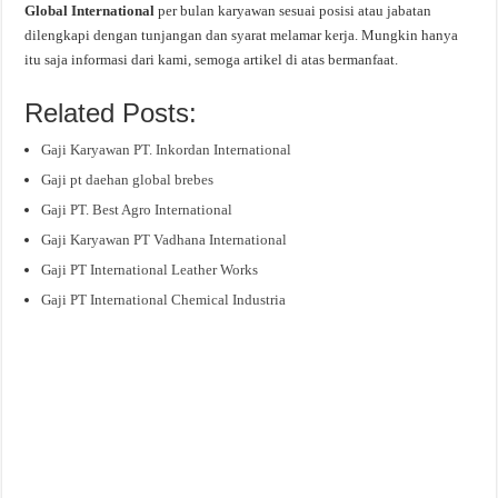
Global International
per bulan karyawan sesuai posisi atau jabatan
dilengkapi dengan tunjangan dan syarat melamar kerja. Mungkin hanya
itu saja informasi dari kami, semoga artikel di atas bermanfaat.
Related Posts:
Gaji Karyawan PT. Inkordan International
Gaji pt daehan global brebes
Gaji PT. Best Agro International
Gaji Karyawan PT Vadhana International
Gaji PT International Leather Works
Gaji PT International Chemical Industria