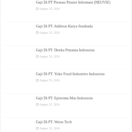
Gaji Di PT Prestasi Piranti Informasi (NEUVIZ)
August 23, 2024
Gaji Di PT. Additon Karya Sembada
August 23, 2024
Gaji Di PT. Denka Pratama Indonesia
August 23, 2024
Gaji Di PT. Yoke Food Industries Indonesia
August 23, 2024
Gaji Di PT. Epiterma Mas Indonesia
August 22, 2024
Gaji Di PT. Weiss Tech
August 22, 2024