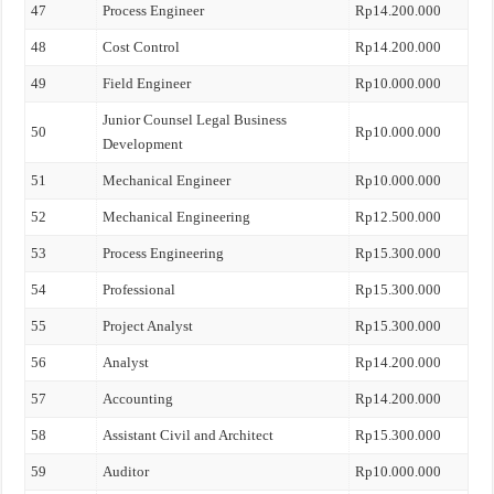
47
Process Engineer
Rp14.200.000
48
Cost Control
Rp14.200.000
49
Field Engineer
Rp10.000.000
Junior Counsel Legal Business
50
Rp10.000.000
Development
51
Mechanical Engineer
Rp10.000.000
52
Mechanical Engineering
Rp12.500.000
53
Process Engineering
Rp15.300.000
54
Professional
Rp15.300.000
55
Project Analyst
Rp15.300.000
56
Analyst
Rp14.200.000
57
Accounting
Rp14.200.000
58
Assistant Civil and Architect
Rp15.300.000
59
Auditor
Rp10.000.000