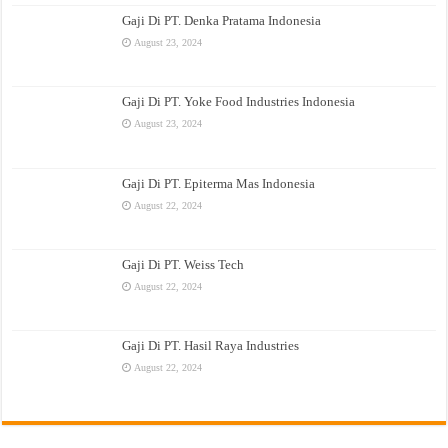
Gaji Di PT. Denka Pratama Indonesia
August 23, 2024
Gaji Di PT. Yoke Food Industries Indonesia
August 23, 2024
Gaji Di PT. Epiterma Mas Indonesia
August 22, 2024
Gaji Di PT. Weiss Tech
August 22, 2024
Gaji Di PT. Hasil Raya Industries
August 22, 2024