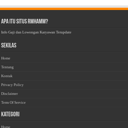
Apa Itu Situs Rmhamm?
Info Gaji dan Lowongan Karyawan Terupdate
Sekilas
Home
Tentang
Kontak
Privacy Policy
Disclaimer
Term Of Service
Kategori
Home