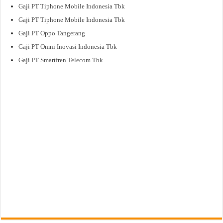
Gaji PT Tiphone Mobile Indonesia Tbk
Gaji PT Tiphone Mobile Indonesia Tbk
Gaji PT Oppo Tangerang
Gaji PT Omni Inovasi Indonesia Tbk
Gaji PT Smartfren Telecom Tbk