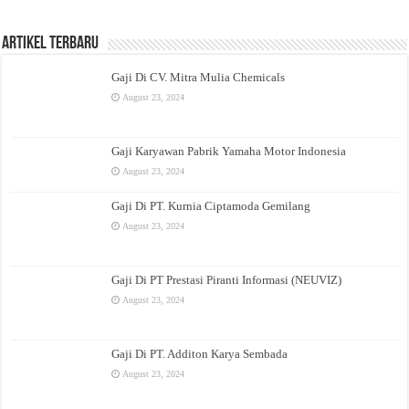
Artikel Terbaru
Gaji Di CV. Mitra Mulia Chemicals
August 23, 2024
Gaji Karyawan Pabrik Yamaha Motor Indonesia
August 23, 2024
Gaji Di PT. Kurnia Ciptamoda Gemilang
August 23, 2024
Gaji Di PT Prestasi Piranti Informasi (NEUVIZ)
August 23, 2024
Gaji Di PT. Additon Karya Sembada
August 23, 2024