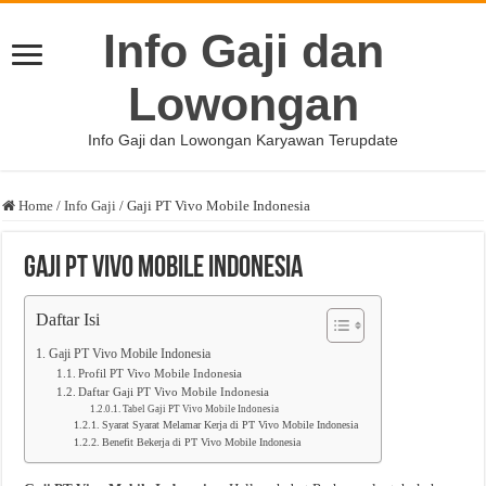
Info Gaji dan
Lowongan
Info Gaji dan Lowongan Karyawan Terupdate
Home
/
Info Gaji
/
Gaji PT Vivo Mobile Indonesia
Gaji PT Vivo Mobile Indonesia
Daftar Isi
Gaji PT Vivo Mobile Indonesia
Profil PT Vivo Mobile Indonesia
Daftar Gaji PT Vivo Mobile Indonesia
Tabel Gaji PT Vivo Mobile Indonesia
Syarat Syarat Melamar Kerja di PT Vivo Mobile Indonesia
Benefit Bekerja di PT Vivo Mobile Indonesia