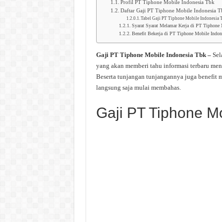
Profil PT Tiphone Mobile Indonesia Tbk
Daftar Gaji PT Tiphone Mobile Indonesia 
Tabel Gaji PT Tiphone Mobile Indonesia 
Syarat Syarat Melamar Kerja di PT Tiphone 
Benefit Bekerja di PT Tiphone Mobile Indon
Gaji PT Tiphone Mobile Indonesia Tbk –
Sel
yang akan memberi tahu informasi terbaru me
Beserta tunjangan tunjangannya juga benefit 
langsung saja mulai membahas.
Gaji PT Tiphone M