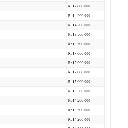
Rp17.000.000
Rp14.200.000
Rp14.200.000
Rp18.500.000
Rp18.500.000
Rp17.000.000
Rp17.000.000
Rp17.000.000
Rp17.000.000
Rp18.500.000
Rp14.200.000
Rp18.500.000
Rp14.200.000