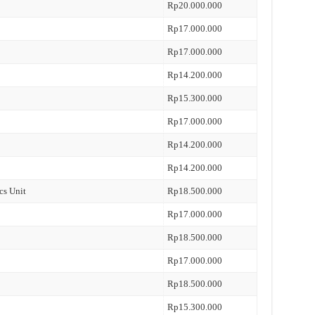
Rp20.000.000
Rp17.000.000
Rp17.000.000
Rp14.200.000
Rp15.300.000
Rp17.000.000
Rp14.200.000
Rp14.200.000
cs Unit
Rp18.500.000
Rp17.000.000
Rp18.500.000
Rp17.000.000
Rp18.500.000
Rp15.300.000