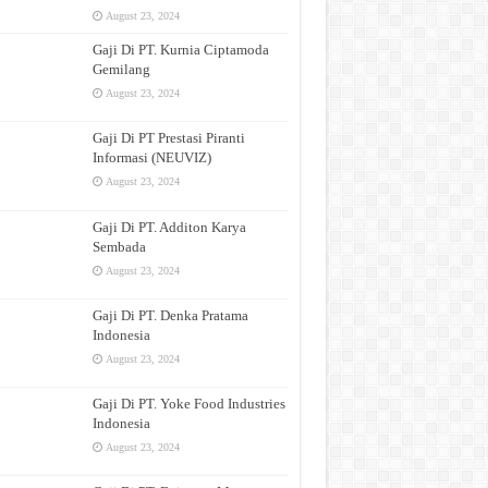
August 23, 2024
Gaji Di PT. Kurnia Ciptamoda
Gemilang
August 23, 2024
Gaji Di PT Prestasi Piranti
Informasi (NEUVIZ)
August 23, 2024
Gaji Di PT. Additon Karya
Sembada
August 23, 2024
Gaji Di PT. Denka Pratama
Indonesia
August 23, 2024
Gaji Di PT. Yoke Food Industries
Indonesia
August 23, 2024