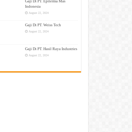
Gaji Di PT. Epiterma Mas
Indonesia
August 22, 2024
Gaji Di PT. Weiss Tech
August 22, 2024
Gaji Di PT. Hasil Raya Industries
August 22, 2024