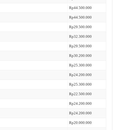
Rp44.500.000
Rp44.500.000
Rp29.500.000
Rp32.300.000
Rp29.500.000
Rp30.200.000
Rp25.300.000
Rp24.200.000
Rp25.300.000
Rp22.500.000
Rp24.200.000
Rp24.200.000
Rp20.000.000