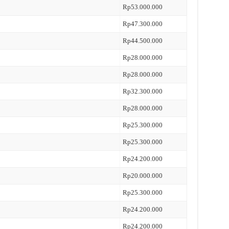
Rp53.000.000
Rp47.300.000
Rp44.500.000
Rp28.000.000
Rp28.000.000
Rp32.300.000
Rp28.000.000
Rp25.300.000
Rp25.300.000
Rp24.200.000
Rp20.000.000
Rp25.300.000
Rp24.200.000
Rp24.200.000