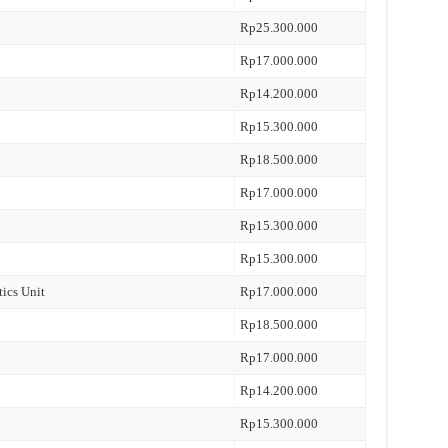
Rp25.300.000
Rp17.000.000
Rp14.200.000
Rp15.300.000
Rp18.500.000
Rp17.000.000
Rp15.300.000
Rp15.300.000
tics Unit
Rp17.000.000
Rp18.500.000
Rp17.000.000
Rp14.200.000
Rp15.300.000