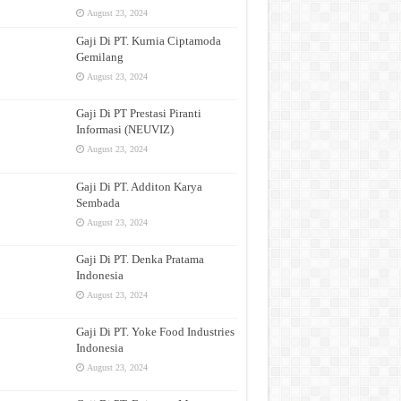
August 23, 2024
Gaji Di PT. Kurnia Ciptamoda
Gemilang
August 23, 2024
Gaji Di PT Prestasi Piranti
Informasi (NEUVIZ)
August 23, 2024
Gaji Di PT. Additon Karya
Sembada
August 23, 2024
Gaji Di PT. Denka Pratama
Indonesia
August 23, 2024
Gaji Di PT. Yoke Food Industries
Indonesia
August 23, 2024