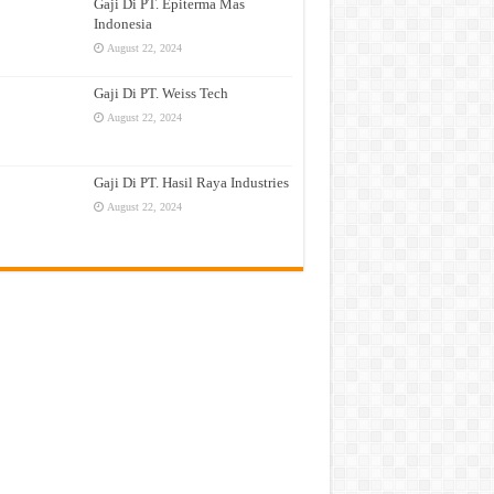
Gaji Di PT. Epiterma Mas
Indonesia
August 22, 2024
Gaji Di PT. Weiss Tech
August 22, 2024
Gaji Di PT. Hasil Raya Industries
August 22, 2024