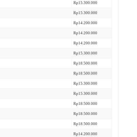
Rp15.300.000
Rp15.300.000
Rp14.200.000
Rp14.200.000
Rp14.200.000
Rp15.300.000
Rp18.500.000
Rp18.500.000
Rp15.300.000
Rp15.300.000
Rp18.500.000
Rp18.500.000
Rp18.500.000
Rp14.200.000