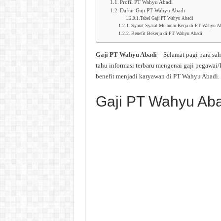
Profil PT Wahyu Abadi
Daftar Gaji PT Wahyu Abadi
Tabel Gaji PT Wahyu Abadi
Syarat Syarat Melamar Kerja di PT Wahyu A
Benefit Bekerja di PT Wahyu Abadi
Gaji PT Wahyu Abadi
– Selamat pagi para s
tahu informasi terbaru mengenai gaji pegawai
benefit menjadi karyawan di PT Wahyu Abadi.
Gaji PT Wahyu Aba