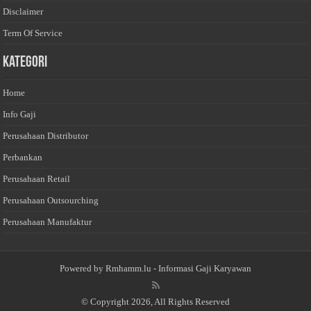
Disclaimer
Term Of Service
Kategori
Home
Info Gaji
Perusahaan Distributor
Perbankan
Perusahaan Retail
Perusahaan Outsourching
Perusahaan Manufaktur
Powered by
Rmhamm.lu
- Informasi Gaji Karyawan
© Copyright 2026, All Rights Reserved