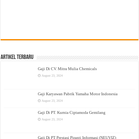
Artikel Terbaru
Gaji Di CV. Mitra Mulia Chemicals
August 23, 2024
Gaji Karyawan Pabrik Yamaha Motor Indonesia
August 23, 2024
Gaji Di PT. Kurnia Ciptamoda Gemilang
August 23, 2024
Gaji Di PT Prestasi Piranti Informasi (NEUVIZ)