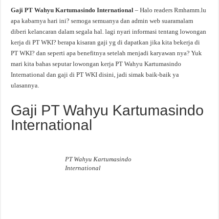
Gaji PT Wahyu Kartumasindo International
– Halo readers Rmhamm.lu
apa kabarnya hari ini? semoga semuanya dan admin web suaramalam
diberi kelancaran dalam segala hal. lagi nyari informasi tentang lowongan
kerja di PT WKI? berapa kisaran gaji yg di dapatkan jika kita bekerja di
PT WKI? dan seperti apa benefitnya setelah menjadi karyawan nya? Yuk
mari kita bahas seputar lowongan kerja PT Wahyu Kartumasindo
International dan gaji di PT WKI disini, jadi simak baik-baik ya
ulasannya.
Gaji PT Wahyu Kartumasindo
International
PT Wahyu Kartumasindo
International