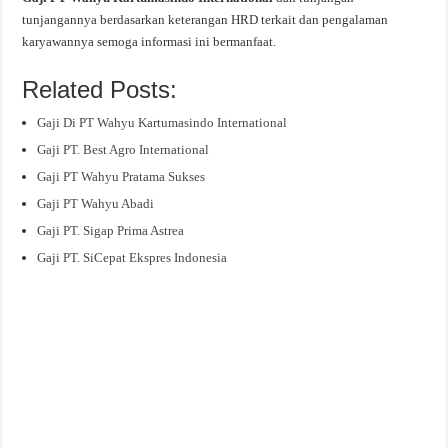
tunjangannya berdasarkan keterangan HRD terkait dan pengalaman
karyawannya semoga informasi ini bermanfaat.
Related Posts:
Gaji Di PT Wahyu Kartumasindo International
Gaji PT. Best Agro International
Gaji PT Wahyu Pratama Sukses
Gaji PT Wahyu Abadi
Gaji PT. Sigap Prima Astrea
Gaji PT. SiCepat Ekspres Indonesia