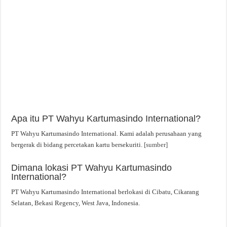
Apa itu PT Wahyu Kartumasindo International?
PT Wahyu Kartumasindo International. Kami adalah perusahaan yang
bergerak di bidang percetakan kartu bersekuriti.
[sumber]
Dimana lokasi PT Wahyu Kartumasindo
International?
PT Wahyu Kartumasindo International berlokasi di Cibatu, Cikarang
Selatan, Bekasi Regency, West Java, Indonesia.