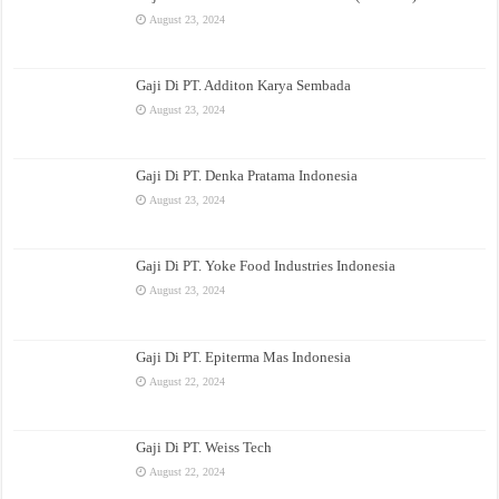
August 23, 2024
Gaji Di PT. Additon Karya Sembada
August 23, 2024
Gaji Di PT. Denka Pratama Indonesia
August 23, 2024
Gaji Di PT. Yoke Food Industries Indonesia
August 23, 2024
Gaji Di PT. Epiterma Mas Indonesia
August 22, 2024
Gaji Di PT. Weiss Tech
August 22, 2024