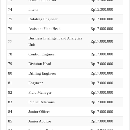
74
Intern
Rp15.300.000
75
Rotating Engineer
Rp17.000.000
76
Assistant Plant Head
Rp17.000.000
Business Intelligent and Analytics
77
Rp17.000.000
Unit
78
Control Engineer
Rp17.000.000
79
Division Head
Rp17.000.000
80
Drilling Engineer
Rp17.000.000
81
Engineer
Rp17.000.000
82
Field Manager
Rp17.000.000
83
Public Relations
Rp17.000.000
84
Junior Officer
Rp17.000.000
85
Junior Auditor
Rp17.000.000