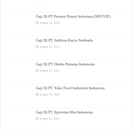
Gaji Di PT Prestasi Piranti Informasi (NEUVIZ)
August 23, 2024
Gaji Di PT. Additon Karya Sembada
August 23, 2024
Gaji Di PT. Denka Pratama Indonesia
August 23, 2024
Gaji Di PT. Yoke Food Industries Indonesia
August 23, 2024
Gaji Di PT. Epiterma Mas Indonesia
August 22, 2024