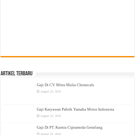
Artikel Terbaru
Gaji Di CV. Mitra Mulia Chemicals
August 23, 2024
Gaji Karyawan Pabrik Yamaha Motor Indonesia
August 23, 2024
Gaji Di PT. Kurnia Ciptamoda Gemilang
August 23, 2024