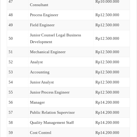
47
Rp10.000.000
Consultant
48
Process Engineer
Rp12.500.000
49
Field Engineer
Rp12.500.000
Junior Counsel Legal Business
50
Rp12.500.000
Development
51
Mechanical Engineer
Rp12.500.000
52
Analyst
Rp12.500.000
53
Accounting
Rp12.500.000
54
Junior Analyst
Rp12.500.000
55
Junior Process Engineer
Rp12.500.000
56
Manager
Rp14.200.000
57
Public Relation Supervisor
Rp14.200.000
58
Quality Management Staff
Rp14.200.000
59
Cost Control
Rp14.200.000