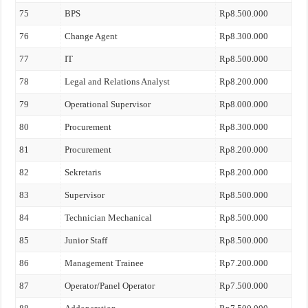
75
BPS
Rp8.500.000
76
Change Agent
Rp8.300.000
77
IT
Rp8.500.000
78
Legal and Relations Analyst
Rp8.200.000
79
Operational Supervisor
Rp8.000.000
80
Procurement
Rp8.300.000
81
Procurement
Rp8.200.000
82
Sekretaris
Rp8.200.000
83
Supervisor
Rp8.500.000
84
Technician Mechanical
Rp8.500.000
85
Junior Staff
Rp8.500.000
86
Management Trainee
Rp7.200.000
87
Operator/Panel Operator
Rp7.500.000