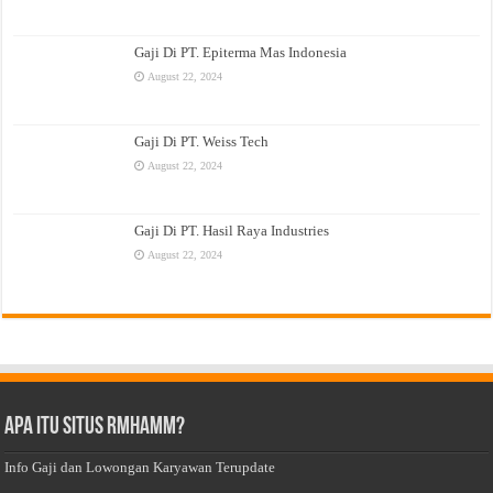
Gaji Di PT. Epiterma Mas Indonesia
August 22, 2024
Gaji Di PT. Weiss Tech
August 22, 2024
Gaji Di PT. Hasil Raya Industries
August 22, 2024
Apa Itu Situs Rmhamm?
Info Gaji dan Lowongan Karyawan Terupdate