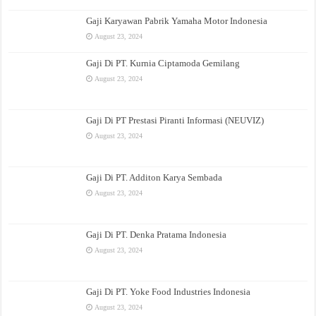
Gaji Karyawan Pabrik Yamaha Motor Indonesia
August 23, 2024
Gaji Di PT. Kurnia Ciptamoda Gemilang
August 23, 2024
Gaji Di PT Prestasi Piranti Informasi (NEUVIZ)
August 23, 2024
Gaji Di PT. Additon Karya Sembada
August 23, 2024
Gaji Di PT. Denka Pratama Indonesia
August 23, 2024
Gaji Di PT. Yoke Food Industries Indonesia
August 23, 2024