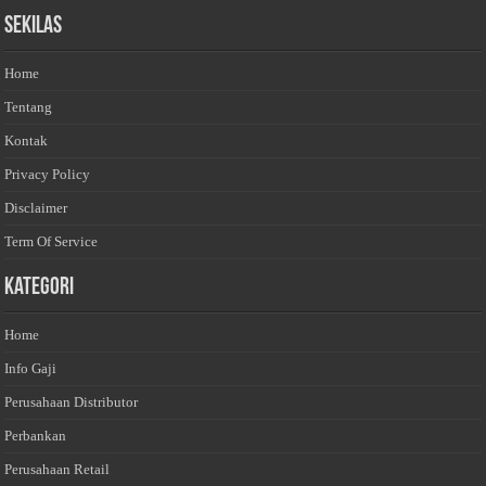
Sekilas
Home
Tentang
Kontak
Privacy Policy
Disclaimer
Term Of Service
Kategori
Home
Info Gaji
Perusahaan Distributor
Perbankan
Perusahaan Retail