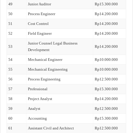
49
Junior Auditor
Rp15.300.000
50
Process Engineer
Rp14.200.000
51
Cost Control
Rp14.200.000
52
Field Engineer
Rp14.200.000
Junior Counsel Legal Business
53
Rp14.200.000
Development
54
Mechanical Engineer
Rp10.000.000
55
Mechanical Engineering
Rp10.000.000
56
Process Engineering
Rp12.500.000
57
Professional
Rp15.300.000
58
Project Analyst
Rp14.200.000
59
Analyst
Rp12.500.000
60
Accounting
Rp15.300.000
61
Assistant Civil and Architect
Rp12.500.000