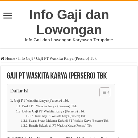
Info Gaji dan
Lowongan
Info Gaji dan Lowongan Karyawan Terupdate
Home
/
Info Gaji
/
Gaji PT Waskita Karya (Persero) Tbk
Gaji PT Waskita Karya (Persero) Tbk
Daftar Isi
Gaji PT Waskita Karya (Persero) Tbk
Profil PT Waskita Karya (Persero) Tbk
Daftar Gaji PT Waskita Karya (Persero) Tbk
Tabel Gaji PT Waskita Karya (Persero) Tbk
Syarat Syarat Melamar Kerja di PT Waskita Karya (Persero) Tbk
Benefit Bekerja di PT Waskita Karya (Persero) Tbk