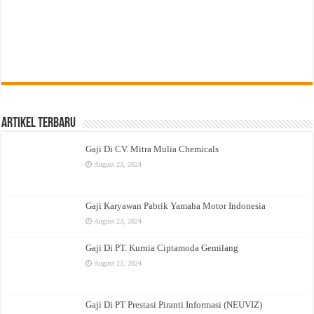
Artikel Terbaru
Gaji Di CV. Mitra Mulia Chemicals
August 23, 2024
Gaji Karyawan Pabrik Yamaha Motor Indonesia
August 23, 2024
Gaji Di PT. Kurnia Ciptamoda Gemilang
August 23, 2024
Gaji Di PT Prestasi Piranti Informasi (NEUVIZ)