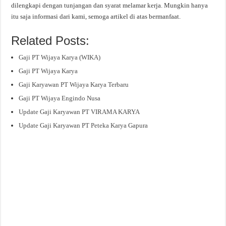
dilengkapi dengan tunjangan dan syarat melamar kerja. Mungkin hanya
itu saja informasi dari kami, semoga artikel di atas bermanfaat.
Related Posts:
Gaji PT Wijaya Karya (WIKA)
Gaji PT Wijaya Karya
Gaji Karyawan PT Wijaya Karya Terbaru
Gaji PT Wijaya Engindo Nusa
Update Gaji Karyawan PT VIRAMA KARYA
Update Gaji Karyawan PT Peteka Karya Gapura