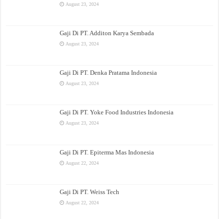
August 23, 2024
Gaji Di PT. Additon Karya Sembada
August 23, 2024
Gaji Di PT. Denka Pratama Indonesia
August 23, 2024
Gaji Di PT. Yoke Food Industries Indonesia
August 23, 2024
Gaji Di PT. Epiterma Mas Indonesia
August 22, 2024
Gaji Di PT. Weiss Tech
August 22, 2024