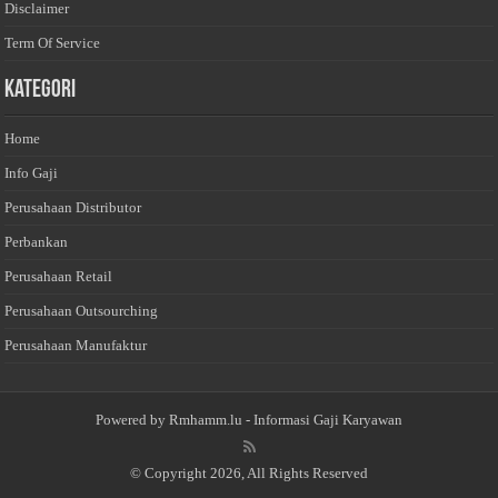
Disclaimer
Term Of Service
Kategori
Home
Info Gaji
Perusahaan Distributor
Perbankan
Perusahaan Retail
Perusahaan Outsourching
Perusahaan Manufaktur
Powered by
Rmhamm.lu
- Informasi Gaji Karyawan
© Copyright 2026, All Rights Reserved