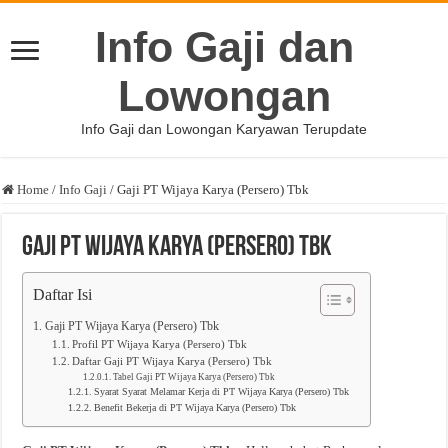
Info Gaji dan
Lowongan
Info Gaji dan Lowongan Karyawan Terupdate
Home
/
Info Gaji
/
Gaji PT Wijaya Karya (Persero) Tbk
Gaji PT Wijaya Karya (Persero) Tbk
Daftar Isi
Gaji PT Wijaya Karya (Persero) Tbk
Profil PT Wijaya Karya (Persero) Tbk
Daftar Gaji PT Wijaya Karya (Persero) Tbk
Tabel Gaji PT Wijaya Karya (Persero) Tbk
Syarat Syarat Melamar Kerja di PT Wijaya Karya (Persero) Tbk
Benefit Bekerja di PT Wijaya Karya (Persero) Tbk