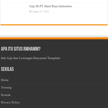
Gaji Di PT. Hasil Raya Industries
August 22, 2024
Apa Itu Situs Rmhamm?
Info Gaji dan Lowongan Karyawan Terupdate
Sekilas
Home
Tentang
Kontak
Privacy Policy