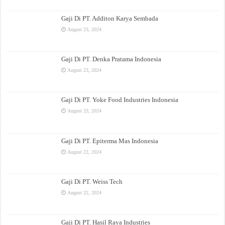
Gaji Di PT. Additon Karya Sembada
August 23, 2024
Gaji Di PT. Denka Pratama Indonesia
August 23, 2024
Gaji Di PT. Yoke Food Industries Indonesia
August 23, 2024
Gaji Di PT. Epiterma Mas Indonesia
August 22, 2024
Gaji Di PT. Weiss Tech
August 22, 2024
Gaji Di PT. Hasil Raya Industries