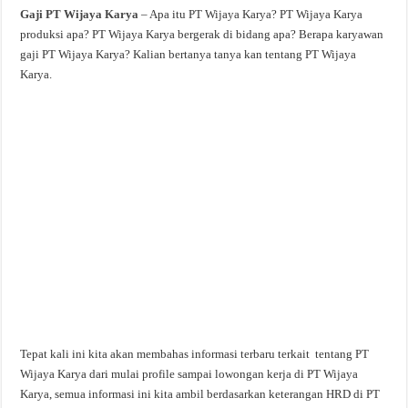
Gaji PT Wijaya Karya
– Apa itu PT Wijaya Karya? PT Wijaya Karya
produksi apa? PT Wijaya Karya bergerak di bidang apa? Berapa karyawan
gaji PT Wijaya Karya? Kalian bertanya tanya kan tentang PT Wijaya
Karya.
Tepat kali ini kita akan membahas informasi terbaru terkait tentang PT
Wijaya Karya dari mulai profile sampai lowongan kerja di PT Wijaya
Karya, semua informasi ini kita ambil berdasarkan keterangan HRD di PT