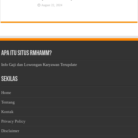
August 22, 2024
Apa Itu Situs Rmhamm?
Info Gaji dan Lowongan Karyawan Terupdate
Sekilas
Home
Tentang
Kontak
Privacy Policy
Disclaimer