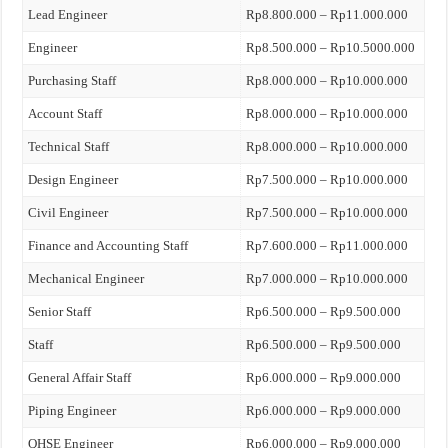
Lead Engineer
Rp8.800.000 – Rp11.000.000
Engineer
Rp8.500.000 – Rp10.5000.000
Purchasing Staff
Rp8.000.000 – Rp10.000.000
Account Staff
Rp8.000.000 – Rp10.000.000
Technical Staff
Rp8.000.000 – Rp10.000.000
Design Engineer
Rp7.500.000 – Rp10.000.000
Civil Engineer
Rp7.500.000 – Rp10.000.000
Finance and Accounting Staff
Rp7.600.000 – Rp11.000.000
Mechanical Engineer
Rp7.000.000 – Rp10.000.000
Senior Staff
Rp6.500.000 – Rp9.500.000
Staff
Rp6.500.000 – Rp9.500.000
General Affair Staff
Rp6.000.000 – Rp9.000.000
Piping Engineer
Rp6.000.000 – Rp9.000.000
QHSE Engineer
Rp6.000.000 – Rp9.000.000