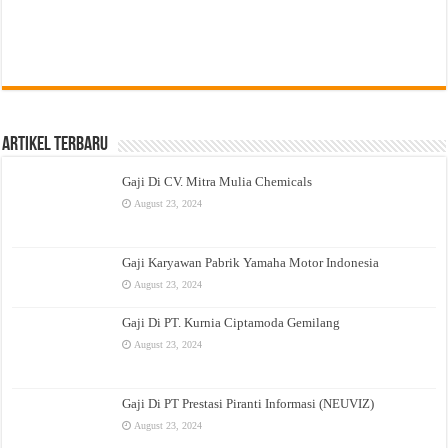
Artikel Terbaru
Gaji Di CV. Mitra Mulia Chemicals
August 23, 2024
Gaji Karyawan Pabrik Yamaha Motor Indonesia
August 23, 2024
Gaji Di PT. Kurnia Ciptamoda Gemilang
August 23, 2024
Gaji Di PT Prestasi Piranti Informasi (NEUVIZ)
August 23, 2024