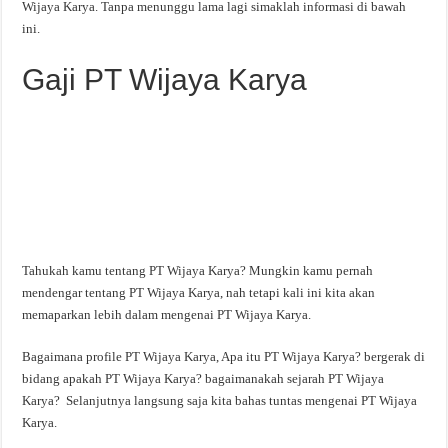
Wijaya Karya. Tanpa menunggu lama lagi simaklah informasi di bawah
ini.
Gaji PT Wijaya Karya
Tahukah kamu tentang PT Wijaya Karya? Mungkin kamu pernah
mendengar tentang PT Wijaya Karya, nah tetapi kali ini kita akan
memaparkan lebih dalam mengenai PT Wijaya Karya.
Bagaimana profile PT Wijaya Karya, Apa itu PT Wijaya Karya? bergerak di
bidang apakah PT Wijaya Karya? bagaimanakah sejarah PT Wijaya
Karya? Selanjutnya langsung saja kita bahas tuntas mengenai PT Wijaya
Karya.