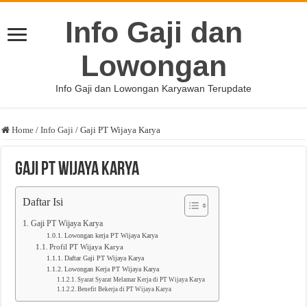
Info Gaji dan
Lowongan
Info Gaji dan Lowongan Karyawan Terupdate
Home
/
Info Gaji
/
Gaji PT Wijaya Karya
Gaji PT Wijaya Karya
Daftar Isi
Gaji PT Wijaya Karya
Lowongan kerja PT Wijaya Karya
Profil PT Wijaya Karya
Daftar Gaji PT Wijaya Karya
Lowongan Kerja PT Wijaya Karya
Syarat Syarat Melamar Kerja di PT Wijaya Karya
Benefit Bekerja di PT Wijaya Karya