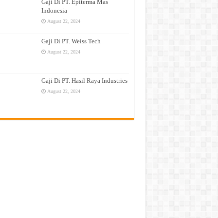
Gaji Di PT. Epiterma Mas
Indonesia
August 22, 2024
Gaji Di PT. Weiss Tech
August 22, 2024
Gaji Di PT. Hasil Raya Industries
August 22, 2024