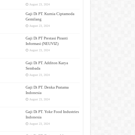
August 23, 2024
Gaji Di PT. Kurnia Ciptamoda
Gemilang
August 23, 2024
Gaji Di PT Prestasi Piranti
Informasi (NEUVIZ)
August 23, 2024
Gaji Di PT. Additon Karya
Sembada
August 23, 2024
Gaji Di PT. Denka Pratama
Indonesia
August 23, 2024
Gaji Di PT. Yoke Food Industries
Indonesia
August 23, 2024