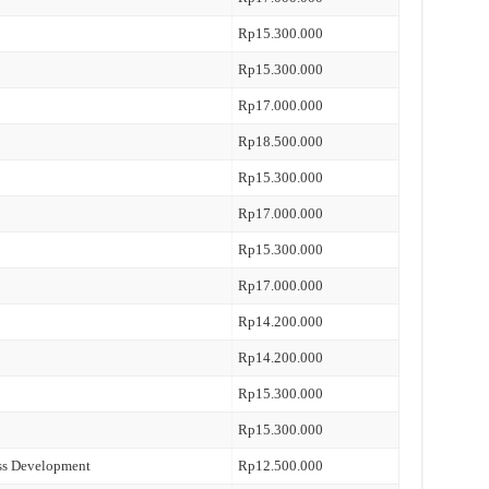
Rp15.300.000
Rp15.300.000
Rp17.000.000
Rp18.500.000
Rp15.300.000
Rp17.000.000
Rp15.300.000
Rp17.000.000
Rp14.200.000
Rp14.200.000
Rp15.300.000
Rp15.300.000
ss Development
Rp12.500.000