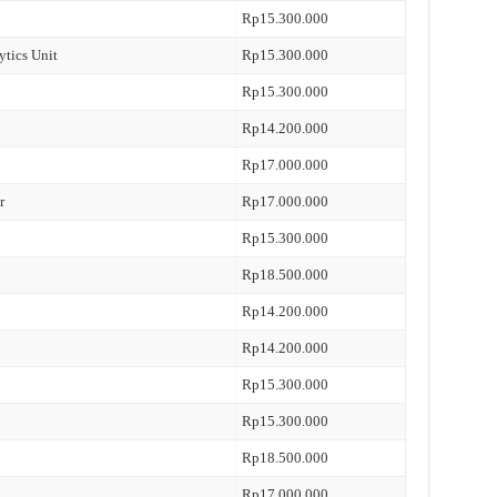
Rp15.300.000
ytics Unit
Rp15.300.000
Rp15.300.000
Rp14.200.000
Rp17.000.000
r
Rp17.000.000
Rp15.300.000
Rp18.500.000
Rp14.200.000
Rp14.200.000
Rp15.300.000
Rp15.300.000
Rp18.500.000
Rp17.000.000