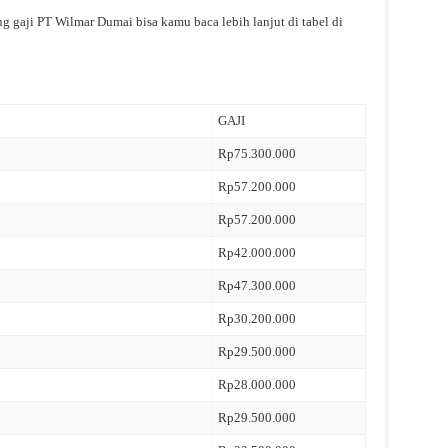
g gaji PT Wilmar Dumai bisa kamu baca lebih lanjut di tabel di
GAJI
Rp75.300.000
Rp57.200.000
Rp57.200.000
Rp42.000.000
Rp47.300.000
Rp30.200.000
Rp29.500.000
Rp28.000.000
Rp29.500.000