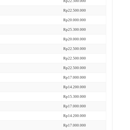
Rp22.500.000
Rp22.500.000
Rp20.000.000
Rp25.300.000
Rp20.000.000
Rp22.500.000
Rp22.500.000
Rp22.500.000
Rp17.000.000
Rp14.200.000
Rp15.300.000
Rp17.000.000
Rp14.200.000
Rp17.000.000