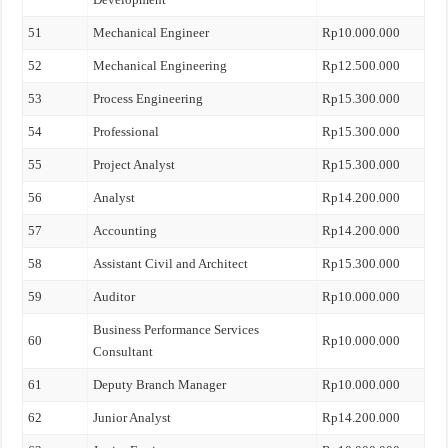
51
Mechanical Engineer
Rp10.000.000
52
Mechanical Engineering
Rp12.500.000
53
Process Engineering
Rp15.300.000
54
Professional
Rp15.300.000
55
Project Analyst
Rp15.300.000
56
Analyst
Rp14.200.000
57
Accounting
Rp14.200.000
58
Assistant Civil and Architect
Rp15.300.000
59
Auditor
Rp10.000.000
Business Performance Services
60
Rp10.000.000
Consultant
61
Deputy Branch Manager
Rp10.000.000
62
Junior Analyst
Rp14.200.000