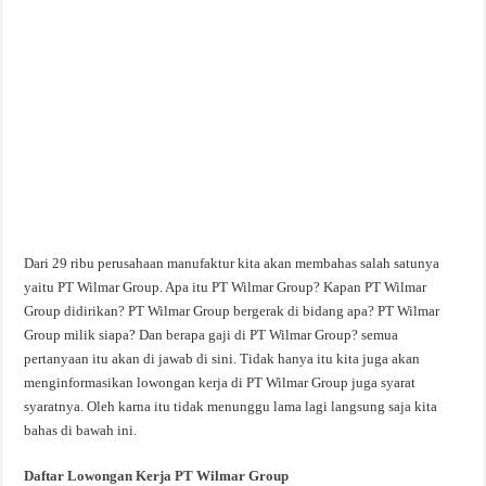
Dari 29 ribu perusahaan manufaktur kita akan membahas salah satunya
yaitu PT Wilmar Group. Apa itu PT Wilmar Group? Kapan PT Wilmar
Group didirikan? PT Wilmar Group bergerak di bidang apa? PT Wilmar
Group milik siapa? Dan berapa gaji di PT Wilmar Group? semua
pertanyaan itu akan di jawab di sini. Tidak hanya itu kita juga akan
menginformasikan lowongan kerja di PT Wilmar Group juga syarat
syaratnya. Oleh karna itu tidak menunggu lama lagi langsung saja kita
bahas di bawah ini.
Daftar Lowongan Kerja PT Wilmar Group