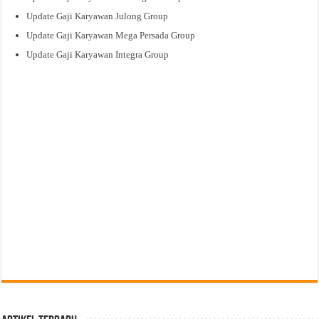
Update Gaji Karyawan Julong Group
Update Gaji Karyawan Mega Persada Group
Update Gaji Karyawan Integra Group