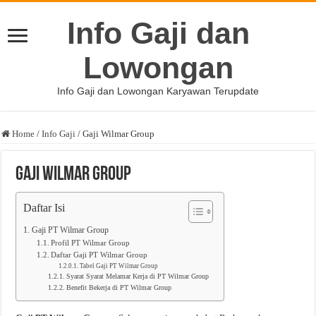
Info Gaji dan
Lowongan
Info Gaji dan Lowongan Karyawan Terupdate
Home
/
Info Gaji
/
Gaji Wilmar Group
Gaji Wilmar Group
Daftar Isi
Gaji PT Wilmar Group
Profil PT Wilmar Group
Daftar Gaji PT Wilmar Group
Tabel Gaji PT Wilmar Group
Syarat Syarat Melamar Kerja di PT Wilmar Group
Benefit Bekerja di PT Wilmar Group