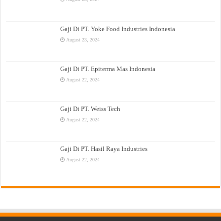
Gaji Di PT. Yoke Food Industries Indonesia
August 23, 2024
Gaji Di PT. Epiterma Mas Indonesia
August 22, 2024
Gaji Di PT. Weiss Tech
August 22, 2024
Gaji Di PT. Hasil Raya Industries
August 22, 2024