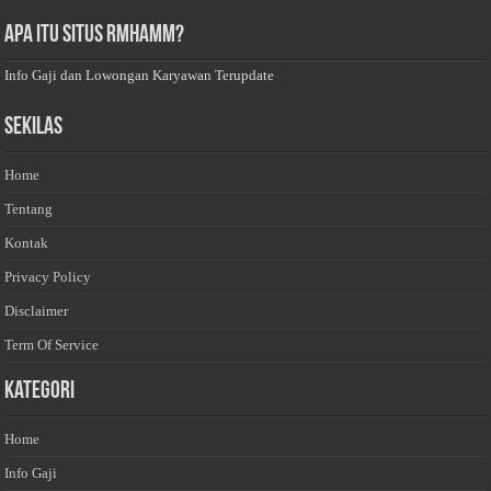
Apa Itu Situs Rmhamm?
Info Gaji dan Lowongan Karyawan Terupdate
Sekilas
Home
Tentang
Kontak
Privacy Policy
Disclaimer
Term Of Service
Kategori
Home
Info Gaji