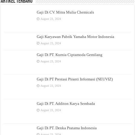
Artikel Terbaru
Gaji Di CV. Mitra Mulia Chemicals
August 23, 2024
Gaji Karyawan Pabrik Yamaha Motor Indonesia
August 23, 2024
Gaji Di PT. Kurnia Ciptamoda Gemilang
August 23, 2024
Gaji Di PT Prestasi Piranti Informasi (NEUVIZ)
August 23, 2024
Gaji Di PT. Additon Karya Sembada
August 23, 2024
Gaji Di PT. Denka Pratama Indonesia
August 23, 2024